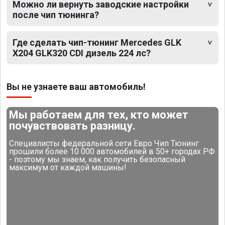
Можно ли вернуть заводские настройки
после чип тюнинга?
Где сделать чип-тюнинг Mercedes GLK
X204 GLK320 CDI дизель 224 лс?
Вы не узнаете ваш автомобиль!
Мы работаем для тех, кто может
почувствовать разницу.
Специалисты федеральной сети Евро Чип Тюнинг
прошили более 10 000 автомобилей в 50+ городах РФ
- поэтому мы знаем, как получить безопасный
максимум от каждой машины!