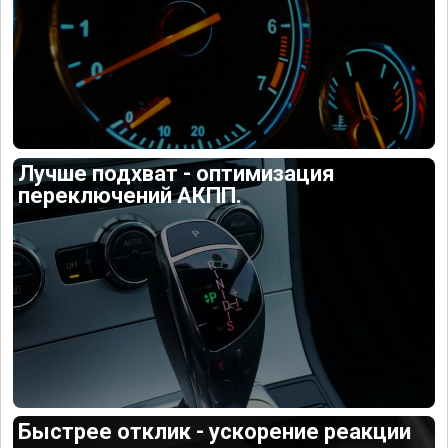
Лучше подхват - оптимизация
переключений АКПП.
Быстрее отклик - ускорение реакции