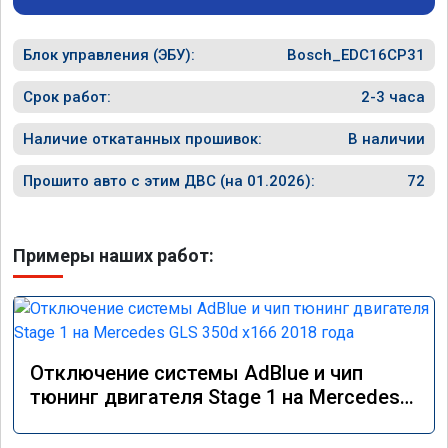
Блок управления (ЭБУ):
Bosch_EDC16CP31
Срок работ:
2-3 часа
Наличие откатанных прошивок:
В наличии
Прошито авто с этим ДВС (на 01.2026):
72
Примеры наших работ:
Отключение системы AdBlue и чип
тюнинг двигателя Stage 1 на Mercedes
GLS 350d x166 2018 года