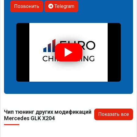
Позвонить
Telegram
Чип тюнинг других модификаций
Показать все
Mercedes GLK X204