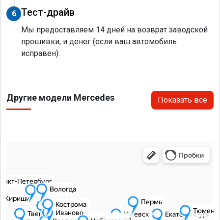
Тест-драйв
6
Мы предоставляем 14 дней на возврат заводской
прошивки, и денег (если ваш автомобиль
исправен).
Другие модели Mercedes
Показать все