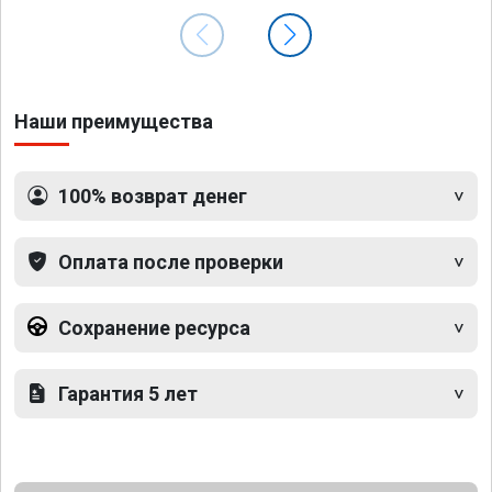
Наши преимущества
100% возврат денег
Оплата после проверки
Сохранение ресурса
Гарантия 5 лет