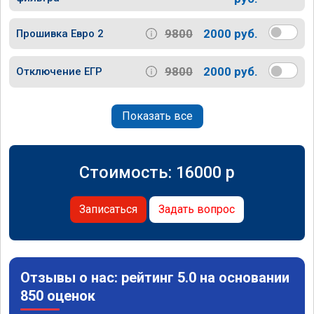
9800
2000 руб.
Прошивка Евро 2
9800
2000 руб.
Отключение ЕГР
Показать все
Стоимость:
16000
p
Записаться
Задать вопрос
Отзывы о нас: рейтинг 5.0 на основании
850 оценок