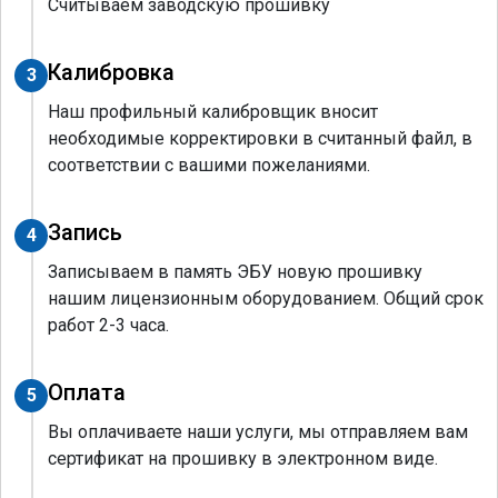
Считываем заводскую прошивку
Калибровка
3
Наш профильный калибровщик вносит
необходимые корректировки в считанный файл, в
соответствии с вашими пожеланиями.
Запись
4
Записываем в память ЭБУ новую прошивку
нашим лицензионным оборудованием. Общий срок
работ 2-3 часа.
Оплата
5
Вы оплачиваете наши услуги, мы отправляем вам
сертификат на прошивку в электронном виде.