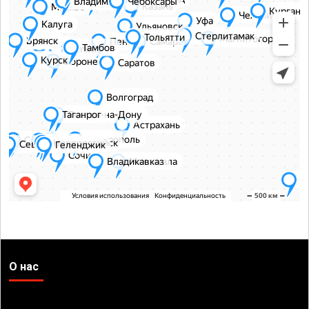
О нас