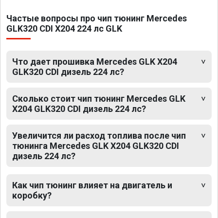
Частые вопросы про чип тюнинг Mercedes
GLK320 CDI X204 224 лс GLK
Что дает прошивка Mercedes GLK X204
GLK320 CDI дизель 224 лс?
Сколько стоит чип тюнинг Mercedes GLK
X204 GLK320 CDI дизель 224 лс?
Увеличится ли расход топлива после чип
тюнинга Mercedes GLK X204 GLK320 CDI
дизель 224 лс?
Как чип тюнинг влияет на двигатель и
коробку?