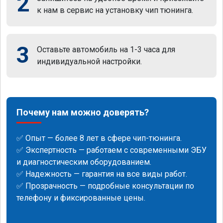
2
к нам в сервис на установку чип тюнинга.
3
Оставьте автомобиль на 1-3 часа для
индивидуальной настройки.
Почему нам можно доверять?
✅ Опыт — более 8 лет в сфере чип-тюнинга.
✅ Экспертность — работаем с современными ЭБУ
и диагностическим оборудованием.
✅ Надежность — гарантия на все виды работ.
✅ Прозрачность — подробные консультации по
телефону и фиксированные цены.