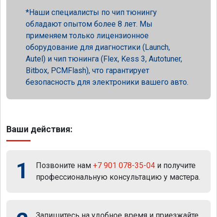
Наши специалисты по чип тюнингу
обладают опытом более 8 лет. Мы
применяем только лицензионное
оборудование для диагностики (Launch,
Autel) и чип тюнинга (Flex, Kess 3, Autotuner,
Bitbox, PCMFlash), что гарантирует
безопасность для электроники вашего авто.
Ваши действия:
1
Позвоните нам
+7 901 078-35-04
и получите
профессиональную консультацию у мастера.
Запишитесь на удобное время и приезжайте