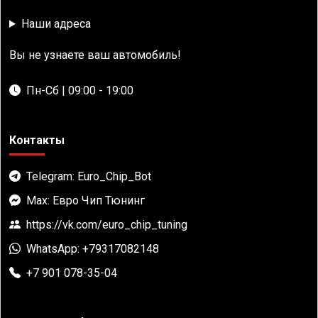
Наши адреса
Вы не узнаете ваш автомобиль!
Пн-Сб | 09:00 - 19:00
Контакты
Telegram: Euro_Chip_Bot
Max: Евро Чип Тюнинг
https://vk.com/euro_chip_tuning
WhatsApp: +79317082148
+7 901 078-35-04