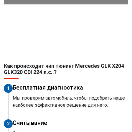
Как происходит чип тюнинг Mercedes GLK X204
GLK320 CDI 224 л.с..?
Бесплатная диагностика
1
Мы проверим автомобиль, чтобы подобрать наше
наиболее эффективное решение для него.
Считывание
2