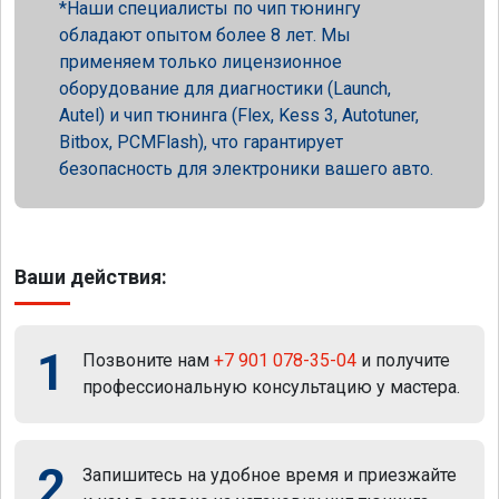
Наши специалисты по чип тюнингу
обладают опытом более 8 лет. Мы
применяем только лицензионное
оборудование для диагностики (Launch,
Autel) и чип тюнинга (Flex, Kess 3, Autotuner,
Bitbox, PCMFlash), что гарантирует
безопасность для электроники вашего авто.
Ваши действия:
1
Позвоните нам
+7 901 078-35-04
и получите
профессиональную консультацию у мастера.
2
Запишитесь на удобное время и приезжайте