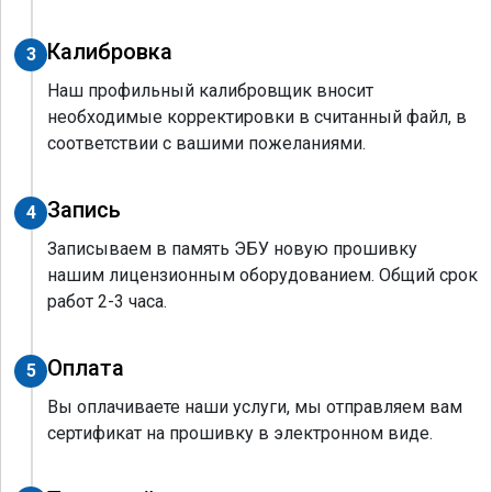
Калибровка
3
Наш профильный калибровщик вносит
необходимые корректировки в считанный файл, в
соответствии с вашими пожеланиями.
Запись
4
Записываем в память ЭБУ новую прошивку
нашим лицензионным оборудованием. Общий срок
работ 2-3 часа.
Оплата
5
Вы оплачиваете наши услуги, мы отправляем вам
сертификат на прошивку в электронном виде.