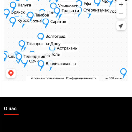
О нас