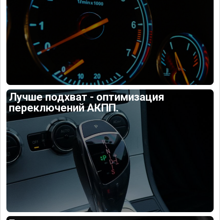
Лучше подхват - оптимизация
переключений АКПП.