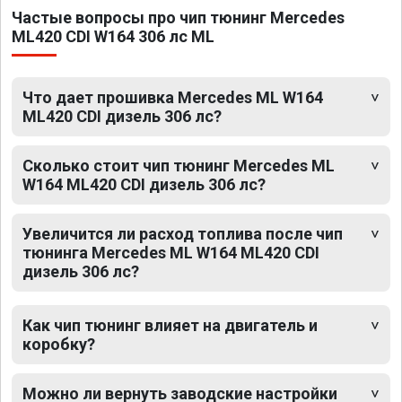
Частые вопросы про чип тюнинг Mercedes
ML420 CDI W164 306 лс ML
Что дает прошивка Mercedes ML W164
ML420 CDI дизель 306 лс?
Сколько стоит чип тюнинг Mercedes ML
W164 ML420 CDI дизель 306 лс?
Увеличится ли расход топлива после чип
тюнинга Mercedes ML W164 ML420 CDI
дизель 306 лс?
Как чип тюнинг влияет на двигатель и
коробку?
Можно ли вернуть заводские настройки