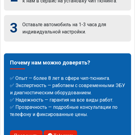
к нам в сервис на установку чип тюнинга.
3
Оставьте автомобиль на 1-3 часа для
индивидуальной настройки.
Почему нам можно доверять?
✅ Опыт — более 8 лет в сфере чип-тюнинга.
✅ Экспертность — работаем с современными ЭБУ
и диагностическим оборудованием.
✅ Надежность — гарантия на все виды работ.
✅ Прозрачность — подробные консультации по
телефону и фиксированные цены.