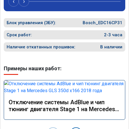
‹
›
Блок управления (ЭБУ):
Bosch_EDC16CP31
Срок работ:
2-3 часа
Наличие откатанных прошивок:
В наличии
Примеры наших работ:
Отключение системы AdBlue и чип
тюнинг двигателя Stage 1 на Mercedes
GLS 350d x166 2018 года