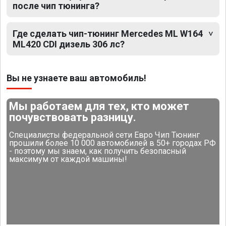
после чип тюнинга?
Где сделать чип-тюнинг Mercedes ML W164
ML420 CDI дизель 306 лс?
Вы не узнаете ваш автомобиль!
Мы работаем для тех, кто может
почувствовать разницу.
Специалисты федеральной сети Евро Чип Тюнинг
прошили более 10 000 автомобилей в 50+ городах РФ
- поэтому мы знаем, как получить безопасный
максимум от каждой машины!