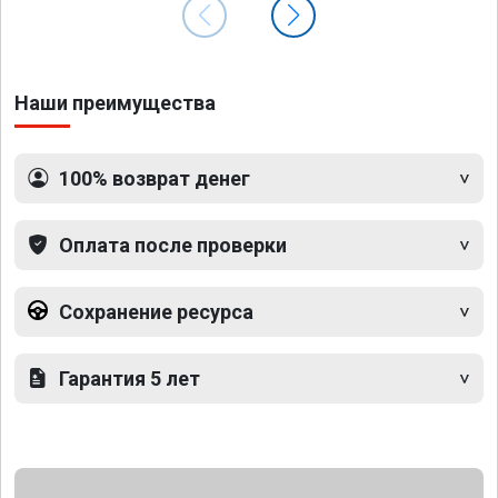
Наши преимущества
100% возврат денег
Оплата после проверки
Сохранение ресурса
Гарантия 5 лет