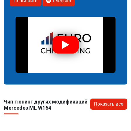
Позвонить
Telegram
Чип тюнинг других модификаций
Показать все
Mercedes ML W164