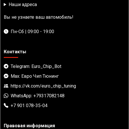
Наши адреса
Вы не узнаете ваш автомобиль!
Пн-Сб | 09:00 - 19:00
Контакты
Telegram: Euro_Chip_Bot
Max: Евро Чип Тюнинг
https://vk.com/euro_chip_tuning
WhatsApp: +79317082148
+7 901 078-35-04
Правовая информация