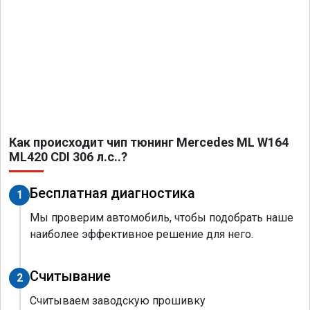
Как происходит чип тюнинг Mercedes ML W164
ML420 CDI 306 л.с..?
Бесплатная диагностика
1
Мы проверим автомобиль, чтобы подобрать наше
наиболее эффективное решение для него.
Считывание
2
Считываем заводскую прошивку