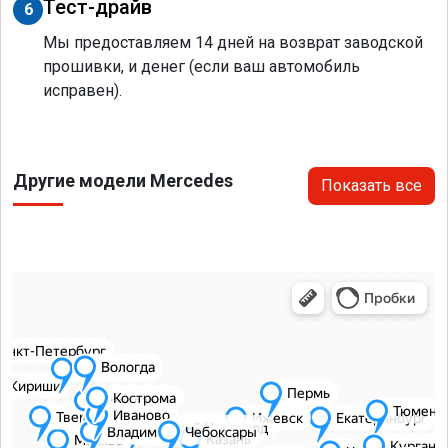
Тест-драйв
6
Мы предоставляем 14 дней на возврат заводской
прошивки, и денег (если ваш автомобиль
исправен).
Другие модели Mercedes
Показать все