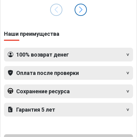
Наши преимущества
100% возврат денег
Оплата после проверки
Сохранение ресурса
Гарантия 5 лет