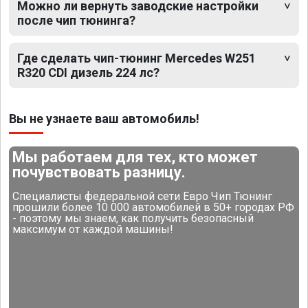
Можно ли вернуть заводские настройки
после чип тюнинга?
Где сделать чип-тюнинг Mercedes W251
R320 CDI дизель 224 лс?
Вы не узнаете ваш автомобиль!
Мы работаем для тех, кто может
почувствовать разницу.
Специалисты федеральной сети Евро Чип Тюнинг
прошили более 10 000 автомобилей в 50+ городах РФ
- поэтому мы знаем, как получить безопасный
максимум от каждой машины!