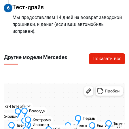
Тест-драйв
6
Мы предоставляем 14 дней на возврат заводской
прошивки, и денег (если ваш автомобиль
исправен).
Другие модели Mercedes
Показать все