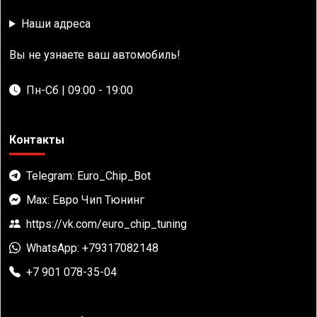
Наши адреса
Вы не узнаете ваш автомобиль!
Пн-Сб | 09:00 - 19:00
Контакты
Telegram: Euro_Chip_Bot
Max: Евро Чип Тюнинг
https://vk.com/euro_chip_tuning
WhatsApp: +79317082148
+7 901 078-35-04