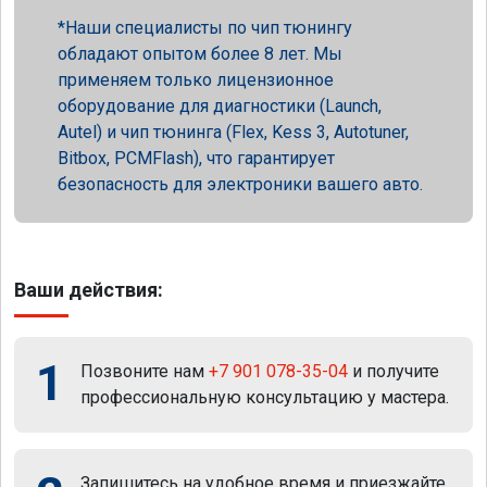
Наши специалисты по чип тюнингу
обладают опытом более 8 лет. Мы
применяем только лицензионное
оборудование для диагностики (Launch,
Autel) и чип тюнинга (Flex, Kess 3, Autotuner,
Bitbox, PCMFlash), что гарантирует
безопасность для электроники вашего авто.
Ваши действия:
1
Позвоните нам
+7 901 078-35-04
и получите
профессиональную консультацию у мастера.
Запишитесь на удобное время и приезжайте