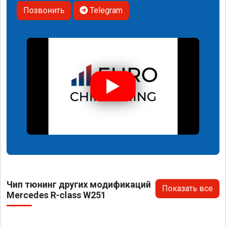
Позвонить
Telegram
Чип тюнинг других модификаций
Показать все
Mercedes R-class W251