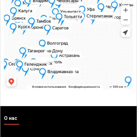
О нас