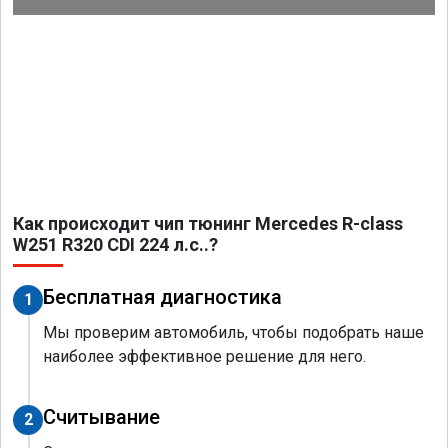
Как происходит чип тюнинг Mercedes R-class
W251 R320 CDI 224 л.с..?
Бесплатная диагностика
1
Мы проверим автомобиль, чтобы подобрать наше
наиболее эффективное решение для него.
Считывание
2