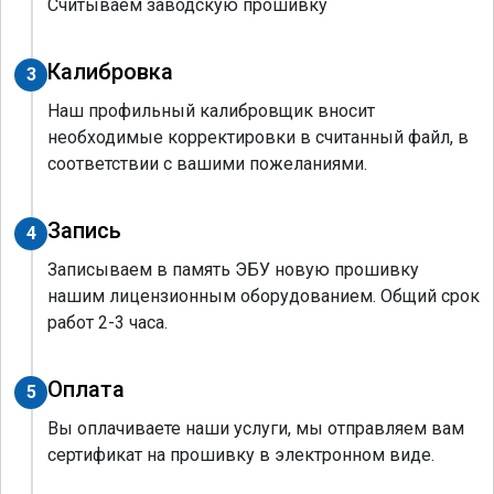
Считываем заводскую прошивку
Калибровка
3
Наш профильный калибровщик вносит
необходимые корректировки в считанный файл, в
соответствии с вашими пожеланиями.
Запись
4
Записываем в память ЭБУ новую прошивку
нашим лицензионным оборудованием. Общий срок
работ 2-3 часа.
Оплата
5
Вы оплачиваете наши услуги, мы отправляем вам
сертификат на прошивку в электронном виде.