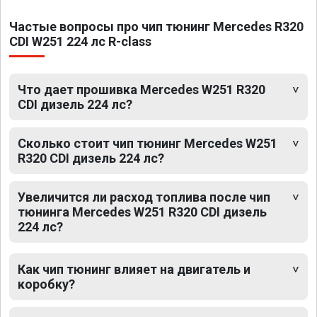
Частые вопросы про чип тюнинг Mercedes R320
CDI W251 224 лс R-class
Что дает прошивка Mercedes W251 R320
CDI дизель 224 лс?
Сколько стоит чип тюнинг Mercedes W251
R320 CDI дизель 224 лс?
Увеличится ли расход топлива после чип
тюнинга Mercedes W251 R320 CDI дизель
224 лс?
Как чип тюнинг влияет на двигатель и
коробку?