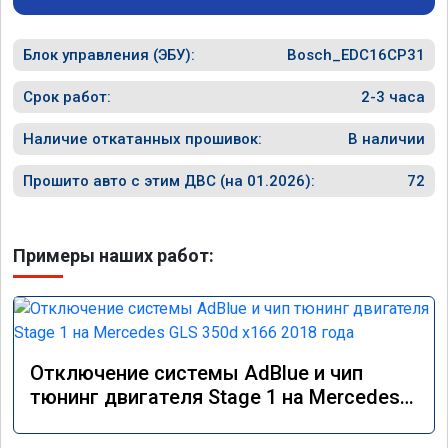
Блок управления (ЭБУ):
Bosch_EDC16CP31
Срок работ:
2-3 часа
Наличие откатанных прошивок:
В наличии
Прошито авто с этим ДВС (на 01.2026):
72
Примеры наших работ:
Отключение системы AdBlue и чип
тюнинг двигателя Stage 1 на Mercedes
GLS 350d x166 2018 года