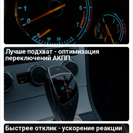
Лучше подхват - оптимизация
переключений АКПП.
Быстрее отклик - ускорение реакции