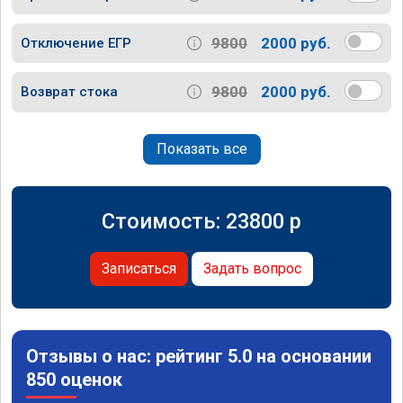
9800
2000 руб.
Отключение ЕГР
9800
2000 руб.
Возврат стока
Показать все
Стоимость:
23800
p
Записаться
Задать вопрос
Отзывы о нас: рейтинг 5.0 на основании
850 оценок