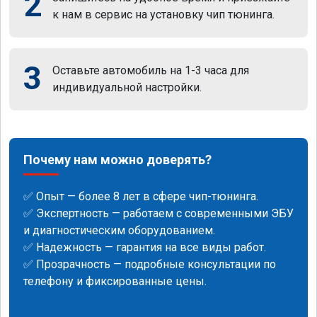
2
к нам в сервис на установку чип тюнинга.
3
Оставьте автомобиль на 1-3 часа для
индивидуальной настройки.
Почему нам можно доверять?
✅ Опыт — более 8 лет в сфере чип-тюнинга.
✅ Экспертность — работаем с современными ЭБУ
и диагностическим оборудованием.
✅ Надежность — гарантия на все виды работ.
✅ Прозрачность — подробные консультации по
телефону и фиксированные цены.