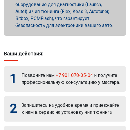
оборудование для диагностики (Launch,
Autel) и чип тюнинга (Flex, Kess 3, Autotuner,
Bitbox, PCMFlash), что гарантирует
безопасность для электроники вашего авто.
Ваши действия:
1
Позвоните нам
+7 901 078-35-04
и получите
профессиональную консультацию у мастера.
2
Запишитесь на удобное время и приезжайте
к нам в сервис на установку чип тюнинга.