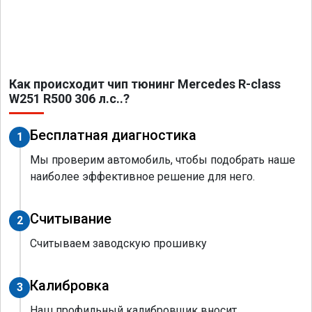
Как происходит чип тюнинг Mercedes R-class
W251 R500 306 л.с..?
Бесплатная диагностика
1
Мы проверим автомобиль, чтобы подобрать наше
наиболее эффективное решение для него.
Считывание
2
Считываем заводскую прошивку
Калибровка
3
Наш профильный калибровщик вносит