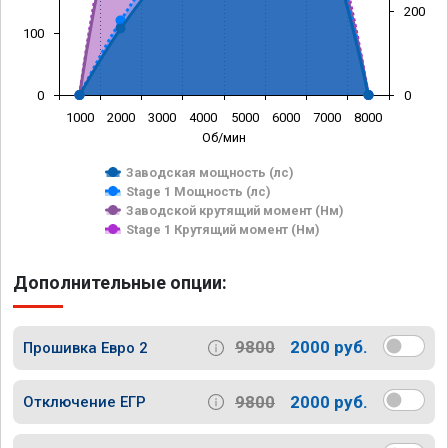
200
100
0
0
1000
2000
3000
4000
5000
6000
7000
8000
Об/мин
Заводская мощность (лс)
Stage 1 Мощность (лс)
Заводской крутящий момент (Нм)
Stage 1 Крутящий момент (Нм)
Дополнительные опции:
9800
2000 руб.
Прошивка Евро 2
9800
2000 руб.
Отключение ЕГР