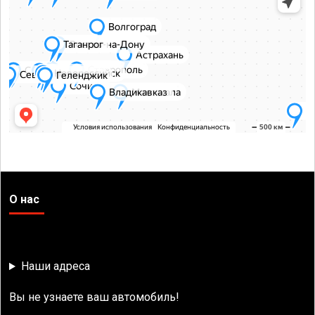
О нас
Наши адреса
Вы не узнаете ваш автомобиль!