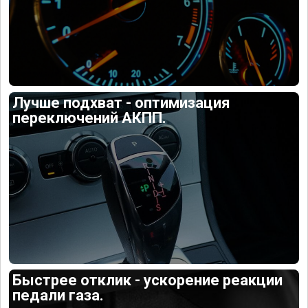
Лучше подхват - оптимизация
переключений АКПП.
Быстрее отклик - ускорение реакции
педали газа.