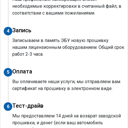
необходимые корректировки в считанный файл, в
соответствии с вашими пожеланиями.
Запись
4
Записываем в память ЭБУ новую прошивку
нашим лицензионным оборудованием. Общий срок
работ 2-3 часа.
Оплата
5
Вы оплачиваете наши услуги, мы отправляем вам
сертификат на прошивку в электронном виде.
Тест-драйв
6
Мы предоставляем 14 дней на возврат заводской
прошивки, и денег (если ваш автомобиль