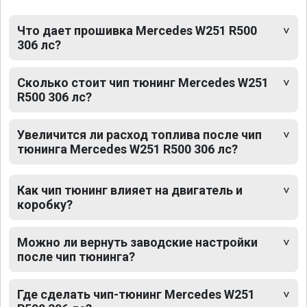
Что дает прошивка Mercedes W251 R500
306 лс?
Сколько стоит чип тюнинг Mercedes W251
R500 306 лс?
Увеличится ли расход топлива после чип
тюнинга Mercedes W251 R500 306 лс?
Как чип тюнинг влияет на двигатель и
коробку?
Можно ли вернуть заводские настройки
после чип тюнинга?
Где сделать чип-тюнинг Mercedes W251