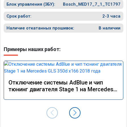
Блок управления (ЭБУ):
Bosch_MED17_7_1_TC1797
Срок работ:
2-3 часа
Наличие откатанных прошивок:
В наличии
Примеры наших работ:
Отключение системы AdBlue и чип
тюнинг двигателя Stage 1 на Mercedes
GLS 350d x166 2018 года