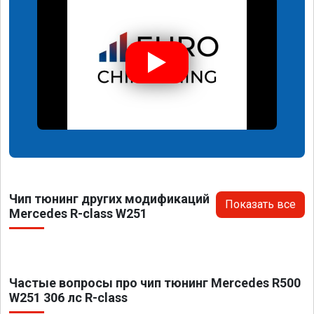
Чип тюнинг других модификаций
Показать все
Mercedes R-class W251
Частые вопросы про чип тюнинг Mercedes R500
W251 306 лс R-class