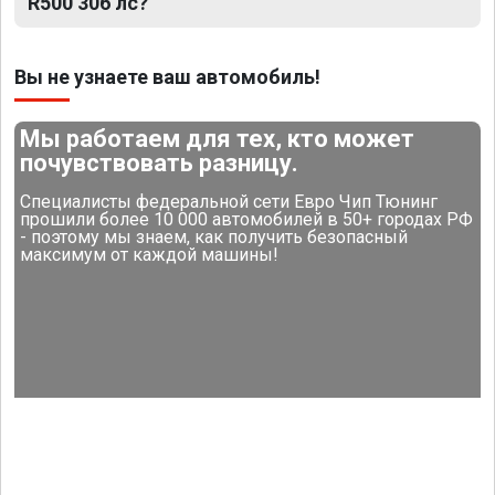
R500 306 лс?
Вы не узнаете ваш автомобиль!
Мы работаем для тех, кто может
почувствовать разницу.
Специалисты федеральной сети Евро Чип Тюнинг
прошили более 10 000 автомобилей в 50+ городах РФ
- поэтому мы знаем, как получить безопасный
максимум от каждой машины!