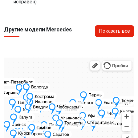
исправен).
Другие модели Mercedes
Показать все