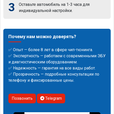
3
Оставьте автомобиль на 1-3 часа для
индивидуальной настройки.
Почему нам можно доверять?
✅ Опыт — более 8 лет в сфере чип-тюнинга.
✅ Экспертность — работаем с современными ЭБУ
и диагностическим оборудованием.
✅ Надежность — гарантия на все виды работ.
✅ Прозрачность — подробные консультации по
телефону и фиксированные цены.
Позвонить
Telegram