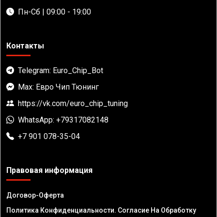
Пн-Сб | 09:00 - 19:00
Контакты
Telegram: Euro_Chip_Bot
Max: Евро Чип Тюнинг
https://vk.com/euro_chip_tuning
WhatsApp: +79317082148
+7 901 078-35-04
Правовая информация
Договор-Оферта
Политика Конфиденциальности. Согласие На Обработку