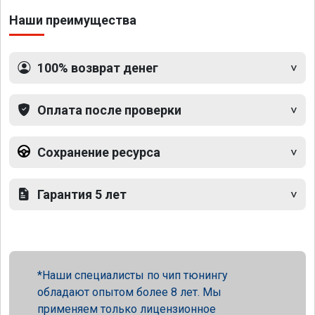
Наши преимущества
100% возврат денег
Оплата после проверки
Сохранение ресурса
Гарантия 5 лет
Наши специалисты по чип тюнингу
обладают опытом более 8 лет. Мы
применяем только лицензионное