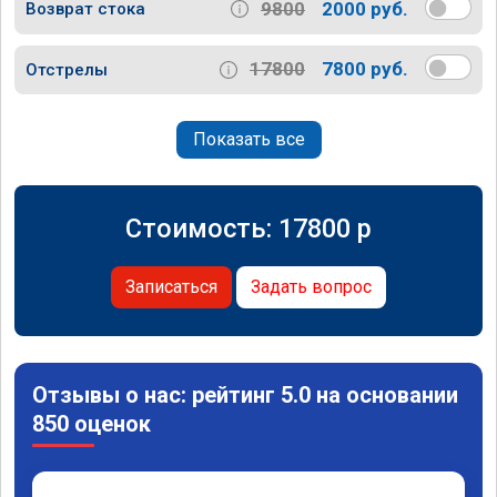
9800
2000 руб.
Возврат стока
17800
7800 руб.
Отстрелы
Показать все
Стоимость:
17800
p
Записаться
Задать вопрос
Отзывы о нас: рейтинг 5.0 на основании
850 оценок