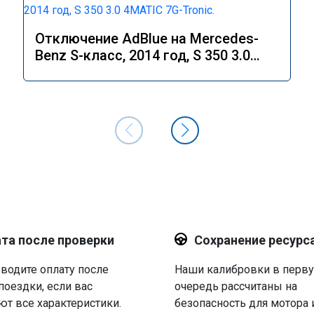
Отключение AdBlue на Mercedes-
Benz S-класс, 2014 год, S 350 3.0
4MATIC 7G-Tronic.
та после проверки
Сохранение ресурс
водите оплату после
Наши калибровки в перв
поездки, если вас
очередь рассчитаны на
ют все характеристики.
безопасность для мотора 