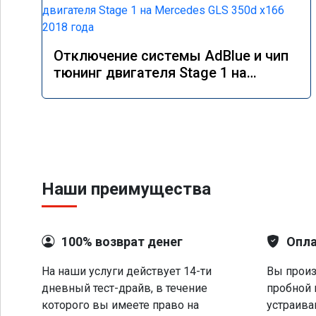
Отключение системы AdBlue и чип
тюнинг двигателя Stage 1 на
Mercedes GLS 350d x166 2018 года
Наши преимущества
100% возврат денег
Опла
На наши услуги действует 14-ти
Вы произ
дневный тест-драйв, в течение
пробной 
которого вы имеете право на
устраива