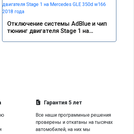
Отключение системы AdBlue и чип
тюнинг двигателя Stage 1 на
Mercedes GLE 350d w166 2018 года
а
Гарантия 5 лет
ую
Все наши программные решения
проверены и откатаны на тысячах
и
автомобилей, на них мы