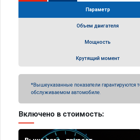
Параметр
Объем двигателя
Мощность
Крутящий момент
Вышеуказанные показатели гарантируются т
обслуживаемом автомобиле.
Включено в стоимость: