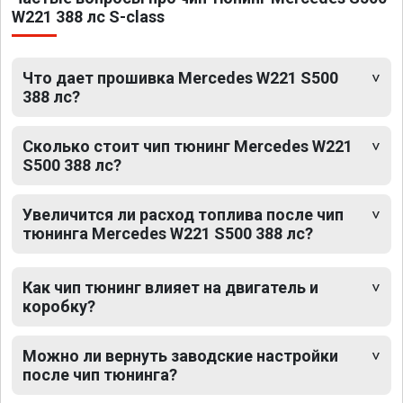
W221 388 лс S-class
Что дает прошивка Mercedes W221 S500
388 лс?
Сколько стоит чип тюнинг Mercedes W221
S500 388 лс?
Увеличится ли расход топлива после чип
тюнинга Mercedes W221 S500 388 лс?
Как чип тюнинг влияет на двигатель и
коробку?
Можно ли вернуть заводские настройки
после чип тюнинга?