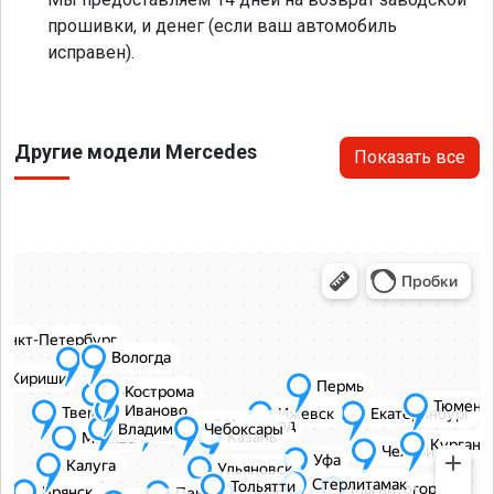
прошивки, и денег (если ваш автомобиль
исправен).
Другие модели Mercedes
Показать все