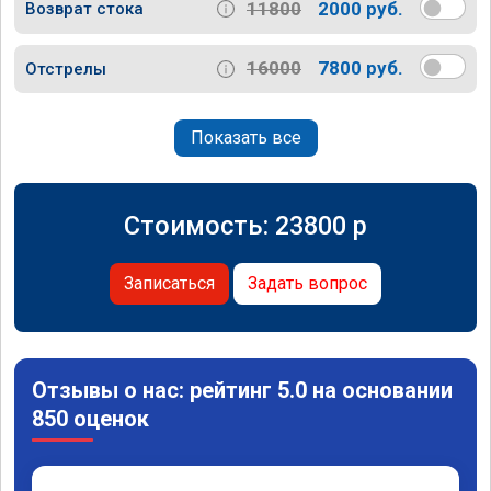
11800
2000 руб.
Возврат стока
16000
7800 руб.
Отстрелы
Показать все
Стоимость:
23800
p
Записаться
Задать вопрос
Отзывы о нас: рейтинг 5.0 на основании
850 оценок