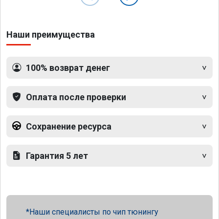
Наши преимущества
100% возврат денег
Оплата после проверки
Сохранение ресурса
Гарантия 5 лет
Наши специалисты по чип тюнингу