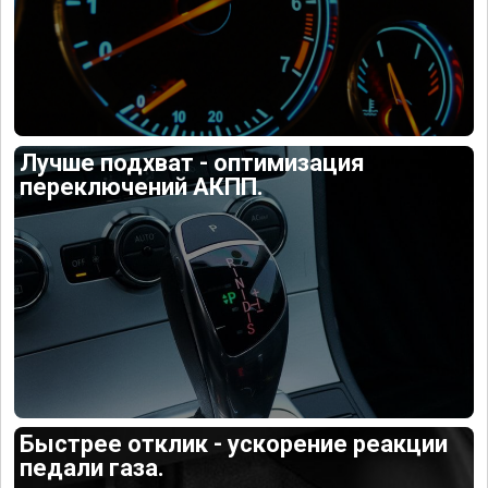
Лучше подхват - оптимизация
переключений АКПП.
Быстрее отклик - ускорение реакции
педали газа.