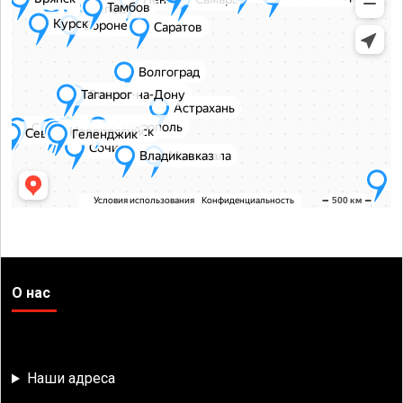
О нас
Наши адреса