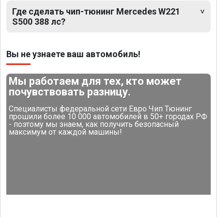
Где сделать чип-тюнинг Mercedes W221
S500 388 лс?
Вы не узнаете ваш автомобиль!
Мы работаем для тех, кто может
почувствовать разницу.
Специалисты федеральной сети Евро Чип Тюнинг
прошили более 10 000 автомобилей в 50+ городах РФ
- поэтому мы знаем, как получить безопасный
максимум от каждой машины!