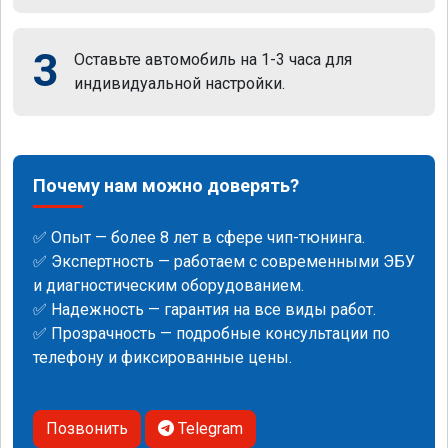
3
Оставьте автомобиль на 1-3 часа для
индивидуальной настройки.
Почему нам можно доверять?
✅ Опыт — более 8 лет в сфере чип-тюнинга.
✅ Экспертность — работаем с современными ЭБУ
и диагностическим оборудованием.
✅ Надежность — гарантия на все виды работ.
✅ Прозрачность — подробные консультации по
телефону и фиксированные цены.
Позвонить
Telegram