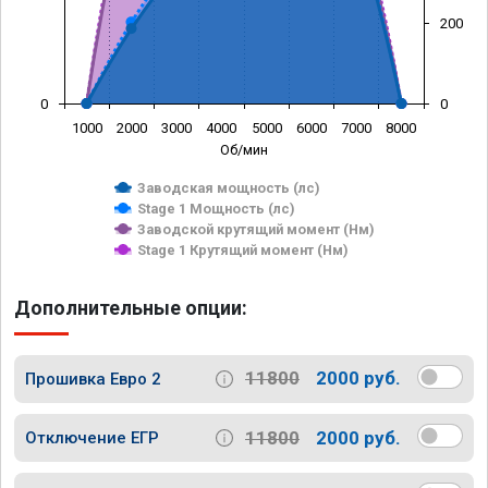
200
0
0
1000
2000
3000
4000
5000
6000
7000
8000
Об/мин
Заводская мощность (лс)
Stage 1 Мощность (лс)
Заводской крутящий момент (Нм)
Stage 1 Крутящий момент (Нм)
Дополнительные опции:
11800
2000 руб.
Прошивка Евро 2
11800
2000 руб.
Отключение ЕГР