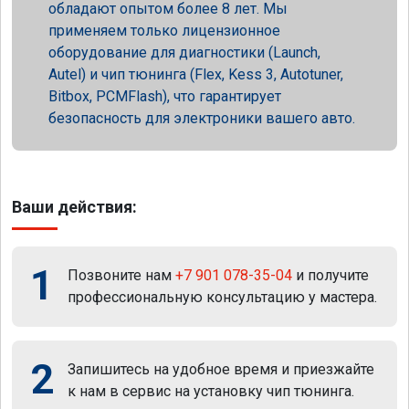
обладают опытом более 8 лет. Мы
применяем только лицензионное
оборудование для диагностики (Launch,
Autel) и чип тюнинга (Flex, Kess 3, Autotuner,
Bitbox, PCMFlash), что гарантирует
безопасность для электроники вашего авто.
Ваши действия:
1
Позвоните нам
+7 901 078-35-04
и получите
профессиональную консультацию у мастера.
2
Запишитесь на удобное время и приезжайте
к нам в сервис на установку чип тюнинга.