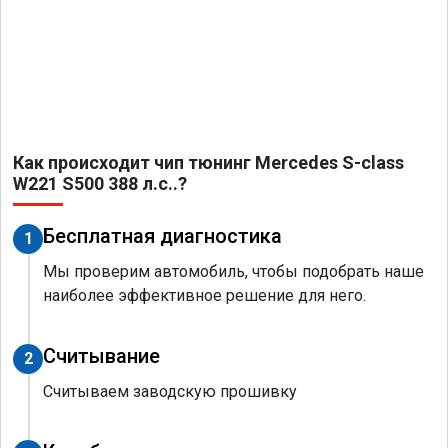
Как происходит чип тюнинг Mercedes S-class
W221 S500 388 л.с..?
Бесплатная диагностика
1
Мы проверим автомобиль, чтобы подобрать наше
наиболее эффективное решение для него.
Считывание
2
Считываем заводскую прошивку