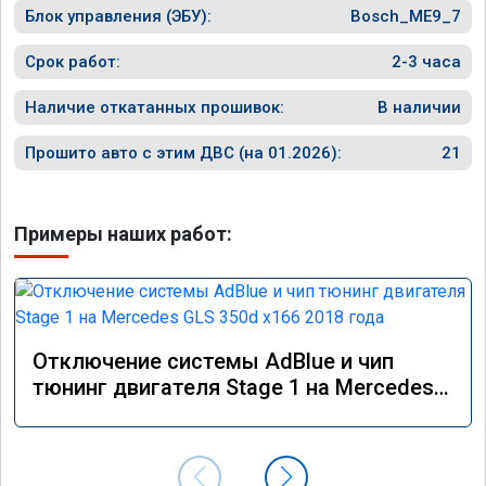
Блок управления (ЭБУ):
Bosch_ME9_7
Срок работ:
2-3 часа
Наличие откатанных прошивок:
В наличии
Прошито авто с этим ДВС (на 01.2026):
21
Примеры наших работ:
Отключение системы AdBlue и чип
тюнинг двигателя Stage 1 на Mercedes
GLS 350d x166 2018 года