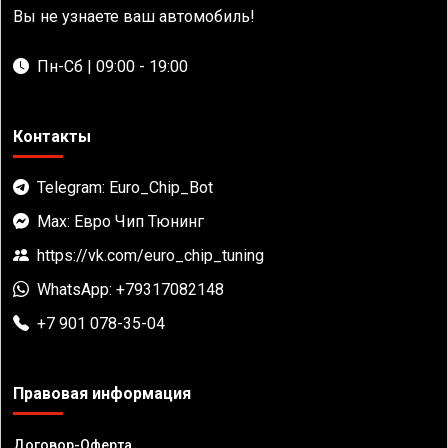
Вы не узнаете ваш автомобиль!
Пн-Сб | 09:00 - 19:00
Контакты
Telegram: Euro_Chip_Bot
Max: Евро Чип Тюнинг
https://vk.com/euro_chip_tuning
WhatsApp: +79317082148
+7 901 078-35-04
Правовая информация
Договор-Оферта