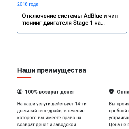
Отключение системы AdBlue и чип
тюнинг двигателя Stage 1 на
Mercedes GLS 350d x166 2018 года
Наши преимущества
100% возврат денег
Опла
На наши услуги действует 14-ти
Вы произ
дневный тест-драйв, в течение
пробной 
которого вы имеете право на
устраива
возврат денег и заводской
Цена не 