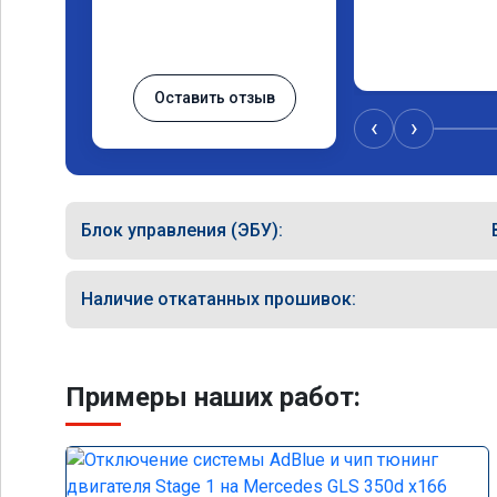
Оставить отзыв
‹
›
Блок управления (ЭБУ):
Наличие откатанных прошивок:
Примеры наших работ: