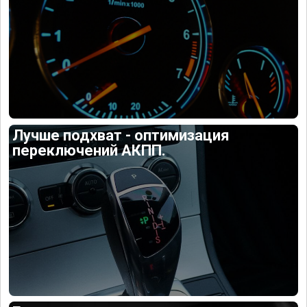
Лучше подхват - оптимизация
переключений АКПП.