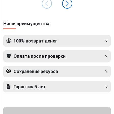
Наши преимущества
100% возврат денег
Оплата после проверки
Сохранение ресурса
Гарантия 5 лет