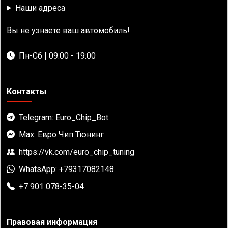
Наши адреса
Вы не узнаете ваш автомобиль!
Пн-Сб | 09:00 - 19:00
Контакты
Telegram: Euro_Chip_Bot
Max: Евро Чип Тюнинг
https://vk.com/euro_chip_tuning
WhatsApp: +79317082148
+7 901 078-35-04
Правовая информация