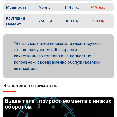
Мощность
95 л.с.
114 л.с.
+19 л.с.
Крутящий
250 Нм
300 Нм
+50 Нм
момент
Вышеуказанные показатели гарантируются
только при условии ⛽ заправки
качественного топлива и на полностью
исправном, своевременно обслуживаемом
автомобиле.
Включено в стоимость:
Выше тяга - прирост момента с низких
оборотов.