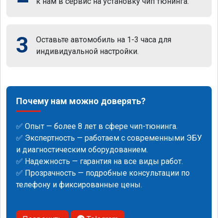
к нам в сервис на установку чип тюнинга.
3
Оставьте автомобиль на 1-3 часа для
индивидуальной настройки.
Почему нам можно доверять?
✅ Опыт — более 8 лет в сфере чип-тюнинга.
✅ Экспертность — работаем с современными ЭБУ
и диагностическим оборудованием.
✅ Надежность — гарантия на все виды работ.
✅ Прозрачность — подробные консультации по
телефону и фиксированные цены.