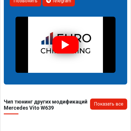
Позвонить
Telegram
Чип тюнинг других модификаций
Показать все
Mercedes Vito W639