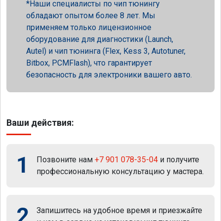
Наши специалисты по чип тюнингу
обладают опытом более 8 лет. Мы
применяем только лицензионное
оборудование для диагностики (Launch,
Autel) и чип тюнинга (Flex, Kess 3, Autotuner,
Bitbox, PCMFlash), что гарантирует
безопасность для электроники вашего авто.
Ваши действия:
1
Позвоните нам
+7 901 078-35-04
и получите
профессиональную консультацию у мастера.
2
Запишитесь на удобное время и приезжайте