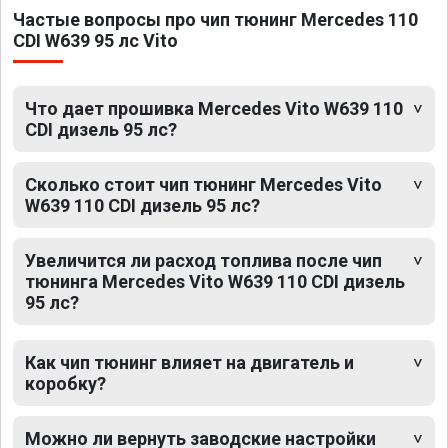
Частые вопросы про чип тюнинг Mercedes 110
CDI W639 95 лс Vito
Что дает прошивка Mercedes Vito W639 110
CDI дизель 95 лс?
Сколько стоит чип тюнинг Mercedes Vito
W639 110 CDI дизель 95 лс?
Увеличится ли расход топлива после чип
тюнинга Mercedes Vito W639 110 CDI дизель
95 лс?
Как чип тюнинг влияет на двигатель и
коробку?
Можно ли вернуть заводские настройки