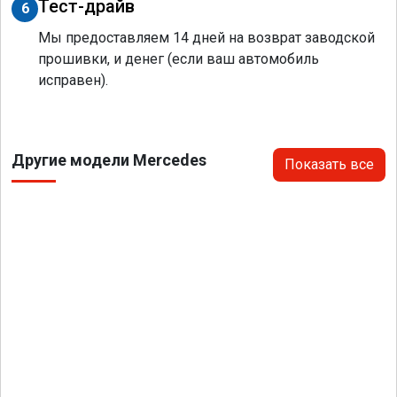
Тест-драйв
6
Мы предоставляем 14 дней на возврат заводской
прошивки, и денег (если ваш автомобиль
исправен).
Другие модели Mercedes
Показать все