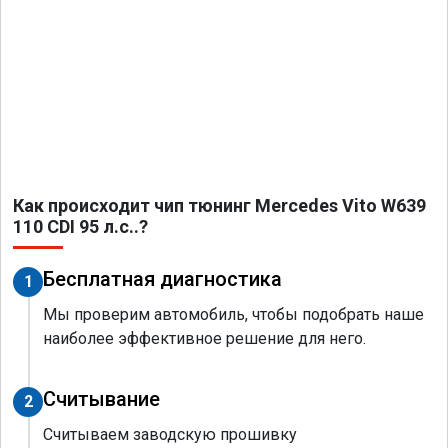
Как происходит чип тюнинг Mercedes Vito W639
110 CDI 95 л.с..?
Бесплатная диагностика
1
Мы проверим автомобиль, чтобы подобрать наше
наиболее эффективное решение для него.
Считывание
2
Считываем заводскую прошивку