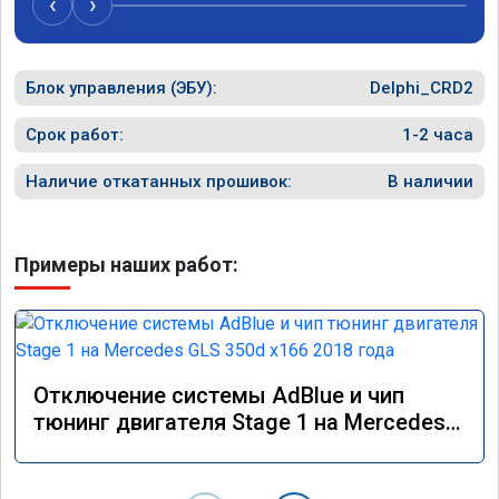
‹
›
Блок управления (ЭБУ):
Delphi_CRD2
Срок работ:
1-2 часа
Наличие откатанных прошивок:
В наличии
Примеры наших работ:
Отключение системы AdBlue и чип
тюнинг двигателя Stage 1 на Mercedes
GLS 350d x166 2018 года