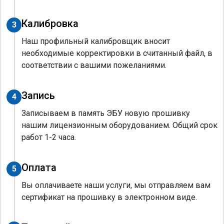
Калибровка
3
Наш профильный калибровщик вносит
необходимые корректировки в считанный файл, в
соответствии с вашими пожеланиями.
Запись
4
Записываем в память ЭБУ новую прошивку
нашим лицензионным оборудованием. Общий срок
работ 1-2 часа.
Оплата
5
Вы оплачиваете наши услуги, мы отправляем вам
сертификат на прошивку в электронном виде.