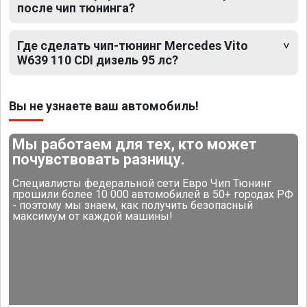
после чип тюнинга?
Где сделать чип-тюнинг Mercedes Vito
W639 110 CDI дизель 95 лс?
Вы не узнаете ваш автомобиль!
Мы работаем для тех, кто может
почувствовать разницу.
Специалисты федеральной сети Евро Чип Тюнинг
прошили более 10 000 автомобилей в 50+ городах РФ
- поэтому мы знаем, как получить безопасный
максимум от каждой машины!