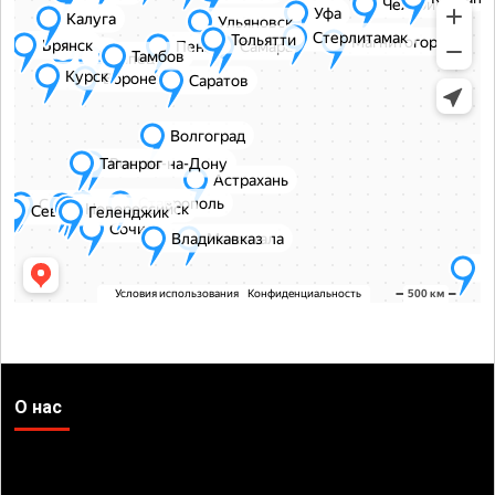
О нас