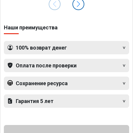
Наши преимущества
100% возврат денег
Оплата после проверки
Сохранение ресурса
Гарантия 5 лет