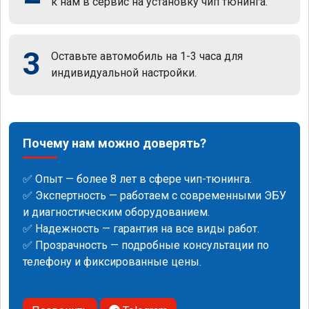
к нам в сервис на установку чип тюнинга.
3
Оставьте автомобиль на 1-3 часа для
индивидуальной настройки.
Почему нам можно доверять?
✅ Опыт — более 8 лет в сфере чип-тюнинга.
✅ Экспертность — работаем с современными ЭБУ
и диагностическим оборудованием.
✅ Надежность — гарантия на все виды работ.
✅ Прозрачность — подробные консультации по
телефону и фиксированные цены.