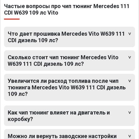
Частые вопросы про чип тюнинг Mercedes 111
CDI W639 109 лс Vito
Что дает прошивка Mercedes Vito W639 111
CDI дизель 109 лс?
Сколько стоит чип тюнинг Mercedes Vito
W639 111 CDI дизель 109 лс?
Увеличится ли расход топлива после чип
тюнинга Mercedes Vito W639 111 CDI дизель
109 лс?
Как чип тюнинг влияет на двигатель и
коробку?
Можно ли вернуть заводские настройки