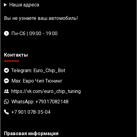
Наши адреса
Вы не узнаете ваш автомобиль!
Пн-Сб | 09:00 - 19:00
Контакты
Telegram: Euro_Chip_Bot
Max: Евро Чип Тюнинг
https://vk.com/euro_chip_tuning
WhatsApp: +79317082148
+7 901 078-35-04
Правовая информация