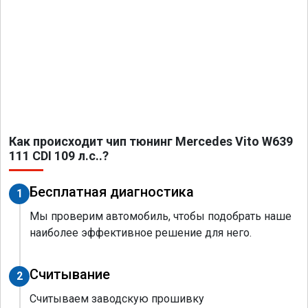
Как происходит чип тюнинг Mercedes Vito W639
111 CDI 109 л.с..?
Бесплатная диагностика
1
Мы проверим автомобиль, чтобы подобрать наше
наиболее эффективное решение для него.
Считывание
2
Считываем заводскую прошивку