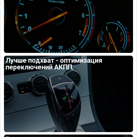
Лучше подхват - оптимизация
переключений АКПП.