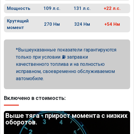
Мощность
109 л.с.
131 л.с.
+22 л.с.
Крутящий
270 Нм
324 Нм
+54 Нм
момент
Вышеуказанные показатели гарантируются
только при условии ⛽ заправки
качественного топлива и на полностью
исправном, своевременно обслуживаемом
автомобиле.
Включено в стоимость:
Выше тяга - прирост момента с низких
оборотов.