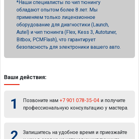
Наши специалисты по чип тюнингу
обладают опытом более 8 лет. Мы
применяем только лицензионное
оборудование для диагностики (Launch,
Autel) и чип тюнинга (Flex, Kess 3, Autotuner,
Bitbox, PCMFlash), что гарантирует
безопасность для электроники вашего авто.
Ваши действия:
1
Позвоните нам
+7 901 078-35-04
и получите
профессиональную консультацию у мастера.
2
Запишитесь на удобное время и приезжайте