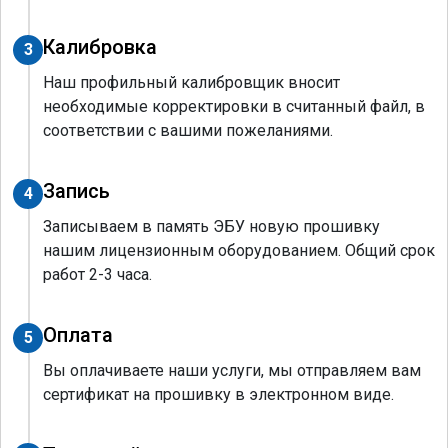
Калибровка
3
Наш профильный калибровщик вносит
необходимые корректировки в считанный файл, в
соответствии с вашими пожеланиями.
Запись
4
Записываем в память ЭБУ новую прошивку
нашим лицензионным оборудованием. Общий срок
работ 2-3 часа.
Оплата
5
Вы оплачиваете наши услуги, мы отправляем вам
сертификат на прошивку в электронном виде.