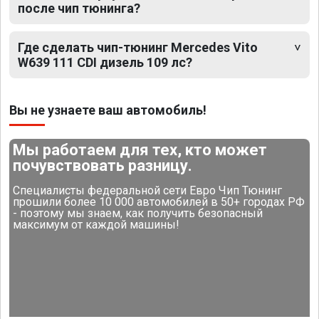
после чип тюнинга?
Где сделать чип-тюнинг Mercedes Vito
W639 111 CDI дизель 109 лс?
Вы не узнаете ваш автомобиль!
Мы работаем для тех, кто может
почувствовать разницу.
Специалисты федеральной сети Евро Чип Тюнинг
прошили более 10 000 автомобилей в 50+ городах РФ
- поэтому мы знаем, как получить безопасный
максимум от каждой машины!