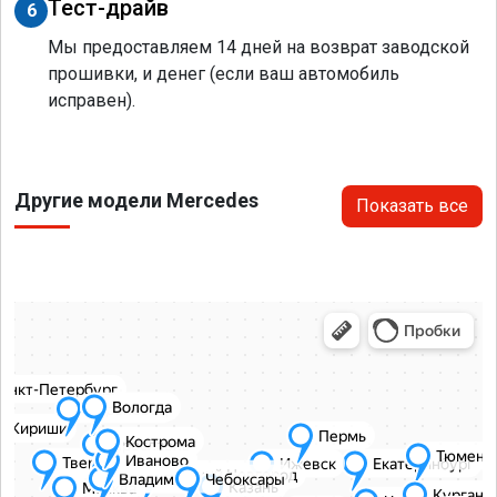
Тест-драйв
6
Мы предоставляем 14 дней на возврат заводской
прошивки, и денег (если ваш автомобиль
исправен).
Другие модели Mercedes
Показать все