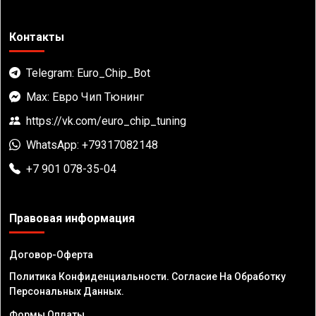
Контакты
Telegram: Euro_Chip_Bot
Max: Евро Чип Тюнинг
https://vk.com/euro_chip_tuning
WhatsApp: +79317082148
+7 901 078-35-04
Правовая информация
Договор-Оферта
Политика Конфиденциальности. Согласие На Обработку
Персональных Данных.
Формы Оплаты