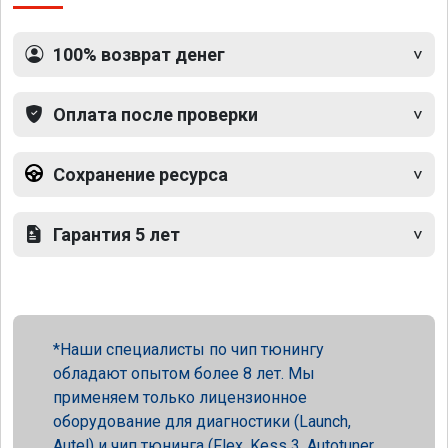
100% возврат денег
Оплата после проверки
Сохранение ресурса
Гарантия 5 лет
Наши специалисты по чип тюнингу
обладают опытом более 8 лет. Мы
применяем только лицензионное
оборудование для диагностики (Launch,
Autel) и чип тюнинга (Flex, Kess 3, Autotuner,