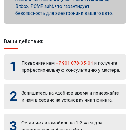
Bitbox, PCMFlash), что гарантирует
безопасность для электроники вашего авто.
Ваши действия:
1
Позвоните нам
+7 901 078-35-04
и получите
профессиональную консультацию у мастера.
2
Запишитесь на удобное время и приезжайте
к нам в сервис на установку чип тюнинга.
3
Оставьте автомобиль на 1-3 часа для
индивидуальной настройки.