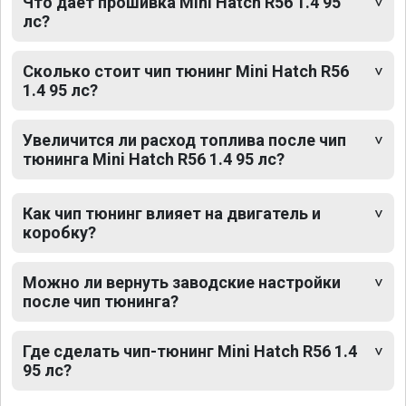
Что дает прошивка Mini Hatch R56 1.4 95
лс?
Сколько стоит чип тюнинг Mini Hatch R56
1.4 95 лс?
Увеличится ли расход топлива после чип
тюнинга Mini Hatch R56 1.4 95 лс?
Как чип тюнинг влияет на двигатель и
коробку?
Можно ли вернуть заводские настройки
после чип тюнинга?
Где сделать чип-тюнинг Mini Hatch R56 1.4
95 лс?