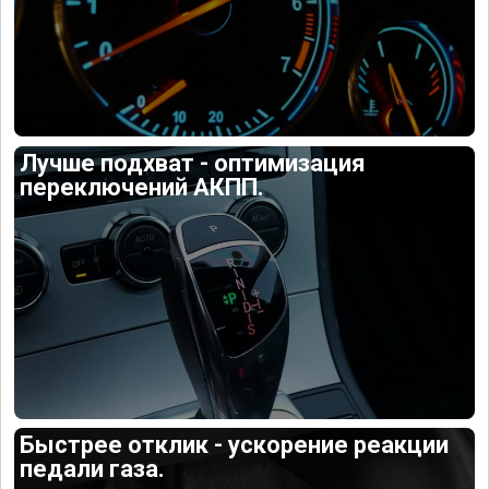
Лучше подхват - оптимизация
переключений АКПП.
Быстрее отклик - ускорение реакции
педали газа.