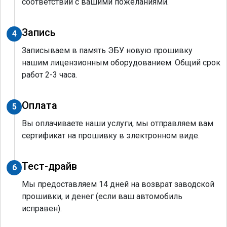
соответствии с вашими пожеланиями.
Запись
4
Записываем в память ЭБУ новую прошивку
нашим лицензионным оборудованием. Общий срок
работ 2-3 часа.
Оплата
5
Вы оплачиваете наши услуги, мы отправляем вам
сертификат на прошивку в электронном виде.
Тест-драйв
6
Мы предоставляем 14 дней на возврат заводской
прошивки, и денег (если ваш автомобиль
исправен).