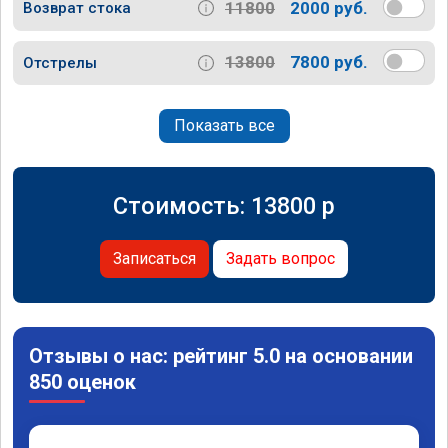
11800
2000 руб.
Возврат стока
13800
7800 руб.
Отстрелы
Показать все
Стоимость:
13800
p
Записаться
Задать вопрос
Отзывы о нас: рейтинг 5.0 на основании
850 оценок