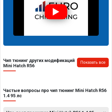
Чип тюнинг других модификаций
Показать все
Mini Hatch R56
Частые вопросы про чип тюнинг Mini Hatch R56
1.4 95 лс