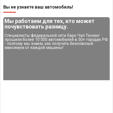
Вы не узнаете ваш автомобиль!
Мы работаем для тех, кто может
почувствовать разницу.
Специалисты федеральной сети Евро Чип Тюнинг
прошили более 10 000 автомобилей в 50+ городах РФ
- поэтому мы знаем, как получить безопасный
максимум от каждой машины!