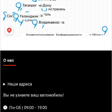
О нас
Наши адреса
Вы не узнаете ваш автомобиль!
Пн-Сб | 09:00 - 19:00