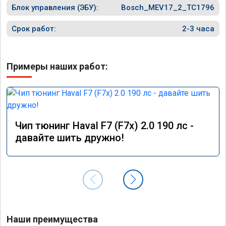
Блок управления (ЭБУ):
Bosch_MEV17_2_TC1796
Срок работ:
2-3 часа
Примеры наших работ:
Чип тюнинг Haval F7 (F7x) 2.0 190 лс -
давайте шить дружно!
Наши преимущества