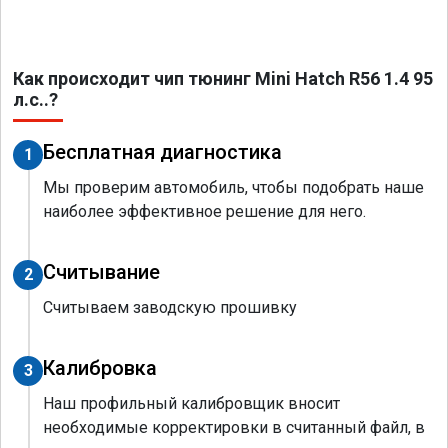
Как происходит чип тюнинг Mini Hatch R56 1.4 95
л.с..?
Бесплатная диагностика
1
Мы проверим автомобиль, чтобы подобрать наше
наиболее эффективное решение для него.
Считывание
2
Считываем заводскую прошивку
Калибровка
3
Наш профильный калибровщик вносит
необходимые корректировки в считанный файл, в