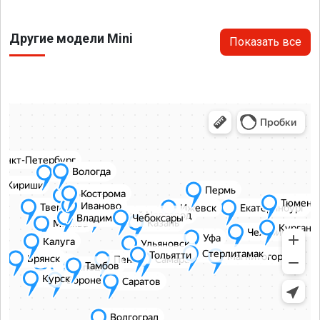
Другие модели Mini
Показать все