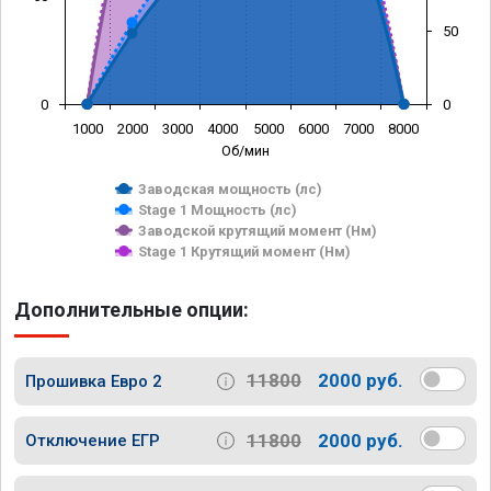
50
0
0
1000
2000
3000
4000
5000
6000
7000
8000
Об/мин
Заводская мощность (лс)
Stage 1 Мощность (лс)
Заводской крутящий момент (Нм)
Stage 1 Крутящий момент (Нм)
Дополнительные опции:
11800
2000 руб.
Прошивка Евро 2
11800
2000 руб.
Отключение ЕГР