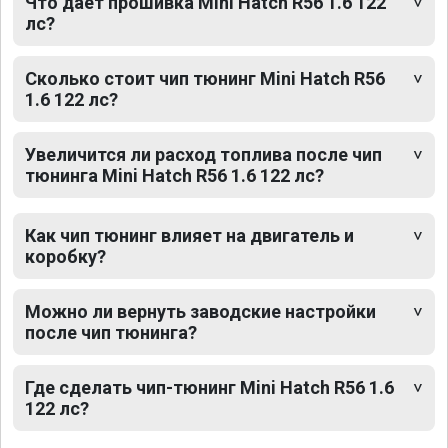
Что дает прошивка Mini Hatch R56 1.6 122
лс?
Сколько стоит чип тюнинг Mini Hatch R56
1.6 122 лс?
Увеличится ли расход топлива после чип
тюнинга Mini Hatch R56 1.6 122 лс?
Как чип тюнинг влияет на двигатель и
коробку?
Можно ли вернуть заводские настройки
после чип тюнинга?
Где сделать чип-тюнинг Mini Hatch R56 1.6
122 лс?