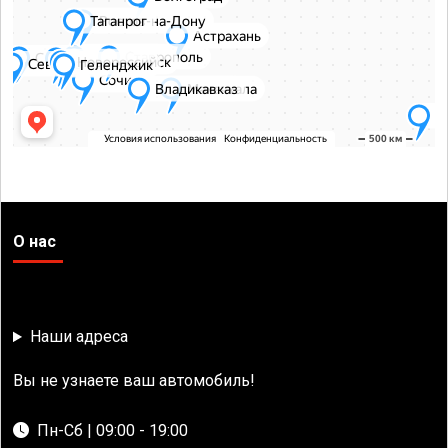
О нас
Наши адреса
Вы не узнаете ваш автомобиль!
Пн-Сб | 09:00 - 19:00