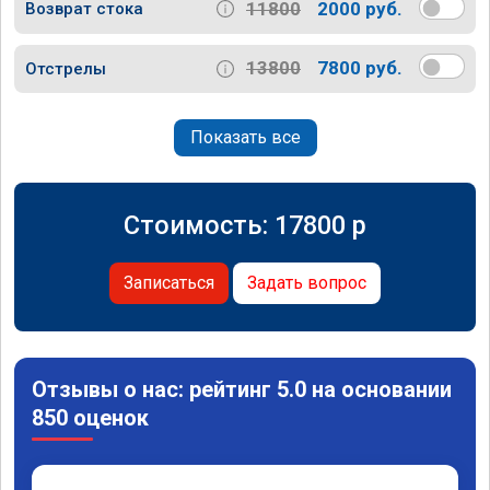
11800
2000 руб.
Возврат стока
13800
7800 руб.
Отстрелы
Показать все
Стоимость:
17800
p
Записаться
Задать вопрос
Отзывы о нас: рейтинг 5.0 на основании
850 оценок