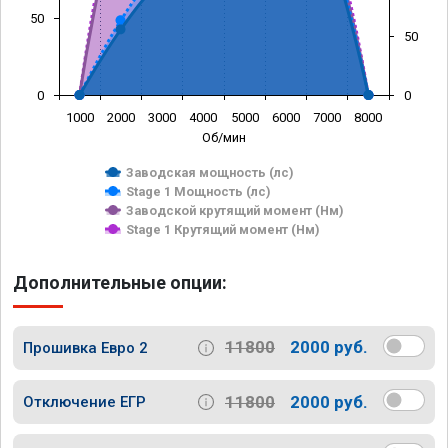
50
50
0
0
1000
2000
3000
4000
5000
6000
7000
8000
Об/мин
Заводская мощность (лс)
Stage 1 Мощность (лс)
Заводской крутящий момент (Нм)
Stage 1 Крутящий момент (Нм)
Дополнительные опции:
11800
2000 руб.
Прошивка Евро 2
11800
2000 руб.
Отключение ЕГР