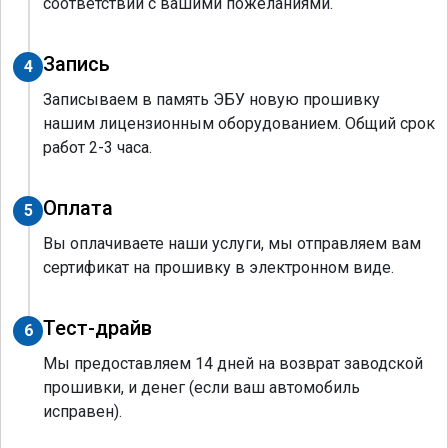
соответствии с вашими пожеланиями.
Запись
4
Записываем в память ЭБУ новую прошивку
нашим лицензионным оборудованием. Общий срок
работ 2-3 часа.
Оплата
5
Вы оплачиваете наши услуги, мы отправляем вам
сертификат на прошивку в электронном виде.
Тест-драйв
6
Мы предоставляем 14 дней на возврат заводской
прошивки, и денег (если ваш автомобиль
исправен).