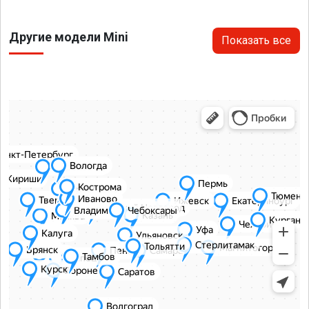
Другие модели Mini
Показать все