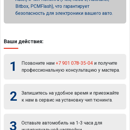
Bitbox, PCMFlash), что гарантирует
безопасность для электроники вашего авто.
Ваши действия:
1
Позвоните нам
+7 901 078-35-04
и получите
профессиональную консультацию у мастера.
2
Запишитесь на удобное время и приезжайте
к нам в сервис на установку чип тюнинга.
3
Оставьте автомобиль на 1-3 часа для
индивидуальной настройки.