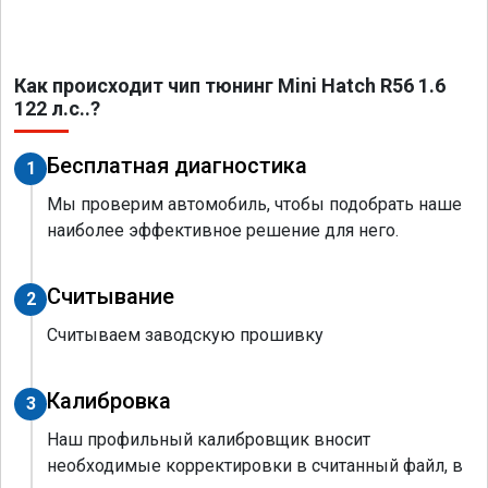
Как происходит чип тюнинг Mini Hatch R56 1.6
122 л.с..?
Бесплатная диагностика
1
Мы проверим автомобиль, чтобы подобрать наше
наиболее эффективное решение для него.
Считывание
2
Считываем заводскую прошивку
Калибровка
3
Наш профильный калибровщик вносит
необходимые корректировки в считанный файл, в