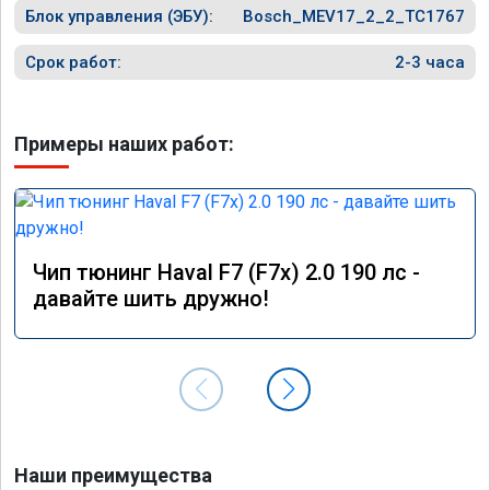
Блок управления (ЭБУ):
Bosch_MEV17_2_2_TC1767
Срок работ:
2-3 часа
Примеры наших работ:
Чип тюнинг Haval F7 (F7x) 2.0 190 лс -
давайте шить дружно!
Наши преимущества