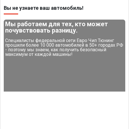
Вы не узнаете ваш автомобиль!
Мы работаем для тех, кто может
почувствовать разницу.
Специалисты федеральной сети Евро Чип Тюнинг
прошили более 10 000 автомобилей в 50+ городах РФ
- поэтому мы знаем, как получить безопасный
максимум от каждой машины!