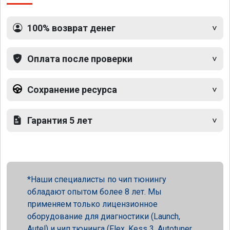
100% возврат денег
Оплата после проверки
Сохранение ресурса
Гарантия 5 лет
Наши специалисты по чип тюнингу
обладают опытом более 8 лет. Мы
применяем только лицензионное
оборудование для диагностики (Launch,
Autel) и чип тюнинга (Flex, Kess 3, Autotuner,