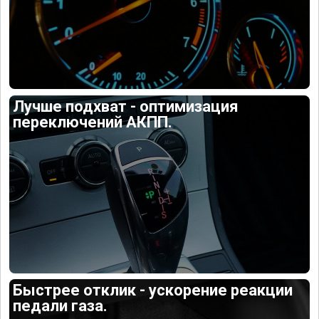
Лучше подхват - оптимизация
переключений АКПП.
Быстрее отклик - ускорение реакции
педали газа.