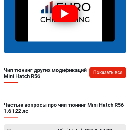
Чип тюнинг других модификаций
Показать все
Mini Hatch R56
Частые вопросы про чип тюнинг Mini Hatch R56
1.6 122 лс