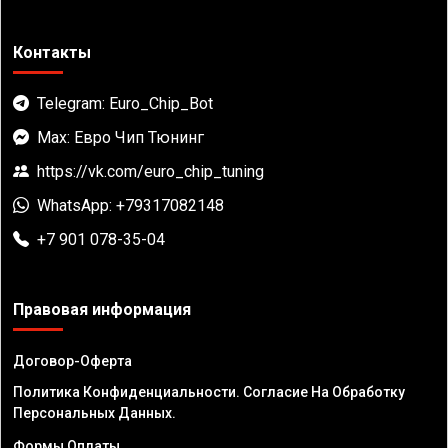
Контакты
Telegram: Euro_Chip_Bot
Max: Евро Чип Тюнинг
https://vk.com/euro_chip_tuning
WhatsApp: +79317082148
+7 901 078-35-04
Правовая информация
Договор-Оферта
Политика Конфиденциальности. Согласие На Обработку
Персональных Данных.
Формы Оплаты