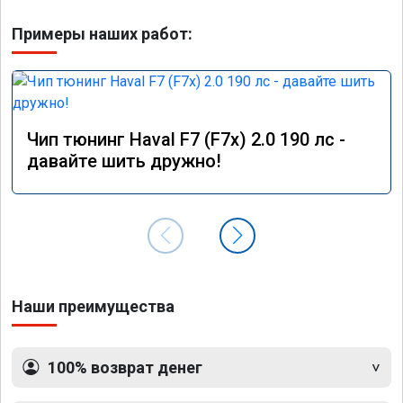
Примеры наших работ:
Чип тюнинг Haval F7 (F7x) 2.0 190 лс -
давайте шить дружно!
Наши преимущества
100% возврат денег