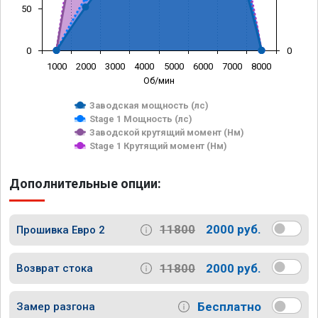
50
0
0
1000
2000
3000
4000
5000
6000
7000
8000
Об/мин
Заводская мощность (лс)
Stage 1 Мощность (лс)
Заводской крутящий момент (Нм)
Stage 1 Крутящий момент (Нм)
Дополнительные опции:
11800
2000 руб.
Прошивка Евро 2
11800
2000 руб.
Возврат стока
Бесплатно
Замер разгона