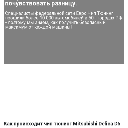
почувствовать разницу.
Специалисты федеральной сети Евро Чип Тюнинг
прошили более 10 000 автомобилей в 50+ городах РФ
- поэтому мы знаем, как получить безопасный
максимум от каждой машины!
Как происходит чип тюнинг Mitsubishi Delica D5