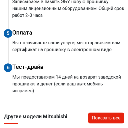
Записываем в память ЭБУ новую прошивку
нашим лицензионным оборудованием. Общий срок
работ 2-3 часа.
Оплата
5
Вы оплачиваете наши услуги, мы отправляем вам
сертификат на прошивку в электронном виде.
Тест-драйв
6
Мы предоставляем 14 дней на возврат заводской
прошивки, и денег (если ваш автомобиль
исправен).
Другие модели Mitsubishi
Показать все