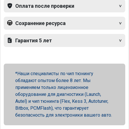
Оплата после проверки
Сохранение ресурса
Гарантия 5 лет
Наши специалисты по чип тюнингу
обладают опытом более 8 лет. Мы
применяем только лицензионное
оборудование для диагностики (Launch,
Autel) и чип тюнинга (Flex, Kess 3, Autotuner,
Bitbox, PCMFlash), что гарантирует
безопасность для электроники вашего авто.