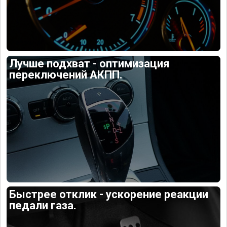
Лучше подхват - оптимизация
переключений АКПП.
Быстрее отклик - ускорение реакции
педали газа.