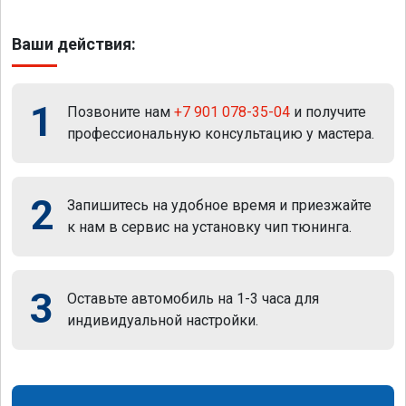
Ваши действия:
1
Позвоните нам
+7 901 078-35-04
и получите
профессиональную консультацию у мастера.
2
Запишитесь на удобное время и приезжайте
к нам в сервис на установку чип тюнинга.
3
Оставьте автомобиль на 1-3 часа для
индивидуальной настройки.