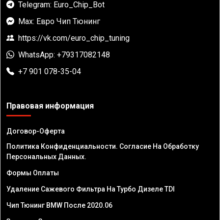
Telegram: Euro_Chip_Bot
Max: Евро Чип Тюнинг
https://vk.com/euro_chip_tuning
WhatsApp: +79317082148
+7 901 078-35-04
Правовая информация
Договор-Оферта
Политика Конфиденциальности. Согласие На Обработку
Персональных Данных.
Формы Оплаты
Удаление Сажевого Фильтра На Турбо Дизеле TDI
Чип Тюнинг BMW После 2020.06