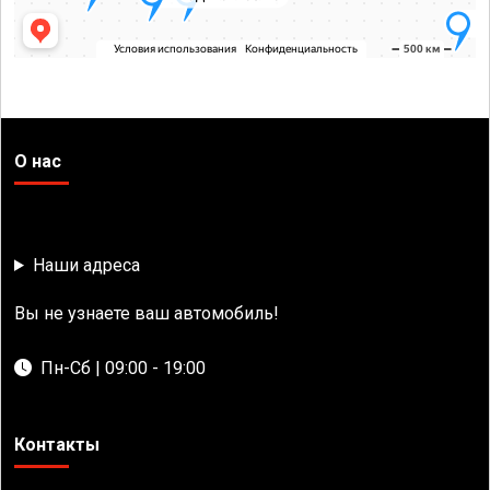
О нас
Наши адреса
Вы не узнаете ваш автомобиль!
Пн-Сб | 09:00 - 19:00
Контакты