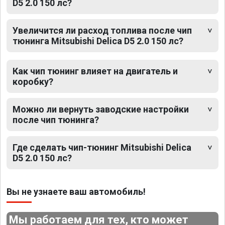
D5 2.0 150 лс?
Увеличится ли расход топлива после чип
тюнинга Mitsubishi Delica D5 2.0 150 лс?
Как чип тюнинг влияет на двигатель и
коробку?
Можно ли вернуть заводские настройки
после чип тюнинга?
Где сделать чип-тюнинг Mitsubishi Delica
D5 2.0 150 лс?
Вы не узнаете ваш автомобиль!
Мы работаем для тех, кто может