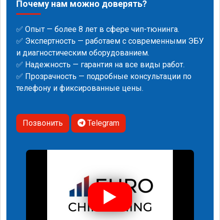
Почему нам можно доверять?
✅ Опыт — более 8 лет в сфере чип-тюнинга.
✅ Экспертность — работаем с современными ЭБУ
и диагностическим оборудованием.
✅ Надежность — гарантия на все виды работ.
✅ Прозрачность — подробные консультации по
телефону и фиксированные цены.
Позвонить
Telegram