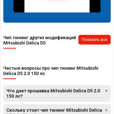
Чип тюнинг других модификаций
Показать все
Mitsubishi Delica D5
Частые вопросы про чип тюнинг Mitsubishi
Delica D5 2.0 150 лс
Что дает прошивка Mitsubishi Delica D5 2.0
150 лс?
Сколько стоит чип тюнинг Mitsubishi Delica