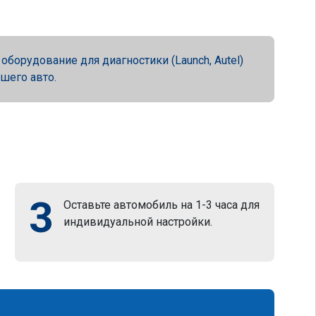
орудование для диагностики (Launch, Autel)
ашего авто.
3
Оставьте автомобиль на 1-3 часа для
индивидуальной настройки.