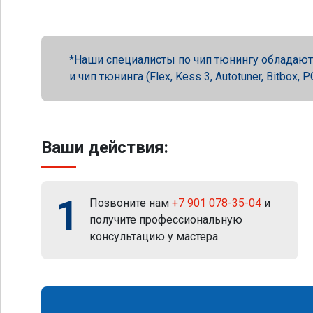
Наши специалисты по чип тюнингу обладают 
и чип тюнинга (Flex, Kess 3, Autotuner, Bitbox
Ваши действия:
1
Позвоните нам
+7 901 078-35-04
и
получите профессиональную
консультацию у мастера.