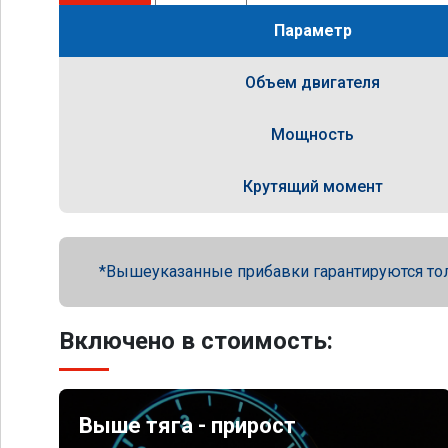
Параметр
Объем двигателя
Мощность
Крутящий момент
Вышеуказанные прибавки гарантируются то
Включено в стоимость:
Выше тяга - прирост