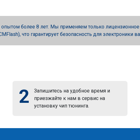
опытом более 8 лет. Мы применяем только лицензионное об
, PCMFlash), что гарантирует безопасность для электроники в
2
Запишитесь на удобное время и
приезжайте к нам в сервис на
установку чип тюнинга.