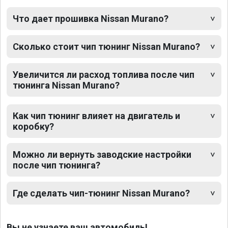
Что дает прошивка Nissan Murano?
Сколько стоит чип тюнинг Nissan Murano?
Увеличится ли расход топлива после чип
тюнинга Nissan Murano?
Как чип тюнинг влияет на двигатель и
коробку?
Можно ли вернуть заводские настройки
после чип тюнинга?
Где сделать чип-тюнинг Nissan Murano?
Вы не узнаете ваш автомобиль!