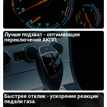
Лучше подхват - оптимизация
переключений АКПП.
Быстрее отклик - ускорение реакции
педали газа.