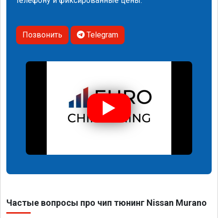
телефону и фиксированные цены.
Позвонить
Telegram
Частые вопросы про чип тюнинг Nissan Murano