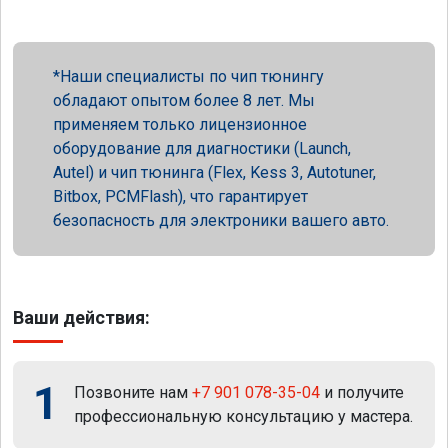
Наши специалисты по чип тюнингу
обладают опытом более 8 лет. Мы
применяем только лицензионное
оборудование для диагностики (Launch,
Autel) и чип тюнинга (Flex, Kess 3, Autotuner,
Bitbox, PCMFlash), что гарантирует
безопасность для электроники вашего авто.
Ваши действия:
1
Позвоните нам
+7 901 078-35-04
и получите
профессиональную консультацию у мастера.