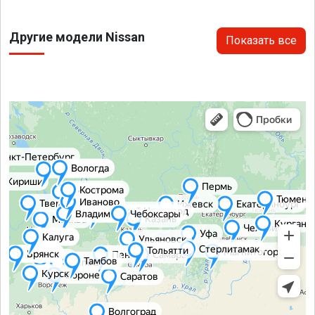
Другие модели Nissan
Показать все