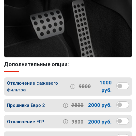
Дополнительные опции:
1000
Отключение сажевого
9800
фильтра
руб.
9800
2000 руб.
Прошивка Евро 2
9800
2000 руб.
Отключение ЕГР