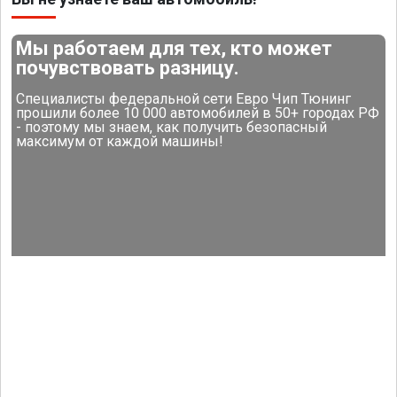
Мы работаем для тех, кто может
почувствовать разницу.
Специалисты федеральной сети Евро Чип Тюнинг
прошили более 10 000 автомобилей в 50+ городах РФ
- поэтому мы знаем, как получить безопасный
максимум от каждой машины!