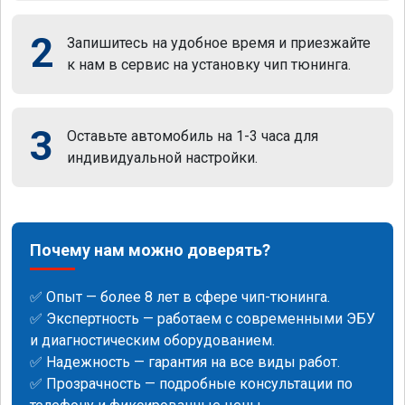
2
Запишитесь на удобное время и приезжайте
к нам в сервис на установку чип тюнинга.
3
Оставьте автомобиль на 1-3 часа для
индивидуальной настройки.
Почему нам можно доверять?
✅ Опыт — более 8 лет в сфере чип-тюнинга.
✅ Экспертность — работаем с современными ЭБУ
и диагностическим оборудованием.
✅ Надежность — гарантия на все виды работ.
✅ Прозрачность — подробные консультации по