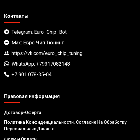
Контакты
Telegram: Euro_Chip_Bot
Max: Евро Чип Тюнинг
https://vk.com/euro_chip_tuning
WhatsApp: +79317082148
+7 901 078-35-04
Правовая информация
Договор-Оферта
Политика Конфиденциальности. Согласие На Обработку
Персональных Данных.
Формы Оплаты