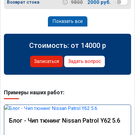
9800
2000 руб.
Возврат стока
Показать все
Стоимость: от
14000
p
Записаться
Задать вопрос
Примеры наших работ:
Блог - Чип тюнинг Nissan Patrol Y62 5.6