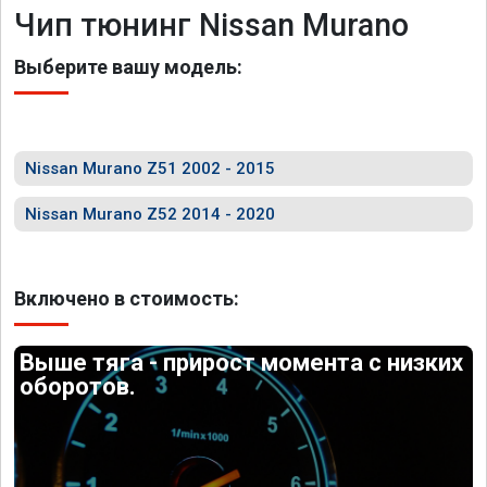
Чип тюнинг Nissan Murano
Выберите вашу модель:
Nissan Murano Z51 2002 - 2015
Nissan Murano Z52 2014 - 2020
Включено в стоимость:
Выше тяга - прирост момента с низких
оборотов.