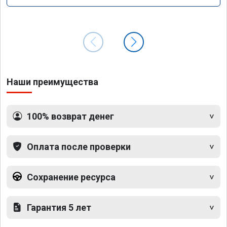
Наши преимущества
100% возврат денег
Оплата после проверки
Сохранение ресурса
Гарантия 5 лет