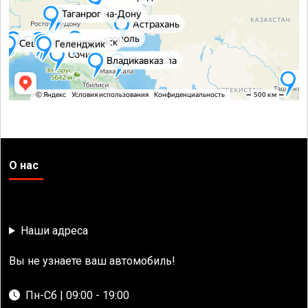
О нас
Наши адреса
Вы не узнаете ваш автомобиль!
Пн-Сб | 09:00 - 19:00