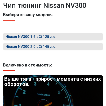
Чип тюнинг Nissan NV300
Выберите вашу модель:
Nissan NV300 1.6 dCi 125 л.с.
Nissan NV300 2.0 dCi 145 л.с.
Включено в стоимость:
Выше тяга - прирост момента с низких
оборотов.