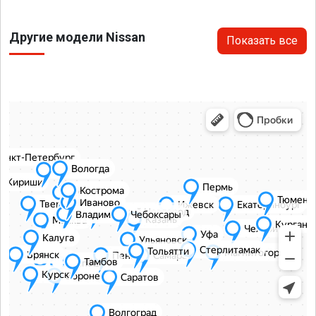
Другие модели Nissan
Показать все