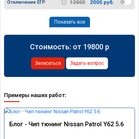
13800
2000 руб.
Отключение ЕГР
Показать все
Стоимость: от
19800
p
Записаться
Задать вопрос
Примеры наших работ:
Блог - Чип тюнинг Nissan Patrol Y62 5.6