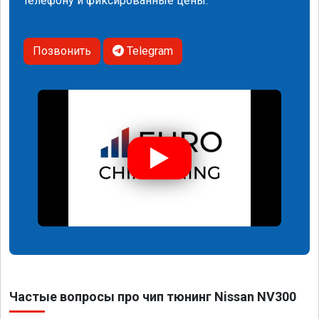
телефону и фиксированные цены.
Позвонить
Telegram
Частые вопросы про чип тюнинг Nissan NV300