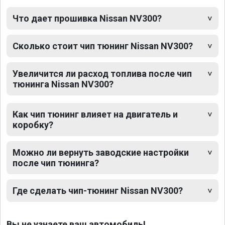
Что дает прошивка Nissan NV300?
Сколько стоит чип тюнинг Nissan NV300?
Увеличится ли расход топлива после чип
тюнинга Nissan NV300?
Как чип тюнинг влияет на двигатель и
коробку?
Можно ли вернуть заводские настройки
после чип тюнинга?
Где сделать чип-тюнинг Nissan NV300?
Вы не узнаете ваш автомобиль!