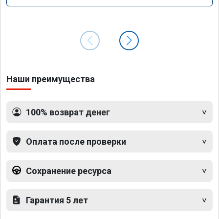
Наши преимущества
100% возврат денег
Оплата после проверки
Сохранение ресурса
Гарантия 5 лет