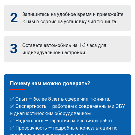
2
Запишитесь на удобное время и приезжайте
к нам в сервис на установку чип тюнинга.
3
Оставьте автомобиль на 1-3 часа для
индивидуальной настройки.
Почему нам можно доверять?
✅ Опыт — более 8 лет в сфере чип-тюнинга.
✅ Экспертность — работаем с современными ЭБУ
и диагностическим оборудованием.
✅ Надежность — гарантия на все виды работ.
✅ Прозрачность — подробные консультации по