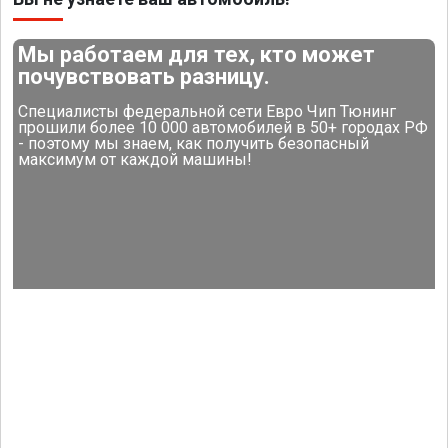
Мы работаем для тех, кто может
почувствовать разницу.
Специалисты федеральной сети Евро Чип Тюнинг
прошили более 10 000 автомобилей в 50+ городах РФ
- поэтому мы знаем, как получить безопасный
максимум от каждой машины!