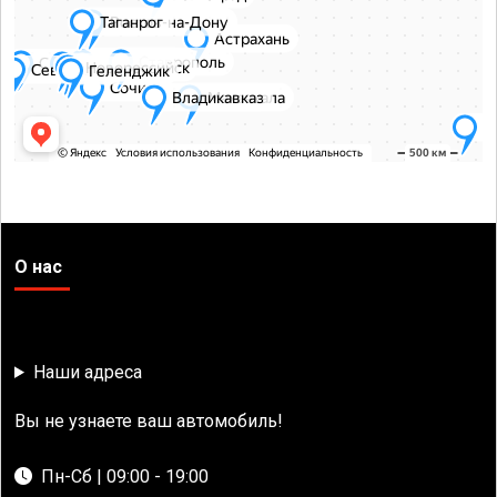
О нас
Наши адреса
Вы не узнаете ваш автомобиль!
Пн-Сб | 09:00 - 19:00