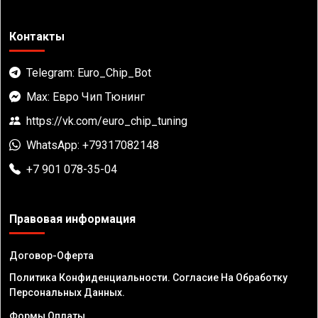
Контакты
Telegram: Euro_Chip_Bot
Max: Евро Чип Тюнинг
https://vk.com/euro_chip_tuning
WhatsApp: +79317082148
+7 901 078-35-04
Правовая информация
Договор-Оферта
Политика Конфиденциальности. Согласие На Обработку
Персональных Данных.
Формы Оплаты