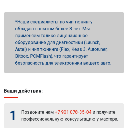
Наши специалисты по чип тюнингу
обладают опытом более 8 лет. Мы
применяем только лицензионное
оборудование для диагностики (Launch,
Autel) и чип тюнинга (Flex, Kess 3, Autotuner,
Bitbox, PCMFlash), что гарантирует
безопасность для электроники вашего авто.
Ваши действия:
1
Позвоните нам
+7 901 078-35-04
и получите
профессиональную консультацию у мастера.