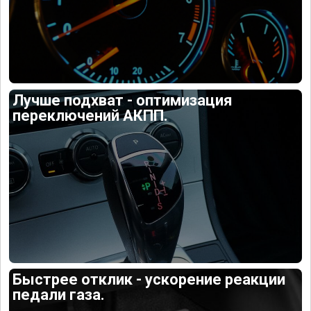
Лучше подхват - оптимизация
переключений АКПП.
Быстрее отклик - ускорение реакции
педали газа.