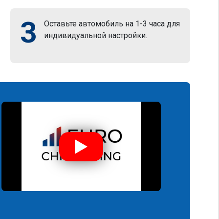
3
Оставьте автомобиль на 1-3 часа для
индивидуальной настройки.