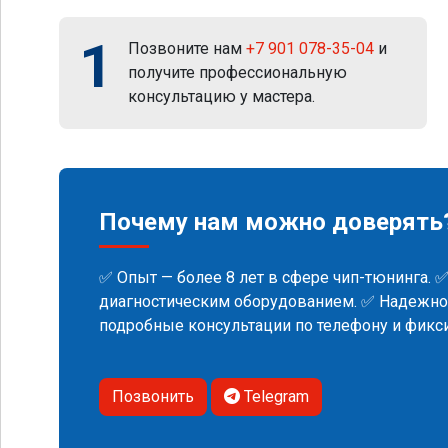
1
Позвоните нам
+7 901 078-35-04
и
получите профессиональную
консультацию у мастера.
Почему нам можно доверять
✅ Опыт — более 8 лет в сфере чип-тюнинга. 
диагностическим оборудованием. ✅ Надежнос
подробные консультации по телефону и фик
Позвонить
Telegram