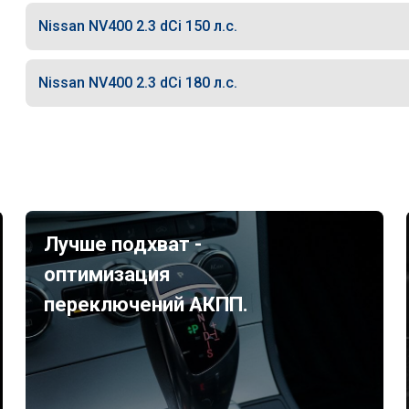
Nissan NV400 2.3 dCi 150 л.с.
Nissan NV400 2.3 dCi 180 л.с.
Лучше подхват -
оптимизация
переключений АКПП.