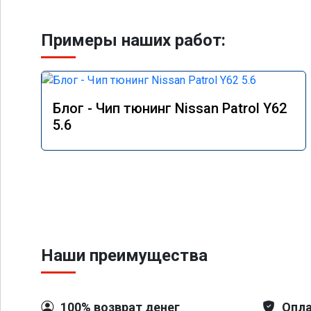
Примеры наших работ:
Блог - Чип тюнинг Nissan Patrol Y62
5.6
Наши преимущества
100% возврат денег
Опла