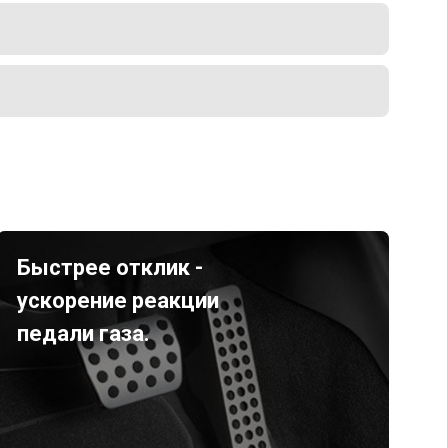
Быстрее отклик -
ускорение реакции
педали газа.