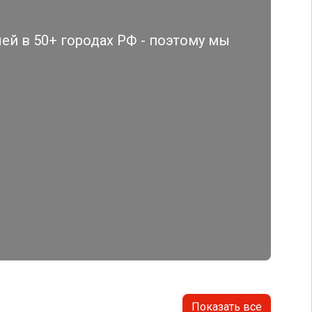
й в 50+ городах РФ - поэтому мы
Показать все