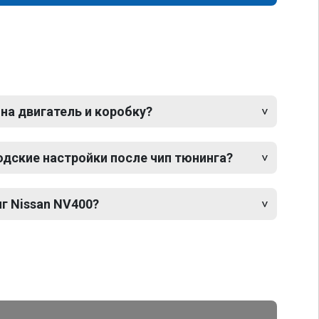
 на двигатель и коробку?
одские настройки после чип тюнинга?
г Nissan NV400?