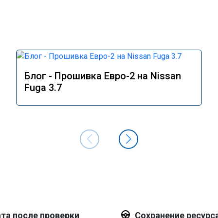
Блог - Прошивка Евро-2 на Nissan
Fuga 3.7
та после проверки
Сохранение ресурс