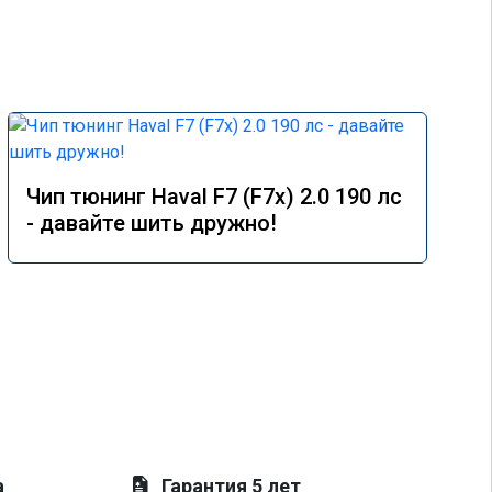
Чип тюнинг Haval F7 (F7x) 2.0 190 лс
- давайте шить дружно!
а
Гарантия 5 лет