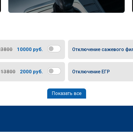
23800
10000 руб.
Отключение сажевого фи
13800
2000 руб.
Отключение ЕГР
Показать все