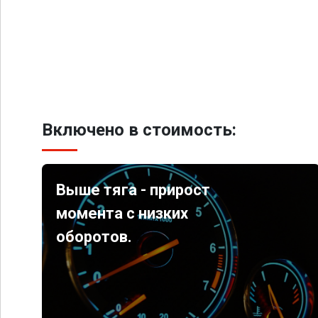
Включено в стоимость:
Выше тяга - прирост
момента с низких
оборотов.