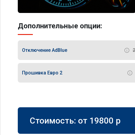
Дополнительные опции:
Отключение AdBlue
Прошивка Евро 2
Стоимость: от
19800
p