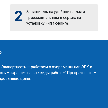
2
Запишитесь на удобное время и
приезжайте к нам в сервис на
установку чип тюнинга.
?
✅ Экспертность — работаем с современными ЭБУ и
ть — гарантия на все виды работ. ✅ Прозрачность —
сированные цены.