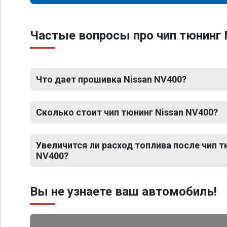
Частые вопросы про чип тюнинг 
Что дает прошивка Nissan NV400?
Сколько стоит чип тюнинг Nissan NV400?
Увеличится ли расход топлива после чип т
NV400?
Вы не узнаете ваш автомобиль!