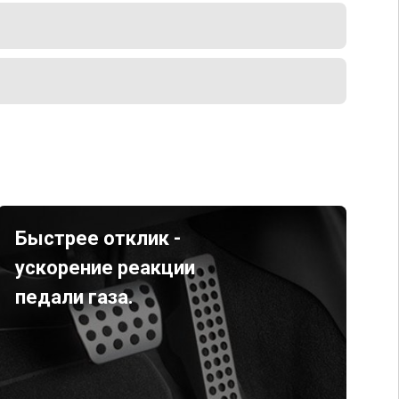
Быстрее отклик -
ускорение реакции
педали газа.