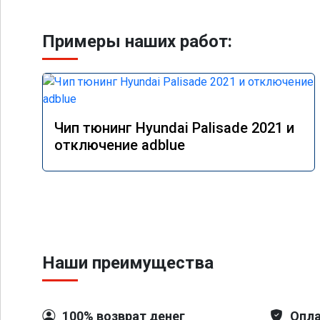
Примеры наших работ:
Чип тюнинг Hyundai Palisade 2021 и
отключение adblue
Наши преимущества
100% возврат денег
Опла