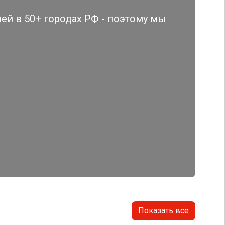
й в 50+ городах РФ - поэтому мы
Показать все