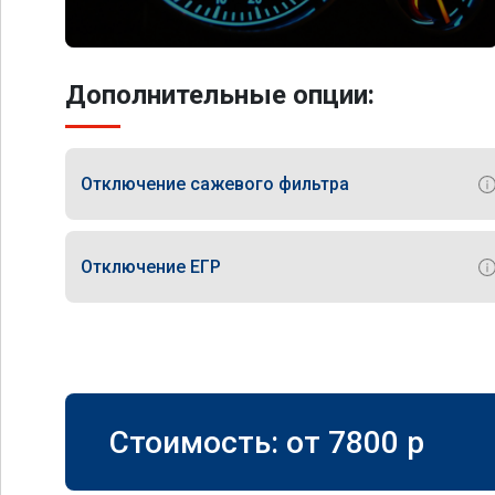
Дополнительные опции:
Отключение сажевого фильтра
Отключение ЕГР
Стоимость: от
7800
p