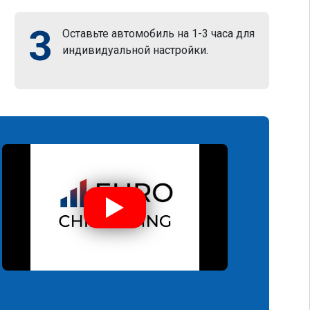
3
Оставьте автомобиль на 1-3 часа для
индивидуальной настройки.