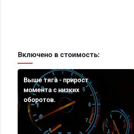
Включено в стоимость:
Выше тяга - прирост
момента с низких
оборотов.