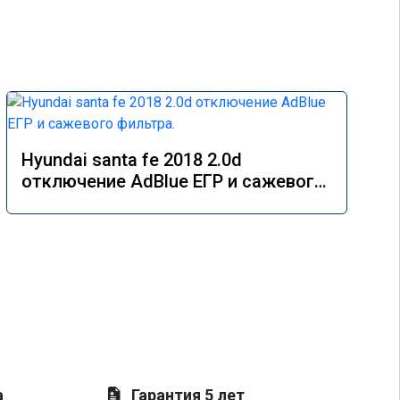
Hyundai santa fe 2018 2.0d
отключение AdBlue ЕГР и сажевого
фильтра.
а
Гарантия 5 лет