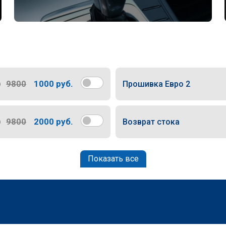
9800
1000 руб.
Прошивка Евро 2
9800
2000 руб.
Возврат стока
Показать все