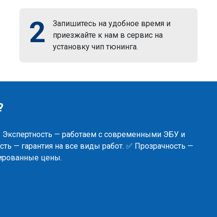
2
Запишитесь на удобное время и
приезжайте к нам в сервис на
установку чип тюнинга.
?
✅ Экспертность — работаем с современными ЭБУ и
ть — гарантия на все виды работ. ✅ Прозрачность —
сированные цены.