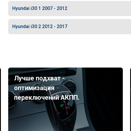
Hyundai i30 1 2007 - 2012
Hyundai i30 2 2012 - 2017
Лучше подхват -
оптимизация
переключений АКПП.