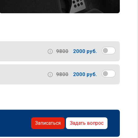
9800
2000 руб.
9800
2000 руб.
Записаться
Задать вопрос