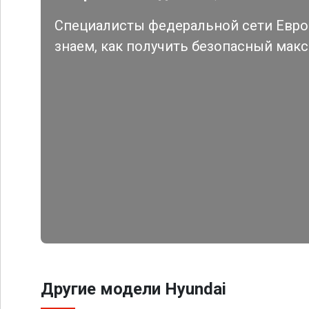
Специалисты федеральной сети Евро 
знаем, как получить безопасный мак
Другие модели Hyundai