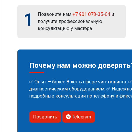
1
Позвоните нам
+7 901 078-35-04
и
получите профессиональную
консультацию у мастера.
Почему нам можно доверять
✅ Опыт — более 8 лет в сфере чип-тюнинга. 
диагностическим оборудованием. ✅ Надежнос
подробные консультации по телефону и фик
Позвонить
Telegram