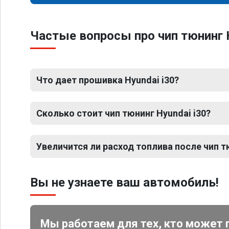
Частые вопросы про чип тюнинг H
Что дает прошивка Hyundai i30?
Сколько стоит чип тюнинг Hyundai i30?
Увеличится ли расход топлива после чип т
Вы не узнаете ваш автомобиль!
Мы работаем для тех, кто может 