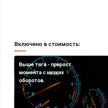
Включено в стоимость:
Выше тяга - прирост
момента с низких
оборотов.