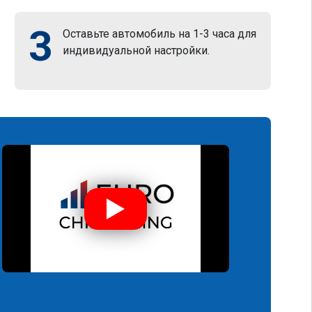
3
Оставьте автомобиль на 1-3 часа для
индивидуальной настройки.