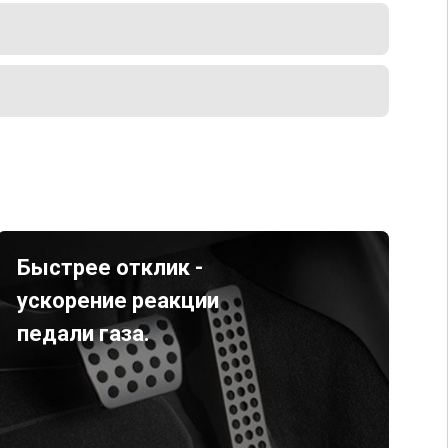
Быстрее отклик -
ускорение реакции
педали газа.