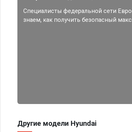
Специалисты федеральной сети Евро 
знаем, как получить безопасный мак
Другие модели Hyundai