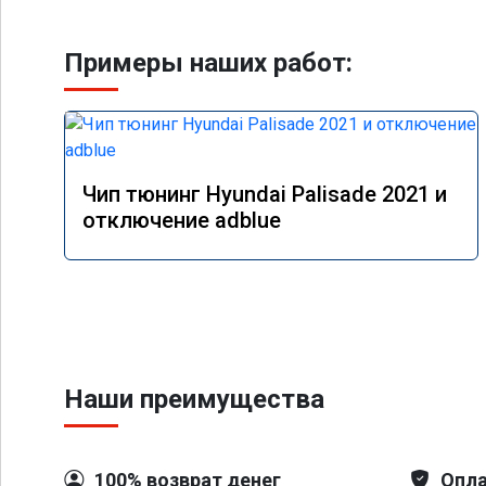
Примеры наших работ:
Чип тюнинг Hyundai Palisade 2021 и
отключение adblue
Наши преимущества
100% возврат денег
Опла