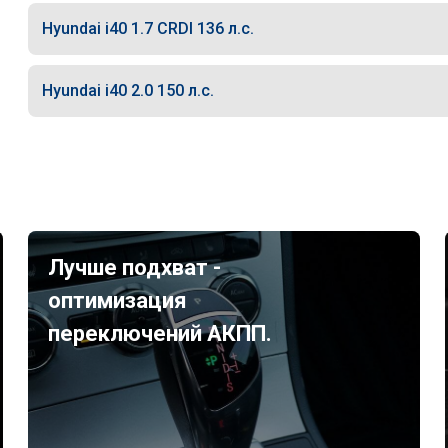
Hyundai i40 1.7 CRDI 136 л.с.
Hyundai i40 2.0 150 л.с.
Лучше подхват -
оптимизация
переключений АКПП.