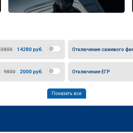
23800
14280 руб.
Отключение сажевого фи
9800
2000 руб.
Отключение ЕГР
Показать все