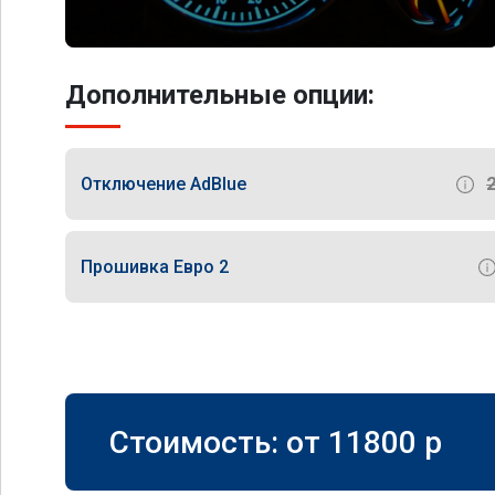
Дополнительные опции:
Отключение AdBlue
Прошивка Евро 2
Стоимость: от
11800
p