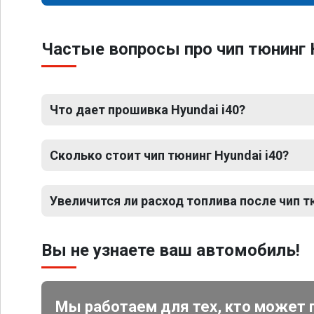
Частые вопросы про чип тюнинг H
Что дает прошивка Hyundai i40?
Сколько стоит чип тюнинг Hyundai i40?
Увеличится ли расход топлива после чип т
Вы не узнаете ваш автомобиль!
Мы работаем для тех, кто может 