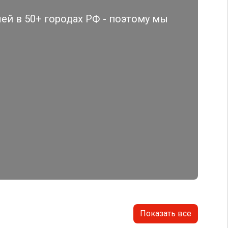
й в 50+ городах РФ - поэтому мы
Показать все