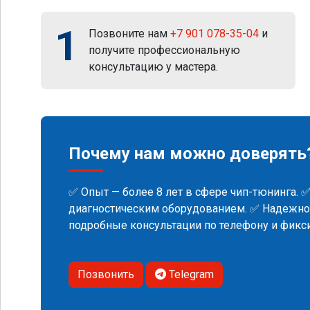
1
Позвоните нам
+7 901 078-35-04
и
получите профессиональную
консультацию у мастера.
Почему нам можно доверять
✅ Опыт — более 8 лет в сфере чип-тюнинга. 
диагностическим оборудованием. ✅ Надежнос
подробные консультации по телефону и фик
Позвонить
Telegram