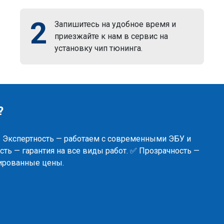
2
Запишитесь на удобное время и
приезжайте к нам в сервис на
установку чип тюнинга.
?
✅ Экспертность — работаем с современными ЭБУ и
ть — гарантия на все виды работ. ✅ Прозрачность —
сированные цены.