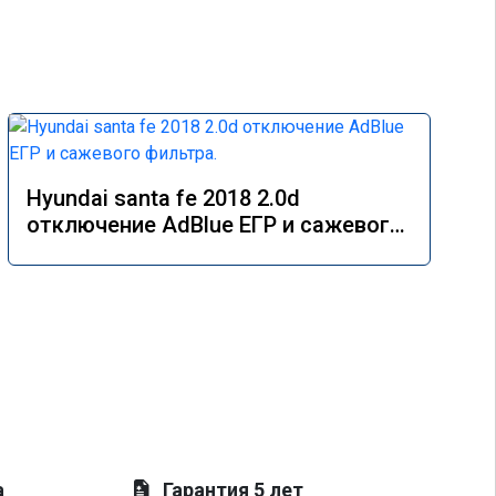
Hyundai santa fe 2018 2.0d
отключение AdBlue ЕГР и сажевого
фильтра.
а
Гарантия 5 лет