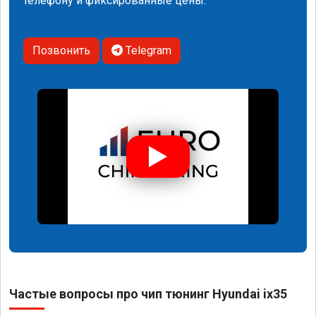
телефону и фиксированные цены.
Позвонить
Telegram
Частые вопросы про чип тюнинг Hyundai ix35