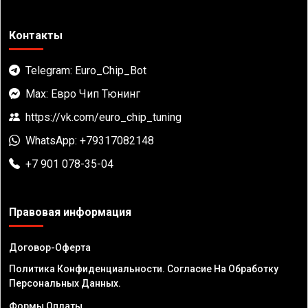
Контакты
Telegram: Euro_Chip_Bot
Max: Евро Чип Тюнинг
https://vk.com/euro_chip_tuning
WhatsApp: +79317082148
+7 901 078-35-04
Правовая информация
Договор-Оферта
Политика Конфиденциальности. Согласие На Обработку
Персональных Данных.
Формы Оплаты