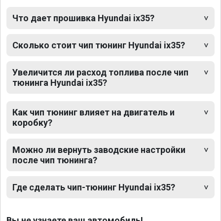
Что дает прошивка Hyundai ix35?
Сколько стоит чип тюнинг Hyundai ix35?
Увеличится ли расход топлива после чип
тюнинга Hyundai ix35?
Как чип тюнинг влияет на двигатель и
коробку?
Можно ли вернуть заводские настройки
после чип тюнинга?
Где сделать чип-тюнинг Hyundai ix35?
Вы не узнаете ваш автомобиль!