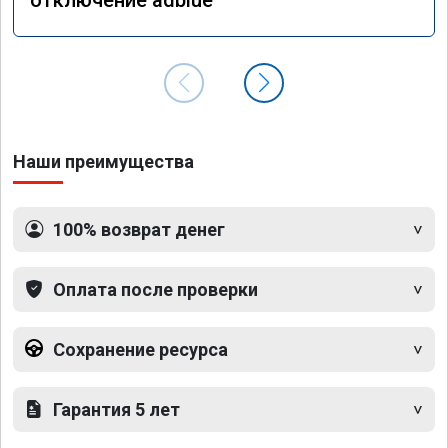
Наши преимущества
100% возврат денег
Оплата после проверки
Сохранение ресурса
Гарантия 5 лет