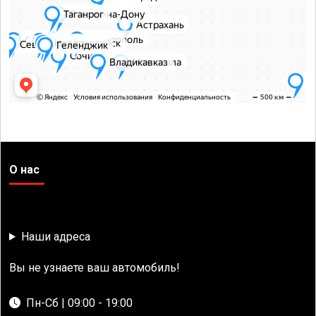
О нас
Наши адреса
Вы не узнаете ваш автомобиль!
Пн-Сб | 09:00 - 19:00