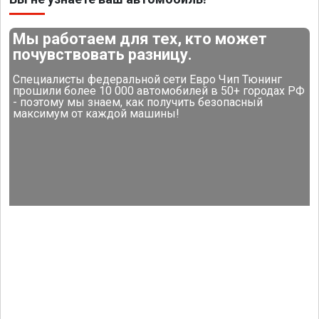
Мы работаем для тех, кто может
почувствовать разницу.
Специалисты федеральной сети Евро Чип Тюнинг
прошили более 10 000 автомобилей в 50+ городах РФ
- поэтому мы знаем, как получить безопасный
максимум от каждой машины!