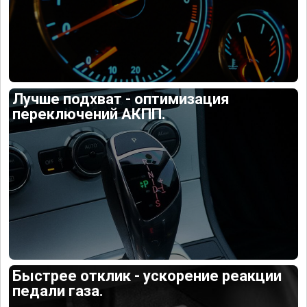
Лучше подхват - оптимизация
переключений АКПП.
Быстрее отклик - ускорение реакции
педали газа.