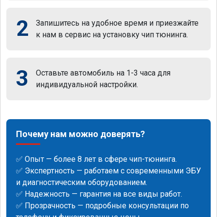
2
Запишитесь на удобное время и приезжайте
к нам в сервис на установку чип тюнинга.
3
Оставьте автомобиль на 1-3 часа для
индивидуальной настройки.
Почему нам можно доверять?
✅ Опыт — более 8 лет в сфере чип-тюнинга.
✅ Экспертность — работаем с современными ЭБУ
и диагностическим оборудованием.
✅ Надежность — гарантия на все виды работ.
✅ Прозрачность — подробные консультации по