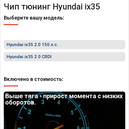
Чип тюнинг Hyundai ix35
Выберите вашу модель:
Hyundai ix35 2.0 150 л.с.
Hyundai ix35 2.0 CRDI
Включено в стоимость:
Выше тяга - прирост момента с низких
оборотов.