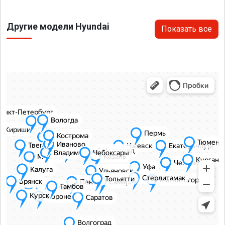
Другие модели Hyundai
Показать все