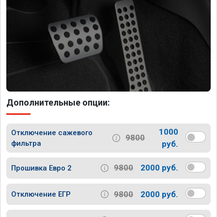
Дополнительные опции:
1000
Отключение сажевого
9800
фильтра
руб.
9800
2000 руб.
Прошивка Евро 2
9800
2000 руб.
Отключение ЕГР