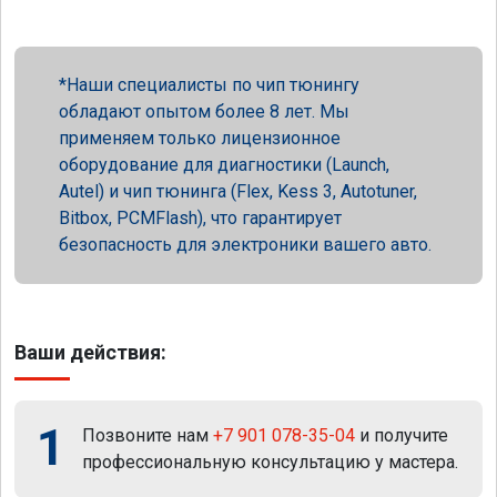
Наши специалисты по чип тюнингу
обладают опытом более 8 лет. Мы
применяем только лицензионное
оборудование для диагностики (Launch,
Autel) и чип тюнинга (Flex, Kess 3, Autotuner,
Bitbox, PCMFlash), что гарантирует
безопасность для электроники вашего авто.
Ваши действия:
1
Позвоните нам
+7 901 078-35-04
и получите
профессиональную консультацию у мастера.