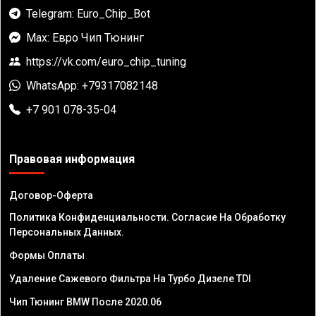
Telegram: Euro_Chip_Bot
Max: Евро Чип Тюнинг
https://vk.com/euro_chip_tuning
WhatsApp: +79317082148
+7 901 078-35-04
Правовая информация
Договор-Оферта
Политика Конфиденциальности. Согласие На Обработку
Персональных Данных.
Формы Оплаты
Удаление Сажевого Фильтра На Турбо Дизеле TDI
Чип Тюнинг BMW После 2020.06