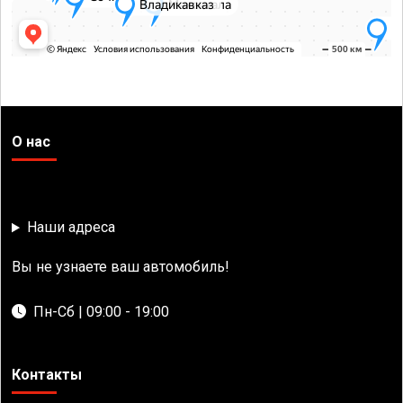
О нас
Наши адреса
Вы не узнаете ваш автомобиль!
Пн-Сб | 09:00 - 19:00
Контакты