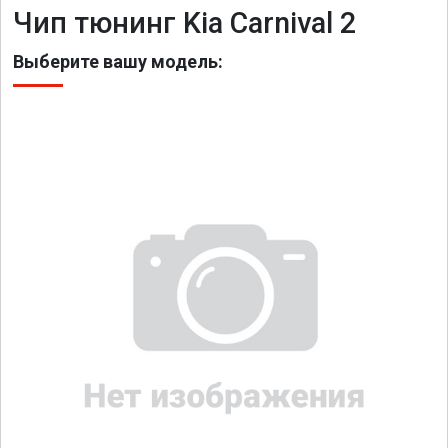
Чип тюнинг Kia Carnival 2
Выберите вашу модель: