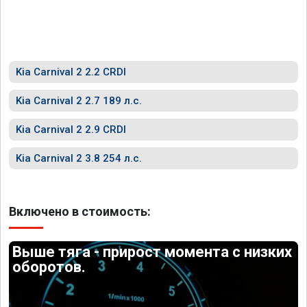
Kia Carnival 2 2.2 CRDI
Kia Carnival 2 2.7 189 л.с.
Kia Carnival 2 2.9 CRDI
Kia Carnival 2 3.8 254 л.с.
Включено в стоимость:
Выше тяга - прирост момента с низких
оборотов.