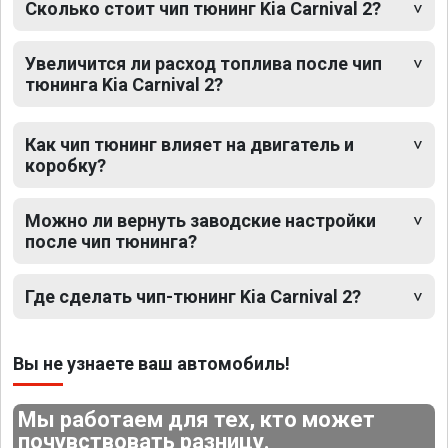
Сколько стоит чип тюнинг Kia Carnival 2?
Увеличится ли расход топлива после чип
тюнинга Kia Carnival 2?
Как чип тюнинг влияет на двигатель и
коробку?
Можно ли вернуть заводские настройки
после чип тюнинга?
Где сделать чип-тюнинг Kia Carnival 2?
Вы не узнаете ваш автомобиль!
Мы работаем для тех, кто может
почувствовать разницу.