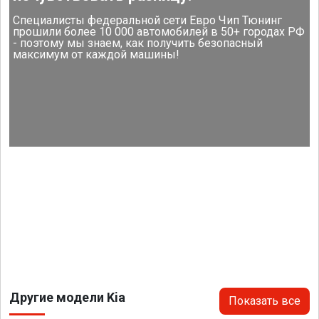
Специалисты федеральной сети Евро Чип Тюнинг
прошили более 10 000 автомобилей в 50+ городах РФ
- поэтому мы знаем, как получить безопасный
максимум от каждой машины!
Другие модели Kia
Показать все