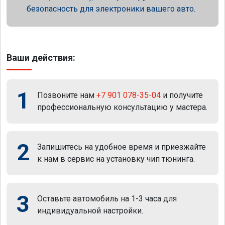
безопасность для электроники вашего авто.
Ваши действия:
1
Позвоните нам
+7 901 078-35-04
и получите
профессиональную консультацию у мастера.
2
Запишитесь на удобное время и приезжайте
к нам в сервис на установку чип тюнинга.
3
Оставьте автомобиль на 1-3 часа для
индивидуальной настройки.