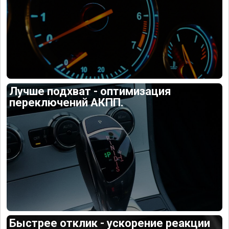
Лучше подхват - оптимизация
переключений АКПП.
Быстрее отклик - ускорение реакции