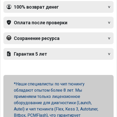
100% возврат денег
Оплата после проверки
Сохранение ресурса
Гарантия 5 лет
Наши специалисты по чип тюнингу
обладают опытом более 8 лет. Мы
применяем только лицензионное
оборудование для диагностики (Launch,
Autel) и чип тюнинга (Flex, Kess 3, Autotuner,
Bitbox, PCMFlash), что гарантирует