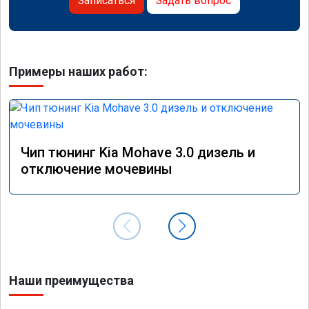
Записаться
Задать вопрос
Примеры наших работ:
Чип тюнинг Kia Mohave 3.0 дизель и
отключение мочевины
Наши преимущества