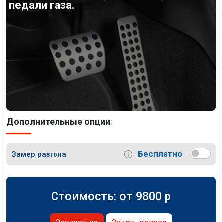
педали газа.
Дополнительные опции:
Бесплатно
Замер разгона
Стоимость: от
9800
p