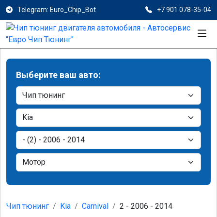
Telegram: Euro_Chip_Bot
+7 901 078-35-04
Выберите ваш авто:
Чип тюнинг
Kia
Carnival
2 - 2006 - 2014