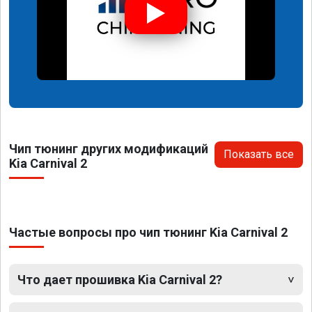
Чип тюнинг других модификаций
Показать все
Kia Carnival 2
Частые вопросы про чип тюнинг Kia Carnival 2
Что дает прошивка Kia Carnival 2?