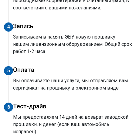
необходимые корректировки в считанный файл, в
соответствии с вашими пожеланиями.
Запись
4
Записываем в память ЭБУ новую прошивку
нашим лицензионным оборудованием. Общий срок
работ 1-2 часа.
Оплата
5
Вы оплачиваете наши услуги, мы отправляем вам
сертификат на прошивку в электронном виде.
Тест-драйв
6
Мы предоставляем 14 дней на возврат заводской
прошивки, и денег (если ваш автомобиль
исправен).