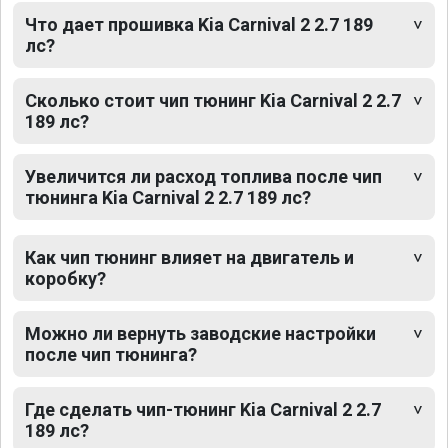
Что дает прошивка Kia Carnival 2 2.7 189
лс?
Сколько стоит чип тюнинг Kia Carnival 2 2.7
189 лс?
Увеличится ли расход топлива после чип
тюнинга Kia Carnival 2 2.7 189 лс?
Как чип тюнинг влияет на двигатель и
коробку?
Можно ли вернуть заводские настройки
после чип тюнинга?
Где сделать чип-тюнинг Kia Carnival 2 2.7
189 лс?