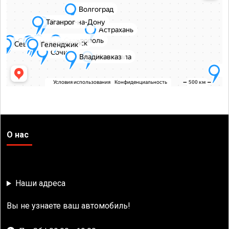
О нас
Наши адреса
Вы не узнаете ваш автомобиль!