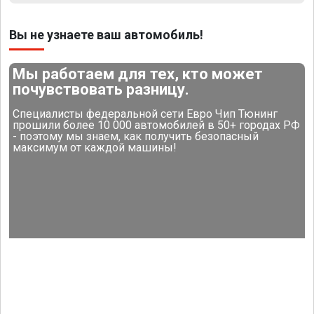
Вы не узнаете ваш автомобиль!
Мы работаем для тех, кто может
почувствовать разницу.
Специалисты федеральной сети Евро Чип Тюнинг
прошили более 10 000 автомобилей в 50+ городах РФ
- поэтому мы знаем, как получить безопасный
максимум от каждой машины!