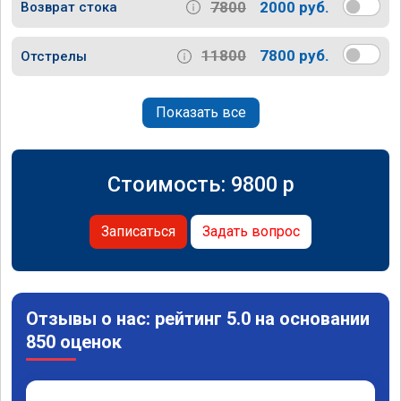
7800
2000 руб.
Возврат стока
11800
7800 руб.
Отстрелы
Показать все
Стоимость:
9800
p
Записаться
Задать вопрос
Отзывы о нас: рейтинг 5.0 на основании
850 оценок