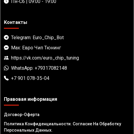
Пн-Сб | 09:00 - 19:00
Контакты
Telegram: Euro_Chip_Bot
Max: Евро Чип Тюнинг
https://vk.com/euro_chip_tuning
WhatsApp: +79317082148
+7 901 078-35-04
Правовая информация
Договор-Оферта
Политика Конфиденциальности. Согласие На Обработку
Персональных Данных.