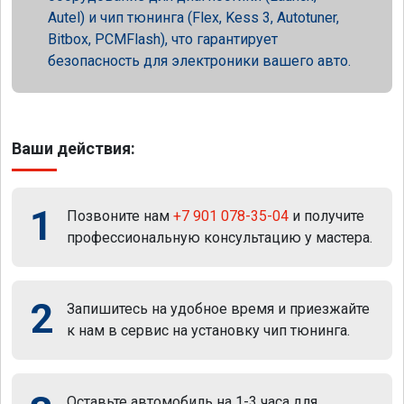
Autel) и чип тюнинга (Flex, Kess 3, Autotuner,
Bitbox, PCMFlash), что гарантирует
безопасность для электроники вашего авто.
Ваши действия:
1
Позвоните нам
+7 901 078-35-04
и получите
профессиональную консультацию у мастера.
2
Запишитесь на удобное время и приезжайте
к нам в сервис на установку чип тюнинга.
Оставьте автомобиль на 1-3 часа для