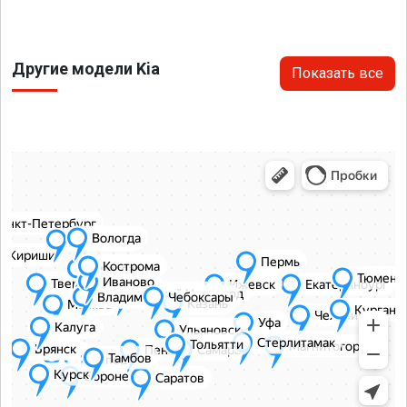
Другие модели Kia
Показать все