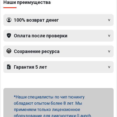
Наши преимущества
100% возврат денег
Оплата после проверки
Сохранение ресурса
Гарантия 5 лет
Наши специалисты по чип тюнингу
обладают опытом более 8 лет. Мы
применяем только лицензионное
оборудование для диагностики (Launch,