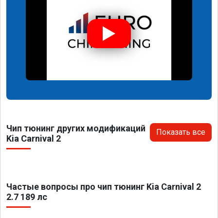
Чип тюнинг других модификаций
Показать все
Kia Carnival 2
Частые вопросы про чип тюнинг Kia Carnival 2
2.7 189 лс