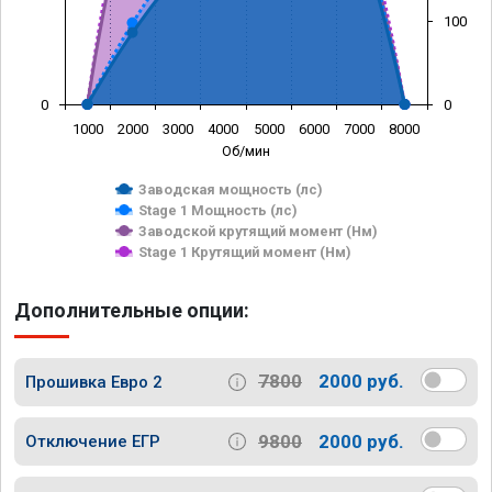
100
0
0
1000
2000
3000
4000
5000
6000
7000
8000
Об/мин
Заводская мощность (лс)
Stage 1 Мощность (лс)
Заводской крутящий момент (Нм)
Stage 1 Крутящий момент (Нм)
Дополнительные опции:
7800
2000 руб.
Прошивка Евро 2
9800
2000 руб.
Отключение ЕГР