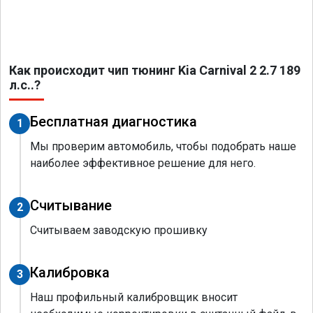
Как происходит чип тюнинг Kia Carnival 2 2.7 189
л.с..?
Бесплатная диагностика
1
Мы проверим автомобиль, чтобы подобрать наше
наиболее эффективное решение для него.
Считывание
2
Считываем заводскую прошивку
Калибровка
3
Наш профильный калибровщик вносит