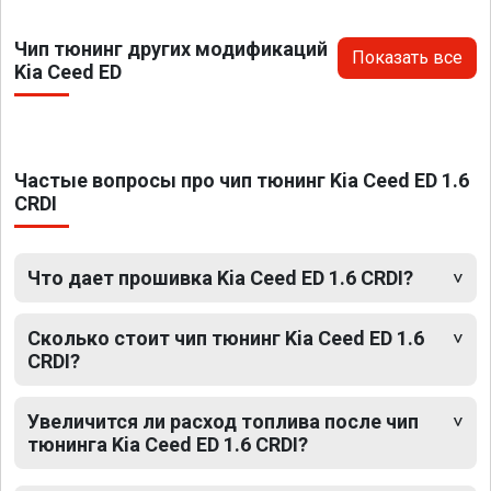
Чип тюнинг других модификаций
Показать все
Kia Ceed ED
Частые вопросы про чип тюнинг Kia Ceed ED 1.6
CRDI
Что дает прошивка Kia Ceed ED 1.6 CRDI?
Сколько стоит чип тюнинг Kia Ceed ED 1.6
CRDI?
Увеличится ли расход топлива после чип
тюнинга Kia Ceed ED 1.6 CRDI?