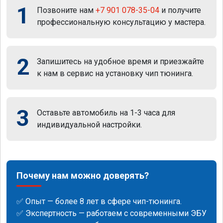
1
Позвоните нам
+7 901 078-35-04
и получите
профессиональную консультацию у мастера.
2
Запишитесь на удобное время и приезжайте
к нам в сервис на установку чип тюнинга.
3
Оставьте автомобиль на 1-3 часа для
индивидуальной настройки.
Почему нам можно доверять?
✅ Опыт — более 8 лет в сфере чип-тюнинга.
✅ Экспертность — работаем с современными ЭБУ