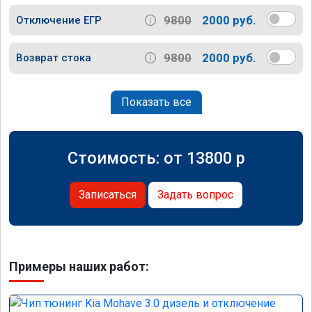
9800
2000 руб.
Отключение ЕГР
9800
2000 руб.
Возврат стока
Показать все
Стоимость: от
13800
p
Записаться
Задать вопрос
Примеры наших работ: