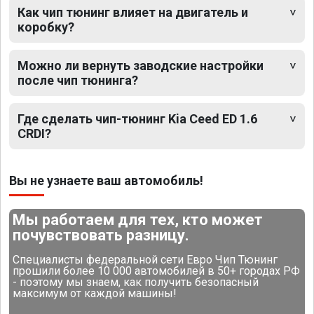
Как чип тюнинг влияет на двигатель и
коробку?
Можно ли вернуть заводские настройки
после чип тюнинга?
Где сделать чип-тюнинг Kia Ceed ED 1.6
CRDI?
Вы не узнаете ваш автомобиль!
Мы работаем для тех, кто может
почувствовать разницу.
Специалисты федеральной сети Евро Чип Тюнинг
прошили более 10 000 автомобилей в 50+ городах РФ
- поэтому мы знаем, как получить безопасный
максимум от каждой машины!