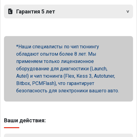
Гарантия 5 лет
Наши специалисты по чип тюнингу
обладают опытом более 8 лет. Мы
применяем только лицензионное
оборудование для диагностики (Launch,
Autel) и чип тюнинга (Flex, Kess 3, Autotuner,
Bitbox, PCMFlash), что гарантирует
безопасность для электроники вашего авто.
Ваши действия: