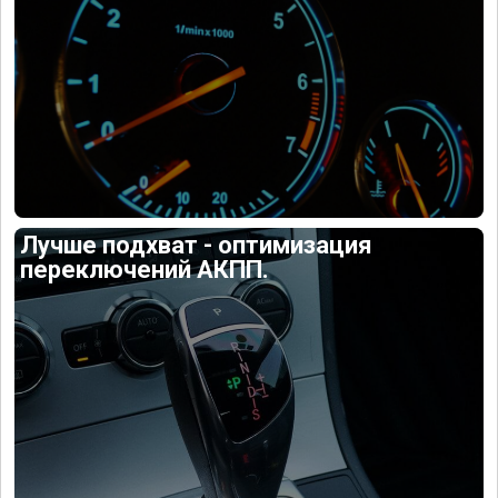
Лучше подхват - оптимизация
переключений АКПП.