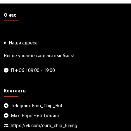
О нас
Наши адреса
Вы не узнаете ваш автомобиль!
Пн-Сб | 09:00 - 19:00
Контакты
Telegram: Euro_Chip_Bot
Max: Евро Чип Тюнинг
https://vk.com/euro_chip_tuning