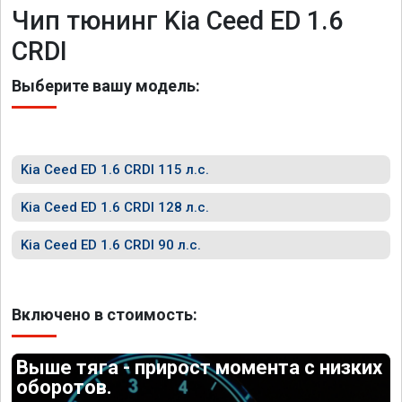
Чип тюнинг Kia Ceed ED 1.6
CRDI
Выберите вашу модель:
Kia Ceed ED 1.6 CRDI 115 л.с.
Kia Ceed ED 1.6 CRDI 128 л.с.
Kia Ceed ED 1.6 CRDI 90 л.с.
Включено в стоимость:
Выше тяга - прирост момента с низких
оборотов.