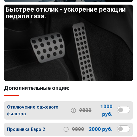
Быстрее отклик - ускорение реакции
педали газа.
Дополнительные опции:
1000
Отключение сажевого
9800
фильтра
руб.
9800
2000 руб.
Прошивка Евро 2