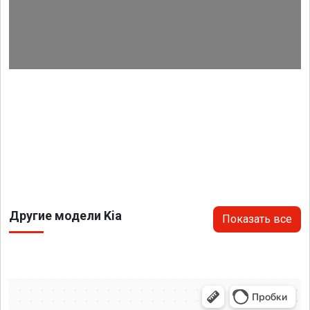
Другие модели Kia
Показать все