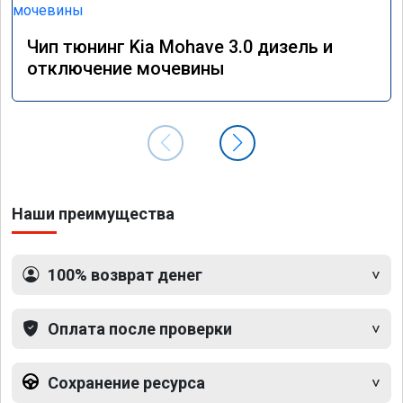
Чип тюнинг Kia Mohave 3.0 дизель и
отключение мочевины
Наши преимущества
100% возврат денег
Оплата после проверки
Сохранение ресурса