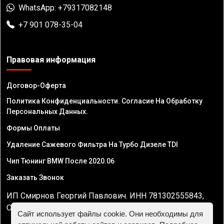
WhatsApp: +79317082148
+7 901 078-35-04
Правовая информация
Договор-Оферта
Политика Конфиденциальности. Согласие На Обработку
Персональных Данных.
Формы Оплаты
Удаление Сажевого Фильтра На Турбо Дизеле TDI
Чип Тюнинг BMW После 2020.06
Заказать Звонок
ИП Смирнов Георгий Павлович. ИНН 781302555843,
ОГРНИП 324470400032610
Сайт использует файлы cookie. Они необходимы для