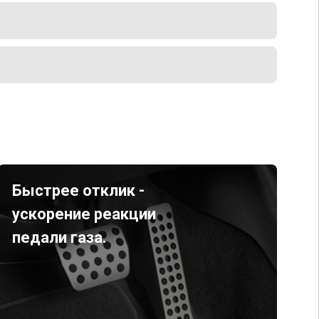
Быстрее отклик -
ускорение реакции
педали газа.