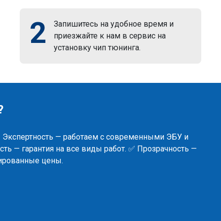
2
Запишитесь на удобное время и
приезжайте к нам в сервис на
установку чип тюнинга.
?
✅ Экспертность — работаем с современными ЭБУ и
ть — гарантия на все виды работ. ✅ Прозрачность —
сированные цены.