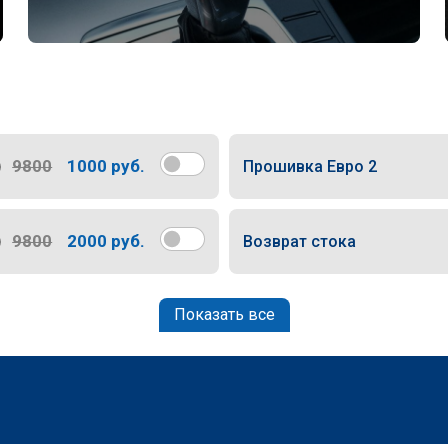
9800
1000 руб.
Прошивка Евро 2
9800
2000 руб.
Возврат стока
Показать все