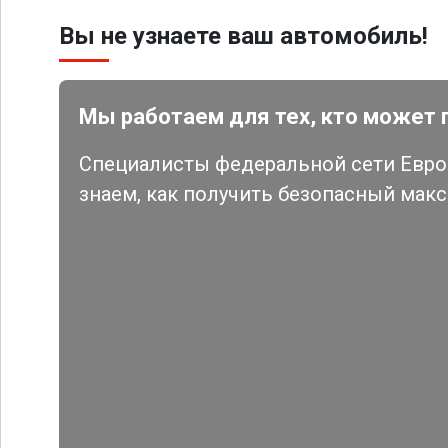
Вы не узнаете ваш автомобиль!
Мы работаем для тех, кто может 
Специалисты федеральной сети Евро 
знаем, как получить безопасный мак