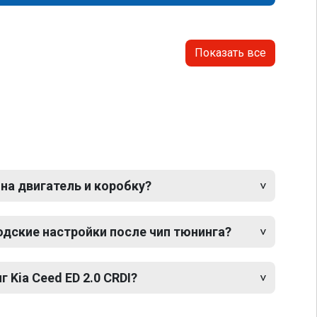
Показать все
 на двигатель и коробку?
одские настройки после чип тюнинга?
 Kia Ceed ED 2.0 CRDI?