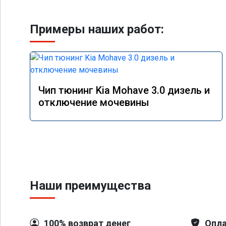
Примеры наших работ:
Чип тюнинг Kia Mohave 3.0 дизель и
отключение мочевины
Наши преимущества
100% возврат денег
Опла