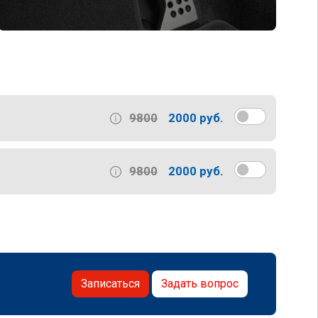
9800
2000 руб.
9800
2000 руб.
Записаться
Задать вопрос