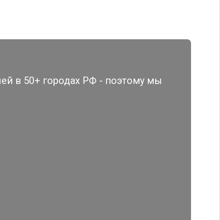
й в 50+ городах РФ - поэтому мы