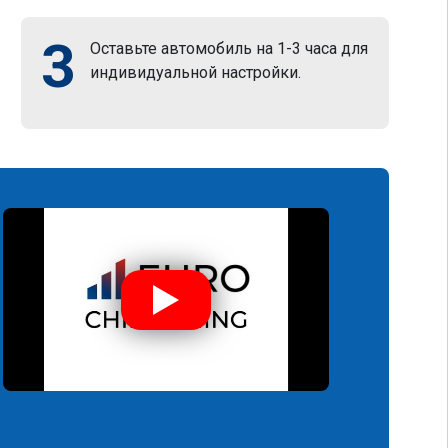
3
Оставьте автомобиль на 1-3 часа для
индивидуальной настройки.