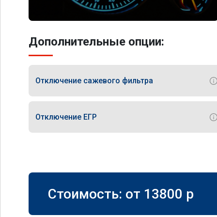
Дополнительные опции:
Отключение сажевого фильтра
Отключение ЕГР
Стоимость: от
13800
p