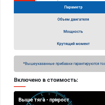
Параметр
Объем двигателя
Мощность
Крутящий момент
Вышеуказанные прибавки гарантируются то
Включено в стоимость:
Выше тяга - прирост