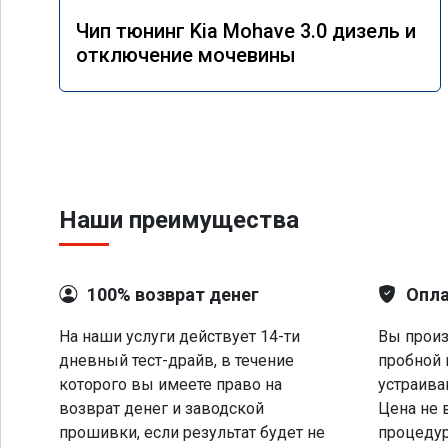
Чип тюнинг Kia Mohave 3.0 дизель и
отключение мочевины
Наши преимущества
100% возврат денег
Опла
На наши услуги действует 14-ти
Вы произ
дневный тест-драйв, в течение
пробной 
которого вы имеете право на
устраива
возврат денег и заводской
Цена не 
прошивки, если результат будет не
процеду