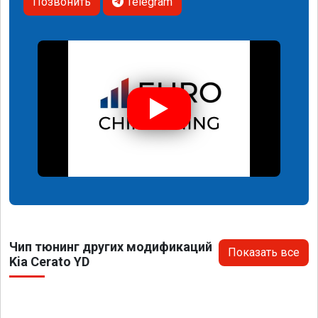
Позвонить
Telegram
Чип тюнинг других модификаций
Показать все
Kia Cerato YD