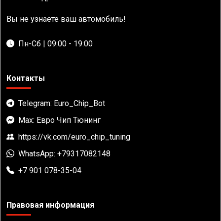
Вы не узнаете ваш автомобиль!
Пн-Сб | 09:00 - 19:00
Контакты
Telegram: Euro_Chip_Bot
Max: Евро Чип Тюнинг
https://vk.com/euro_chip_tuning
WhatsApp: +79317082148
+7 901 078-35-04
Правовая информация