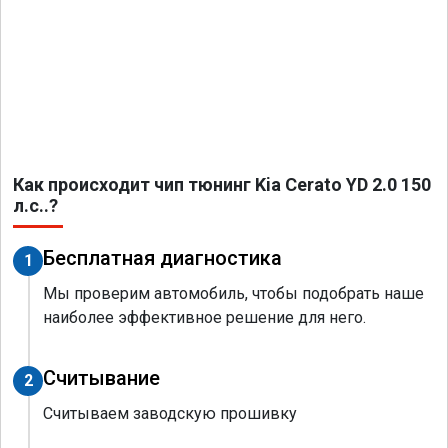
Как происходит чип тюнинг Kia Cerato YD 2.0 150
л.с..?
Бесплатная диагностика
1
Мы проверим автомобиль, чтобы подобрать наше
наиболее эффективное решение для него.
Считывание
2
Считываем заводскую прошивку