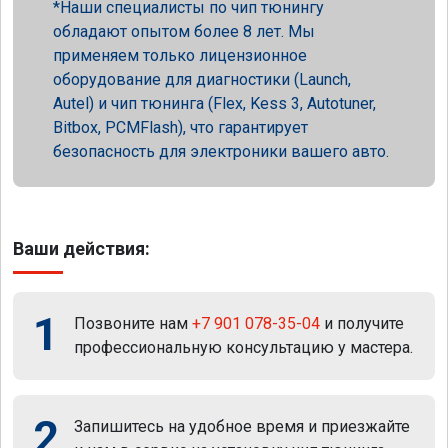
Наши специалисты по чип тюнингу
обладают опытом более 8 лет. Мы
применяем только лицензионное
оборудование для диагностики (Launch,
Autel) и чип тюнинга (Flex, Kess 3, Autotuner,
Bitbox, PCMFlash), что гарантирует
безопасность для электроники вашего авто.
Ваши действия:
1
Позвоните нам
+7 901 078-35-04
и получите
профессиональную консультацию у мастера.
2
Запишитесь на удобное время и приезжайте