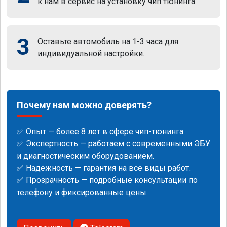
к нам в сервис на установку чип тюнинга.
3
Оставьте автомобиль на 1-3 часа для
индивидуальной настройки.
Почему нам можно доверять?
✅ Опыт — более 8 лет в сфере чип-тюнинга.
✅ Экспертность — работаем с современными ЭБУ
и диагностическим оборудованием.
✅ Надежность — гарантия на все виды работ.
✅ Прозрачность — подробные консультации по
телефону и фиксированные цены.