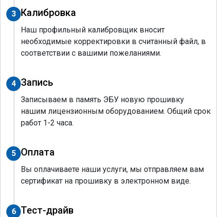
Калибровка
3
Наш профильный калибровщик вносит
необходимые корректировки в считанный файл, в
соответствии с вашими пожеланиями.
Запись
4
Записываем в память ЭБУ новую прошивку
нашим лицензионным оборудованием. Общий срок
работ 1-2 часа.
Оплата
5
Вы оплачиваете наши услуги, мы отправляем вам
сертификат на прошивку в электронном виде.
Тест-драйв
6