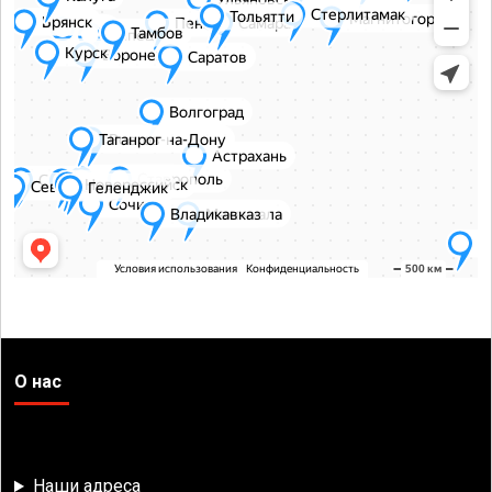
О нас
Наши адреса