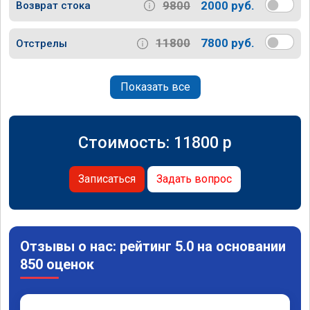
9800
2000 руб.
Возврат стока
11800
7800 руб.
Отстрелы
Показать все
Стоимость:
11800
p
Записаться
Задать вопрос
Отзывы о нас: рейтинг 5.0 на основании
850 оценок