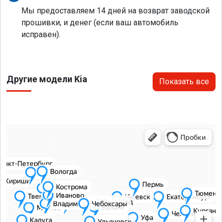
Мы предоставляем 14 дней на возврат заводской
прошивки, и денег (если ваш автомобиль
исправен).
Другие модели Kia
Показать все