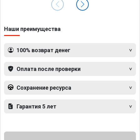
Наши преимущества
100% возврат денег
Оплата после проверки
Сохранение ресурса
Гарантия 5 лет