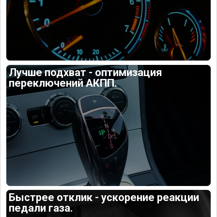
Лучше подхват - оптимизация
переключений АКПП.
Быстрее отклик - ускорение реакции
педали газа.