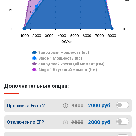
50
0
0
1000
2000
3000
4000
5000
6000
7000
8000
Об/мин
Заводская мощность (лс)
Stage 1 Мощность (лс)
Заводской крутящий момент (Нм)
Stage 1 Крутящий момент (Нм)
Дополнительные опции:
9800
2000 руб.
Прошивка Евро 2
9800
2000 руб.
Отключение ЕГР