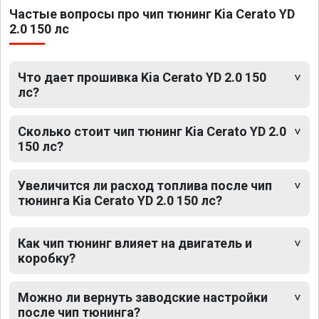
Частые вопросы про чип тюнинг Kia Cerato YD
2.0 150 лс
Что дает прошивка Kia Cerato YD 2.0 150
лс?
Сколько стоит чип тюнинг Kia Cerato YD 2.0
150 лс?
Увеличится ли расход топлива после чип
тюнинга Kia Cerato YD 2.0 150 лс?
Как чип тюнинг влияет на двигатель и
коробку?
Можно ли вернуть заводские настройки
после чип тюнинга?