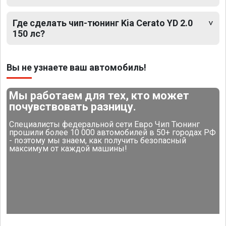
Где сделать чип-тюнинг Kia Cerato YD 2.0
150 лс?
Вы не узнаете ваш автомобиль!
Мы работаем для тех, кто может
почувствовать разницу.
Специалисты федеральной сети Евро Чип Тюнинг
прошили более 10 000 автомобилей в 50+ городах РФ
- поэтому мы знаем, как получить безопасный
максимум от каждой машины!