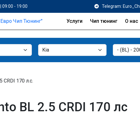
| 09:00 - 19:00
Telegram: Euro_Ch
Услуги
Чип тюнинг
О нас
.5 CRDI 170 л.с.
to BL 2.5 CRDI 170 лс