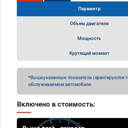
Параметр
Объем двигателя
Мощность
Крутящий момент
Вышеуказанные показатели гарантируются т
обслуживаемом автомобиле.
Включено в стоимость: