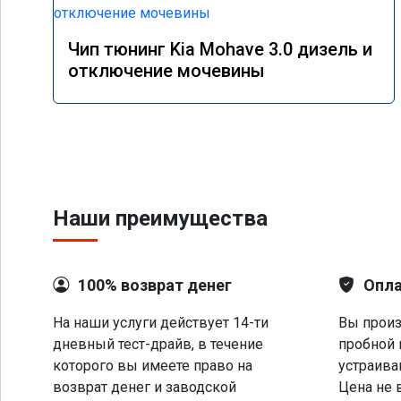
Чип тюнинг Kia Mohave 3.0 дизель и
отключение мочевины
Наши преимущества
100% возврат денег
Опла
На наши услуги действует 14-ти
Вы произ
дневный тест-драйв, в течение
пробной 
которого вы имеете право на
устраива
возврат денег и заводской
Цена не 