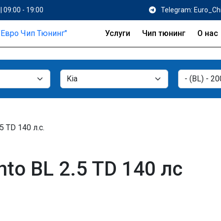
| 09:00 - 19:00
Telegram: Euro_Ch
Услуги
Чип тюнинг
О нас
.5 TD 140 л.с.
nto BL 2.5 TD 140 лс