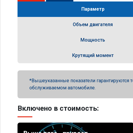
Параметр
Объем двигателя
Мощность
Крутящий момент
Вышеуказанные показатели гарантируются т
обслуживаемом автомобиле.
Включено в стоимость: