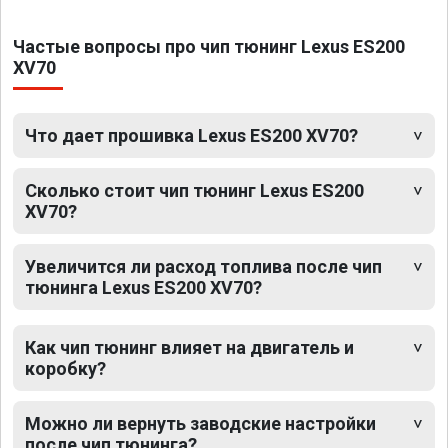
Частые вопросы про чип тюнинг Lexus ES200
XV70
Что дает прошивка Lexus ES200 XV70?
Сколько стоит чип тюнинг Lexus ES200
XV70?
Увеличится ли расход топлива после чип
тюнинга Lexus ES200 XV70?
Как чип тюнинг влияет на двигатель и
коробку?
Можно ли вернуть заводские настройки
после чип тюнинга?