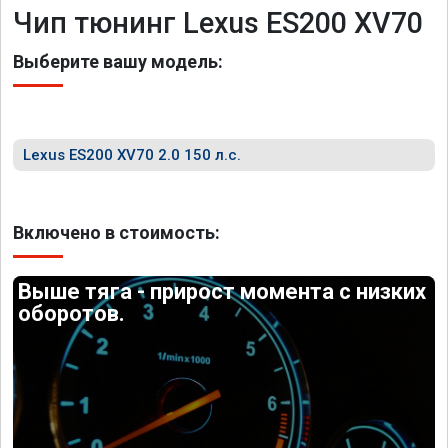
Чип тюнинг Lexus ES200 XV70
Выберите вашу модель:
Lexus ES200 XV70 2.0 150 л.с.
Включено в стоимость:
Выше тяга - прирост момента с низких
оборотов.