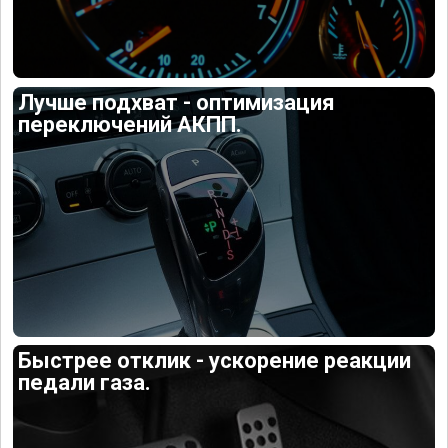
Лучше подхват - оптимизация
переключений АКПП.
Быстрее отклик - ускорение реакции
педали газа.