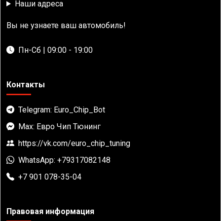
Наши адреса
Вы не узнаете ваш автомобиль!
Пн-Сб | 09:00 - 19:00
Контакты
Telegram: Euro_Chip_Bot
Max: Евро Чип Тюнинг
https://vk.com/euro_chip_tuning
WhatsApp: +79317082148
+7 901 078-35-04
Правовая информация