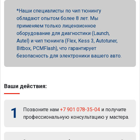
Наши специалисты по чип тюнингу
обладают опытом более 8 лет. Мы
применяем только лицензионное
оборудование для диагностики (Launch,
Autel) и чип тюнинга (Flex, Kess 3, Autotuner,
Bitbox, PCMFlash), что гарантирует
безопасность для электроники вашего авто.
Ваши действия:
1
Позвоните нам
+7 901 078-35-04
и получите
профессиональную консультацию у мастера.