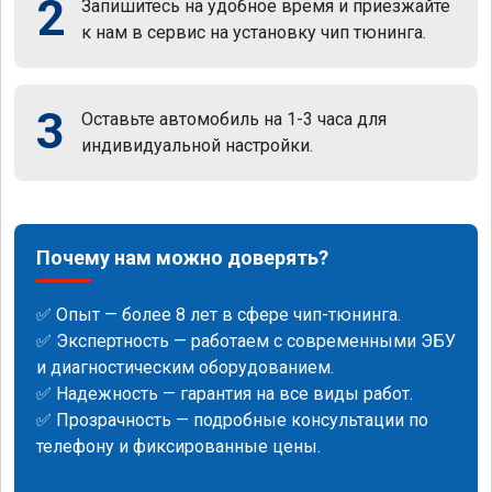
2
Запишитесь на удобное время и приезжайте
к нам в сервис на установку чип тюнинга.
3
Оставьте автомобиль на 1-3 часа для
индивидуальной настройки.
Почему нам можно доверять?
✅ Опыт — более 8 лет в сфере чип-тюнинга.
✅ Экспертность — работаем с современными ЭБУ
и диагностическим оборудованием.
✅ Надежность — гарантия на все виды работ.
✅ Прозрачность — подробные консультации по
телефону и фиксированные цены.