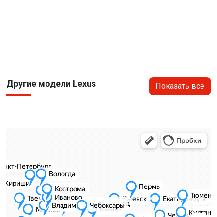
Другие модели Lexus
Показать все