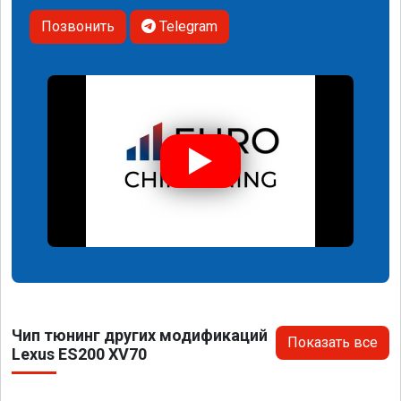
Позвонить
Telegram
Чип тюнинг других модификаций
Показать все
Lexus ES200 XV70