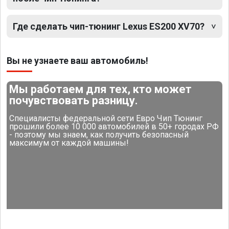
Где сделать чип-тюнинг Lexus ES200 XV70?
Вы не узнаете ваш автомобиль!
Мы работаем для тех, кто может
почувствовать разницу.
Специалисты федеральной сети Евро Чип Тюнинг
прошили более 10 000 автомобилей в 50+ городах РФ
- поэтому мы знаем, как получить безопасный
максимум от каждой машины!