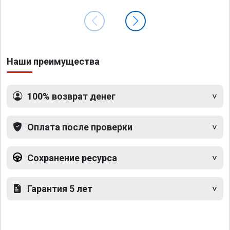
Наши преимущества
100% возврат денег
Оплата после проверки
Сохранение ресурса
Гарантия 5 лет