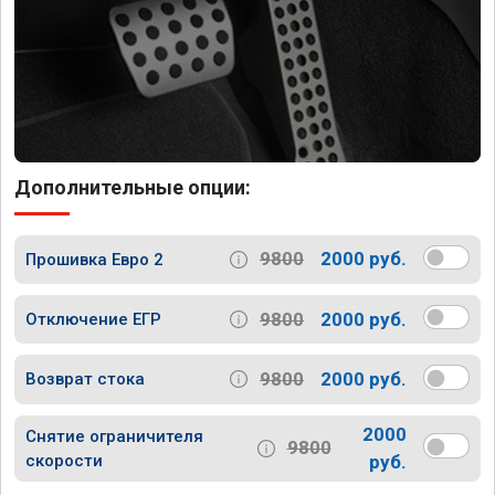
Дополнительные опции:
9800
2000 руб.
Прошивка Евро 2
9800
2000 руб.
Отключение ЕГР
9800
2000 руб.
Возврат стока
2000
Снятие ограничителя
9800
скорости
руб.