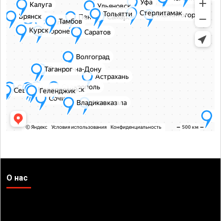
О нас