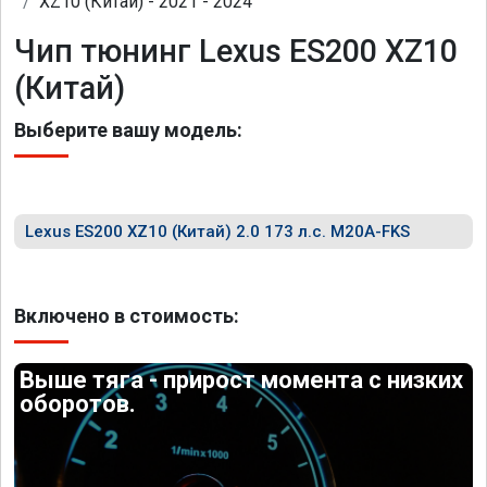
XZ10 (Китай) - 2021 - 2024
Чип тюнинг Lexus ES200 XZ10
(Китай)
Выберите вашу модель:
Lexus ES200 XZ10 (Китай) 2.0 173 л.с. M20A-FKS
Включено в стоимость:
Выше тяга - прирост момента с низких
оборотов.