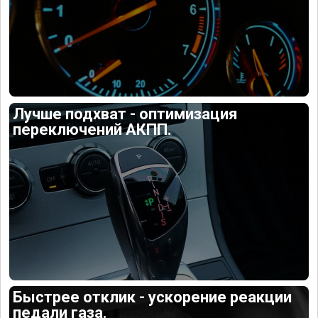
Лучше подхват - оптимизация
переключений АКПП.
Быстрее отклик - ускорение реакции
педали газа.