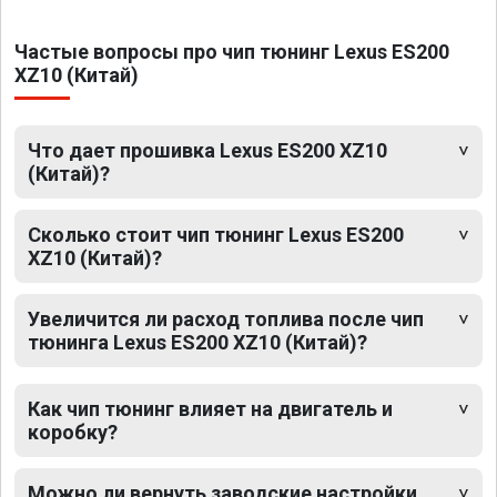
Частые вопросы про чип тюнинг Lexus ES200
XZ10 (Китай)
Что дает прошивка Lexus ES200 XZ10
(Китай)?
Сколько стоит чип тюнинг Lexus ES200
XZ10 (Китай)?
Увеличится ли расход топлива после чип
тюнинга Lexus ES200 XZ10 (Китай)?
Как чип тюнинг влияет на двигатель и
коробку?
Можно ли вернуть заводские настройки