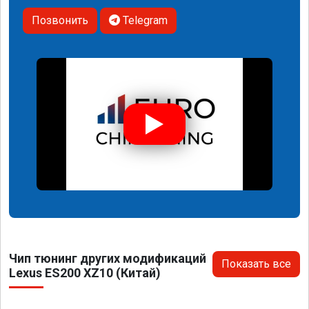
Позвонить
Telegram
Чип тюнинг других модификаций
Показать все
Lexus ES200 XZ10 (Китай)