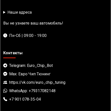
Наши адреса
Вы не узнаете ваш автомобиль!
Пн-Сб | 09:00 - 19:00
Контакты
Telegram: Euro_Chip_Bot
Max: Евро Чип Тюнинг
https://vk.com/euro_chip_tuning
WhatsApp: +79317082148
+7 901 078-35-04