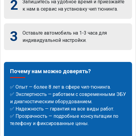
2
Запишитесь на удобное время и приезжайте
к нам в сервис на установку чип тюнинга.
3
Оставьте автомобиль на 1-3 часа для
индивидуальной настройки.
Почему нам можно доверять?
✅ Опыт — более 8 лет в сфере чип-тюнинга.
✅ Экспертность — работаем с современными ЭБУ
и диагностическим оборудованием.
✅ Надежность — гарантия на все виды работ.
✅ Прозрачность — подробные консультации по
телефону и фиксированные цены.