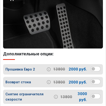
Дополнительные опции:
13800
2000 руб.
Прошивка Евро 2
13800
2000 руб.
Возврат стока
3000
Снятие ограничителя
13800
скорости
руб.