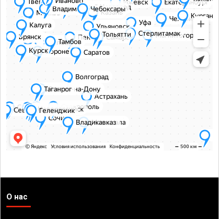
О нас