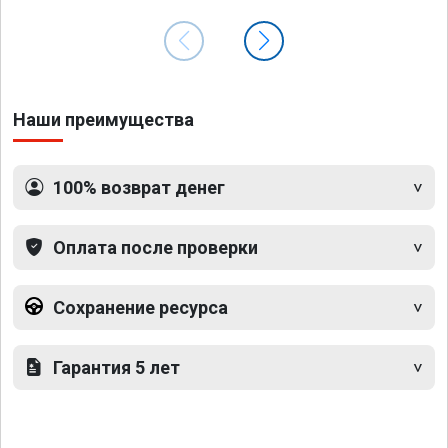
Наши преимущества
100% возврат денег
Оплата после проверки
Сохранение ресурса
Гарантия 5 лет