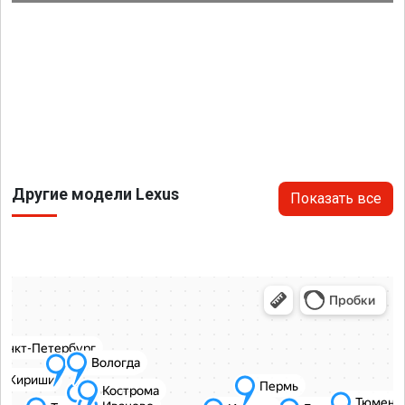
Другие модели Lexus
Показать все