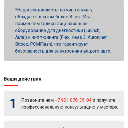
Наши специалисты по чип тюнингу
обладают опытом более 8 лет. Мы
применяем только лицензионное
оборудование для диагностики (Launch,
Autel) и чип тюнинга (Flex, Kess 3, Autotuner,
Bitbox, PCMFlash), что гарантирует
безопасность для электроники вашего авто.
Ваши действия:
1
Позвоните нам
+7 901 078-35-04
и получите
профессиональную консультацию у мастера.