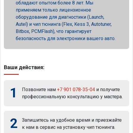
обладают опытом более 8 лет. Мы
применяем только лицензионное
оборудование для диагностики (Launch,
Autel) и чип тюнинга (Flex, Kess 3, Autotuner,
Bitbox, PCMFlash), что гарантирует
безопасность для электроники вашего авто.
Ваши действия:
1
Позвоните нам
+7 901 078-35-04
и получите
профессиональную консультацию у мастера.
2
Запишитесь на удобное время и приезжайте
к нам в сервис на установку чип тюнинга.