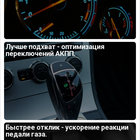
Лучше подхват - оптимизация
переключений АКПП.
Быстрее отклик - ускорение реакции
педали газа.