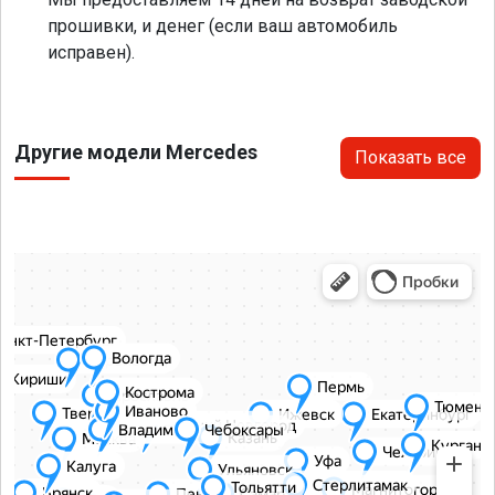
прошивки, и денег (если ваш автомобиль
исправен).
Другие модели Mercedes
Показать все