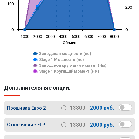
100
200
0
0
1000
2000
3000
4000
5000
6000
7000
8000
Об/мин
Заводская мощность (лс)
Stage 1 Мощность (лс)
Заводской крутящий момент (Нм)
Stage 1 Крутящий момент (Нм)
Дополнительные опции:
13800
2000 руб.
Прошивка Евро 2
13800
2000 руб.
Отключение ЕГР