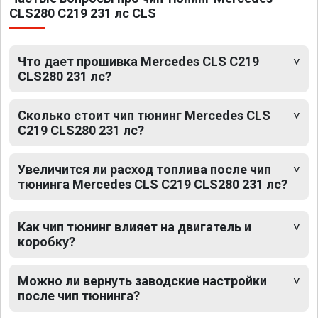
CLS280 C219 231 лс CLS
Что дает прошивка Mercedes CLS C219
CLS280 231 лс?
Сколько стоит чип тюнинг Mercedes CLS
C219 CLS280 231 лс?
Увеличится ли расход топлива после чип
тюнинга Mercedes CLS C219 CLS280 231 лс?
Как чип тюнинг влияет на двигатель и
коробку?
Можно ли вернуть заводские настройки
после чип тюнинга?