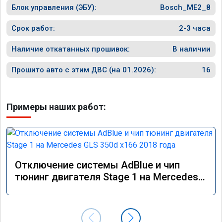
Блок управления (ЭБУ):
Bosch_ME2_8
Срок работ:
2-3 часа
Наличие откатанных прошивок:
В наличии
Прошито авто с этим ДВС (на 01.2026):
16
Примеры наших работ:
Отключение системы AdBlue и чип
тюнинг двигателя Stage 1 на Mercedes
GLS 350d x166 2018 года