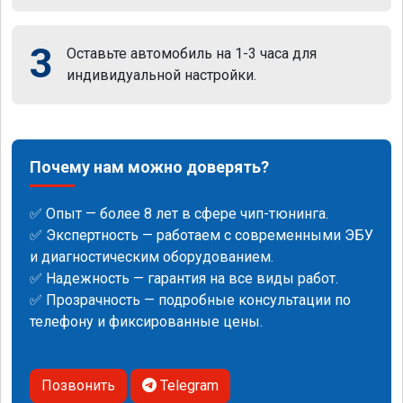
3
Оставьте автомобиль на 1-3 часа для
индивидуальной настройки.
Почему нам можно доверять?
✅ Опыт — более 8 лет в сфере чип-тюнинга.
✅ Экспертность — работаем с современными ЭБУ
и диагностическим оборудованием.
✅ Надежность — гарантия на все виды работ.
✅ Прозрачность — подробные консультации по
телефону и фиксированные цены.
Позвонить
Telegram