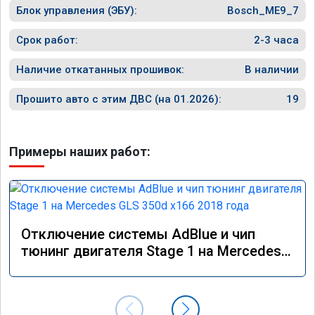
Блок управления (ЭБУ):
Bosch_ME9_7
Срок работ:
2-3 часа
Наличие откатанных прошивок:
В наличии
Прошито авто с этим ДВС (на 01.2026):
19
Примеры наших работ:
Отключение системы AdBlue и чип
тюнинг двигателя Stage 1 на Mercedes
GLS 350d x166 2018 года