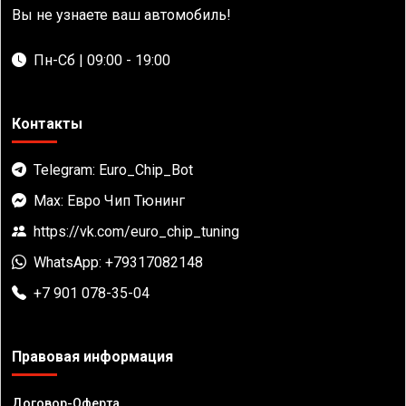
Вы не узнаете ваш автомобиль!
Пн-Сб | 09:00 - 19:00
Контакты
Telegram: Euro_Chip_Bot
Max: Евро Чип Тюнинг
https://vk.com/euro_chip_tuning
WhatsApp: +79317082148
+7 901 078-35-04
Правовая информация
Договор-Оферта