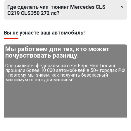
Где сделать чип-тюнинг Mercedes CLS
C219 CLS350 272 лс?
Вы не узнаете ваш автомобиль!
Мы работаем для тех, кто может
почувствовать разницу.
Специалисты федеральной сети Евро Чип Тюнинг
прошили более 10 000 автомобилей в 50+ городах РФ
- поэтому мы знаем, как получить безопасный
максимум от каждой машины!