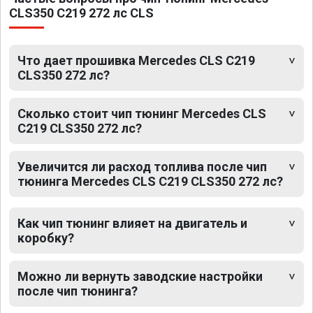
CLS350 C219 272 лс CLS
Что дает прошивка Mercedes CLS C219
CLS350 272 лс?
Сколько стоит чип тюнинг Mercedes CLS
C219 CLS350 272 лс?
Увеличится ли расход топлива после чип
тюнинга Mercedes CLS C219 CLS350 272 лс?
Как чип тюнинг влияет на двигатель и
коробку?
Можно ли вернуть заводские настройки
после чип тюнинга?