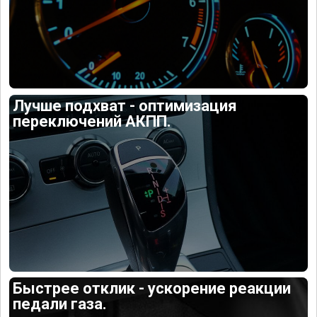
Лучше подхват - оптимизация
переключений АКПП.
Быстрее отклик - ускорение реакции
педали газа.