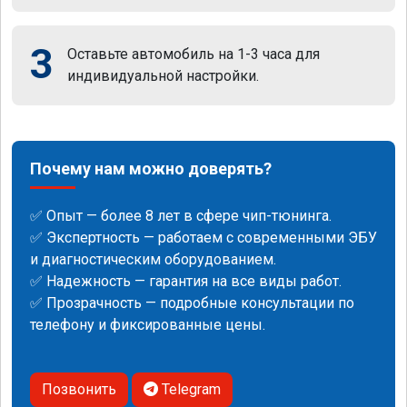
3
Оставьте автомобиль на 1-3 часа для
индивидуальной настройки.
Почему нам можно доверять?
✅ Опыт — более 8 лет в сфере чип-тюнинга.
✅ Экспертность — работаем с современными ЭБУ
и диагностическим оборудованием.
✅ Надежность — гарантия на все виды работ.
✅ Прозрачность — подробные консультации по
телефону и фиксированные цены.
Позвонить
Telegram