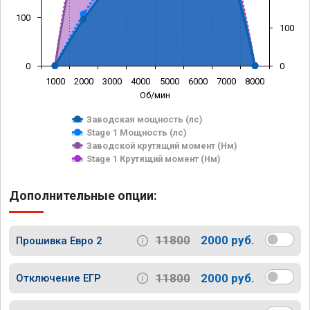
100
100
0
0
1000
2000
3000
4000
5000
6000
7000
8000
Об/мин
Заводская мощность (лс)
Stage 1 Мощность (лс)
Заводской крутящий момент (Нм)
Stage 1 Крутящий момент (Нм)
Дополнительные опции:
11800
2000 руб.
Прошивка Евро 2
11800
2000 руб.
Отключение ЕГР