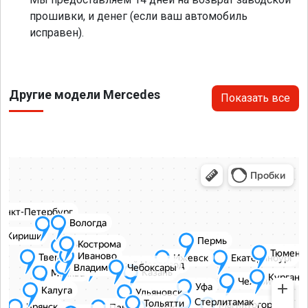
прошивки, и денег (если ваш автомобиль
исправен).
Другие модели Mercedes
Показать все