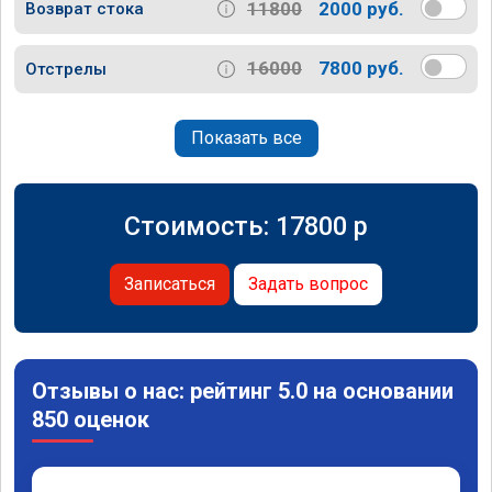
11800
2000 руб.
Возврат стока
16000
7800 руб.
Отстрелы
Показать все
Стоимость:
17800
p
Записаться
Задать вопрос
Отзывы о нас: рейтинг 5.0 на основании
850 оценок