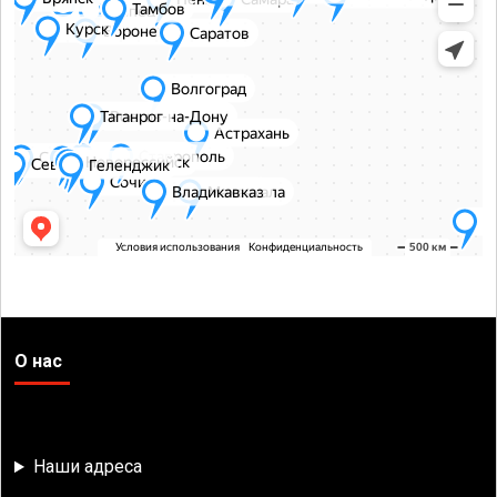
О нас
Наши адреса