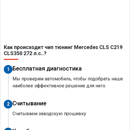
Как происходит чип тюнинг Mercedes CLS C219
CLS350 272 л.с..?
Бесплатная диагностика
1
Мы проверим автомобиль, чтобы подобрать наше
наиболее эффективное решение для него.
Считывание
2
Считываем заводскую прошивку