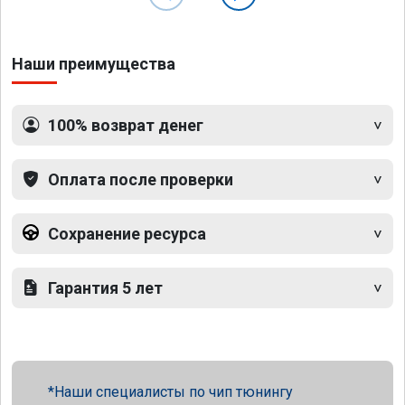
Наши преимущества
100% возврат денег
Оплата после проверки
Сохранение ресурса
Гарантия 5 лет
Наши специалисты по чип тюнингу