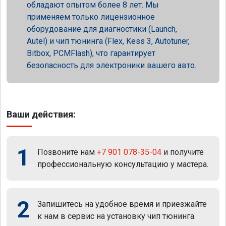
обладают опытом более 8 лет. Мы
применяем только лицензионное
оборудование для диагностики (Launch,
Autel) и чип тюнинга (Flex, Kess 3, Autotuner,
Bitbox, PCMFlash), что гарантирует
безопасность для электроники вашего авто.
Ваши действия:
1
Позвоните нам
+7 901 078-35-04
и получите
профессиональную консультацию у мастера.
2
Запишитесь на удобное время и приезжайте
к нам в сервис на установку чип тюнинга.