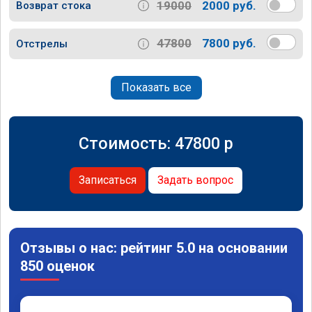
19000
2000 руб.
Возврат стока
47800
7800 руб.
Отстрелы
Показать все
Стоимость:
47800
p
Записаться
Задать вопрос
Отзывы о нас: рейтинг 5.0 на основании
850 оценок