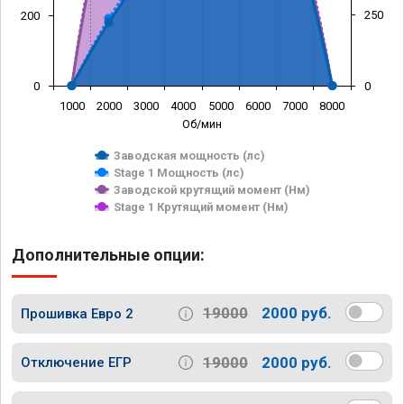
250
200
0
0
1000
2000
3000
4000
5000
6000
7000
8000
Об/мин
Заводская мощность (лс)
Stage 1 Мощность (лс)
Заводской крутящий момент (Нм)
Stage 1 Крутящий момент (Нм)
Дополнительные опции:
19000
2000 руб.
Прошивка Евро 2
19000
2000 руб.
Отключение ЕГР