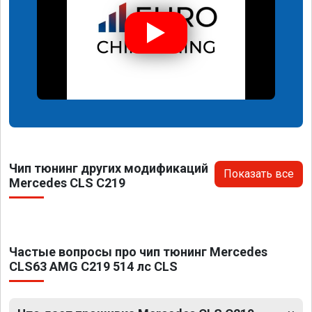
Чип тюнинг других модификаций
Показать все
Mercedes CLS C219
Частые вопросы про чип тюнинг Mercedes
CLS63 AMG C219 514 лс CLS