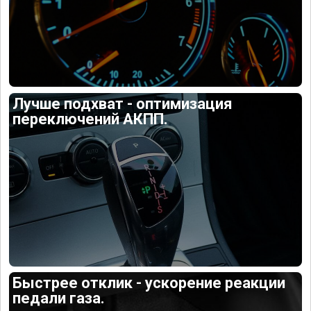
Лучше подхват - оптимизация
переключений АКПП.
Быстрее отклик - ускорение реакции
педали газа.