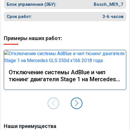
Блок управления (ЭБУ):
Bosch_ME9_7
Срок работ:
3-6 часов
Примеры наших работ:
Отключение системы AdBlue и чип
тюнинг двигателя Stage 1 на Mercedes
GLS 350d x166 2018 года
Наши преимущества