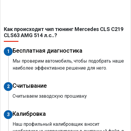
Как происходит чип тюнинг Mercedes CLS C219
CLS63 AMG 514 л.с..?
Бесплатная диагностика
1
Мы проверим автомобиль, чтобы подобрать наше
наиболее эффективное решение для него.
Считывание
2
Считываем заводскую прошивку
Калибровка
3
Наш профильный калибровщик вносит