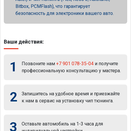
Bitbox, PCMFlash), что гарантирует
безопасность для электроники вашего авто.
Ваши действия:
1
Позвоните нам
+7 901 078-35-04
и получите
профессиональную консультацию у мастера.
2
Запишитесь на удобное время и приезжайте
к нам в сервис на установку чип тюнинга.
3
Оставьте автомобиль на 1-3 часа для
индивидуальной настройки.