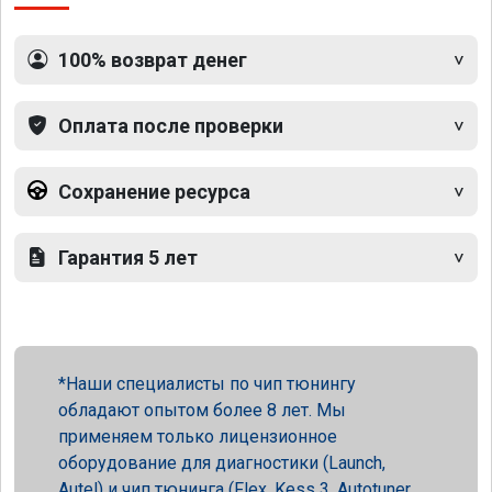
100% возврат денег
Оплата после проверки
Сохранение ресурса
Гарантия 5 лет
Наши специалисты по чип тюнингу
обладают опытом более 8 лет. Мы
применяем только лицензионное
оборудование для диагностики (Launch,
Autel) и чип тюнинга (Flex, Kess 3, Autotuner,