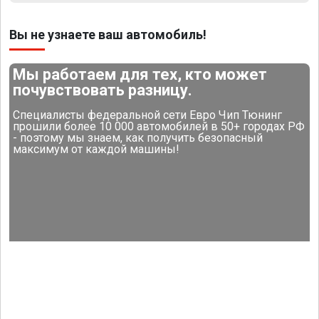
Вы не узнаете ваш автомобиль!
Мы работаем для тех, кто может
почувствовать разницу.
Специалисты федеральной сети Евро Чип Тюнинг
прошили более 10 000 автомобилей в 50+ городах РФ
- поэтому мы знаем, как получить безопасный
максимум от каждой машины!