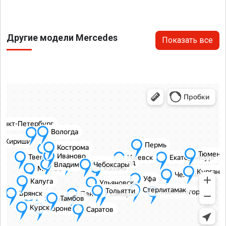
Другие модели Mercedes
Показать все