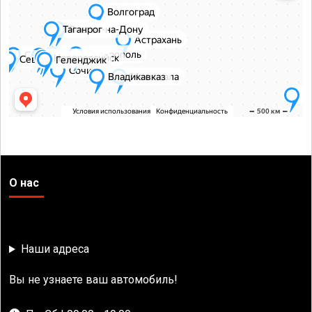
О нас
Наши адреса
Вы не узнаете ваш автомобиль!