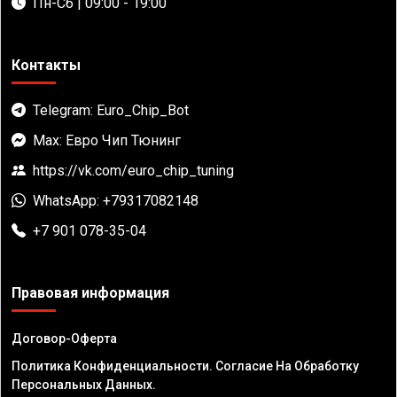
Пн-Сб | 09:00 - 19:00
Контакты
Telegram: Euro_Chip_Bot
Max: Евро Чип Тюнинг
https://vk.com/euro_chip_tuning
WhatsApp: +79317082148
+7 901 078-35-04
Правовая информация
Договор-Оферта
Политика Конфиденциальности. Согласие На Обработку
Персональных Данных.