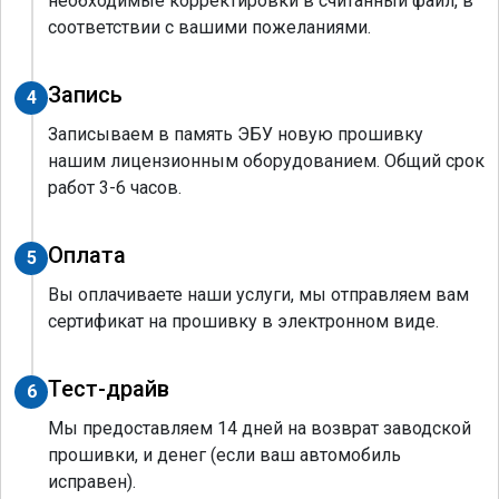
необходимые корректировки в считанный файл, в
соответствии с вашими пожеланиями.
Запись
4
Записываем в память ЭБУ новую прошивку
нашим лицензионным оборудованием. Общий срок
работ 3-6 часов.
Оплата
5
Вы оплачиваете наши услуги, мы отправляем вам
сертификат на прошивку в электронном виде.
Тест-драйв
6
Мы предоставляем 14 дней на возврат заводской
прошивки, и денег (если ваш автомобиль
исправен).