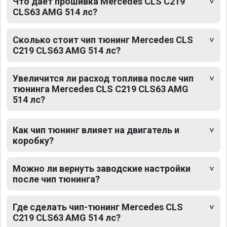
Что дает прошивка Mercedes CLS C219
CLS63 AMG 514 лс?
Сколько стоит чип тюнинг Mercedes CLS
C219 CLS63 AMG 514 лс?
Увеличится ли расход топлива после чип
тюнинга Mercedes CLS C219 CLS63 AMG
514 лс?
Как чип тюнинг влияет на двигатель и
коробку?
Можно ли вернуть заводские настройки
после чип тюнинга?
Где сделать чип-тюнинг Mercedes CLS
C219 CLS63 AMG 514 лс?