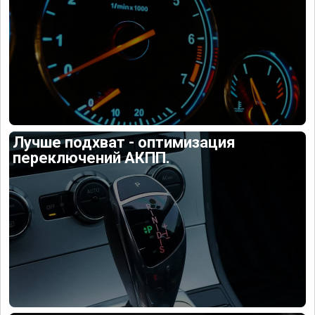
Лучше подхват - оптимизация
переключений АКПП.