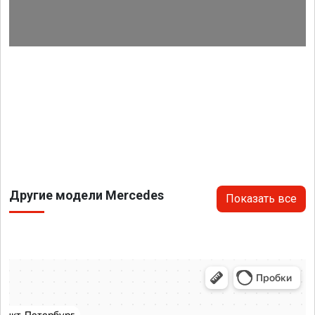
Другие модели Mercedes
Показать все