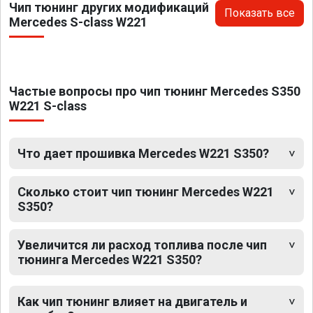
Чип тюнинг других модификаций
Показать все
Mercedes S-class W221
Частые вопросы про чип тюнинг Mercedes S350
W221 S-class
Что дает прошивка Mercedes W221 S350?
Сколько стоит чип тюнинг Mercedes W221
S350?
Увеличится ли расход топлива после чип
тюнинга Mercedes W221 S350?
Как чип тюнинг влияет на двигатель и