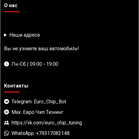
О нас
Наши адреса
Вы не узнаете ваш автомобиль!
Пн-Сб | 09:00 - 19:00
Контакты
Telegram: Euro_Chip_Bot
Max: Евро Чип Тюнинг
https://vk.com/euro_chip_tuning
WhatsApp: +79317082148