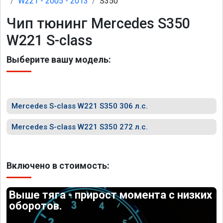
W221 - 2005 - 2013
S350
Чип тюнинг Mercedes S350
W221 S-class
Выберите вашу модель:
Mercedes S-class W221 S350 306 л.с.
Mercedes S-class W221 S350 272 л.с.
Включено в стоимость:
Выше тяга - прирост момента с низких
оборотов.