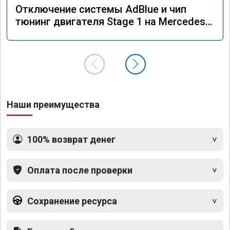
Отключение системы AdBlue и чип
тюнинг двигателя Stage 1 на Mercedes
GLS 350d x166 2018 года
Наши преимущества
100% возврат денег
Оплата после проверки
Сохранение ресурса