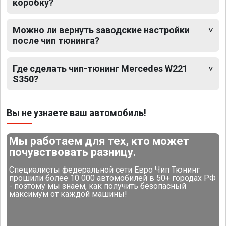
коробку?
Можно ли вернуть заводские настройки
после чип тюнинга?
Где сделать чип-тюнинг Mercedes W221
S350?
Вы не узнаете ваш автомобиль!
Мы работаем для тех, кто может
почувствовать разницу.
Специалисты федеральной сети Евро Чип Тюнинг
прошили более 10 000 автомобилей в 50+ городах РФ
- поэтому мы знаем, как получить безопасный
максимум от каждой машины!