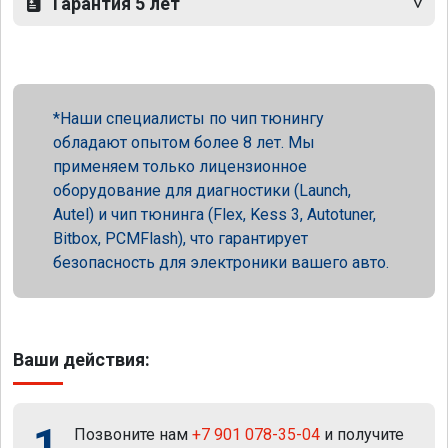
Гарантия 5 лет
Наши специалисты по чип тюнингу
обладают опытом более 8 лет. Мы
применяем только лицензионное
оборудование для диагностики (Launch,
Autel) и чип тюнинга (Flex, Kess 3, Autotuner,
Bitbox, PCMFlash), что гарантирует
безопасность для электроники вашего авто.
Ваши действия:
1
Позвоните нам
+7 901 078-35-04
и получите