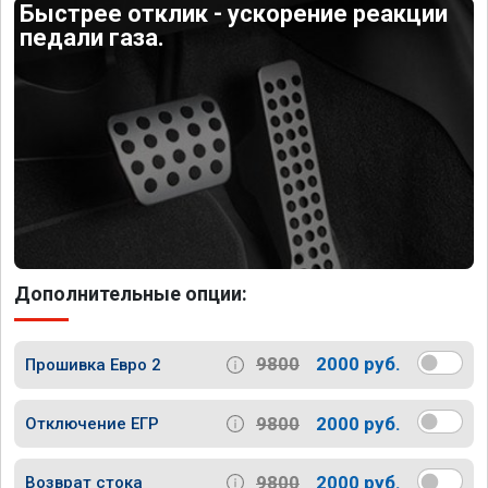
Быстрее отклик - ускорение реакции
педали газа.
Дополнительные опции:
9800
2000 руб.
Прошивка Евро 2
9800
2000 руб.
Отключение ЕГР
9800
2000 руб.
Возврат стока