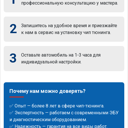
профессиональную консультацию у мастера.
2
Запишитесь на удобное время и приезжайте
к нам в сервис на установку чип тюнинга.
3
Оставьте автомобиль на 1-3 часа для
индивидуальной настройки.
Почему нам можно доверять?
✅ Опыт — более 8 лет в сфере чип-тюнинга.
✅ Экспертность — работаем с современными ЭБУ
и диагностическим оборудованием.
✅ Надежность — гарантия на все виды работ.