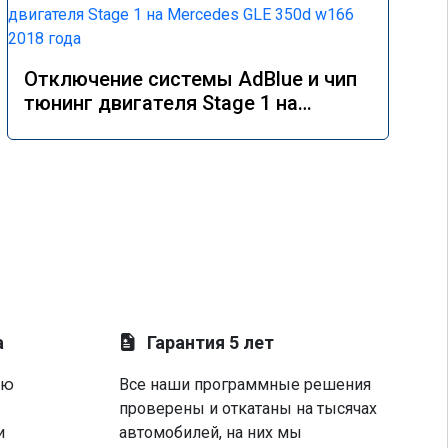
Отключение системы AdBlue и чип
тюнинг двигателя Stage 1 на
Mercedes GLE 350d w166 2018 года
а
Гарантия 5 лет
ую
Все наши программные решения
проверены и откатаны на тысячах
и
автомобилей, на них мы