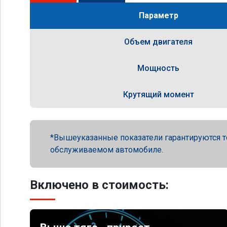
Параметр
Объем двигателя
Мощность
Крутящий момент
Вышеуказанные показатели гарантируются т
обслуживаемом автомобиле.
Включено в стоимость: