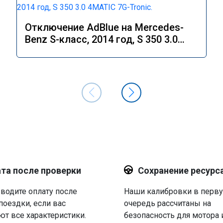
Отключение AdBlue на Mercedes-
Benz S-класс, 2014 год, S 350 3.0
4MATIC 7G-Tronic.
та после проверки
Сохранение ресурс
водите оплату после
Наши калибровки в перв
поездки, если вас
очередь рассчитаны на
ют все характеристики.
безопасность для мотора 