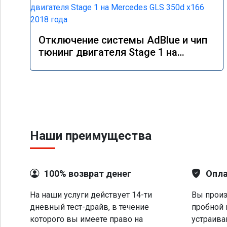
Отключение системы AdBlue и чип
тюнинг двигателя Stage 1 на
Mercedes GLS 350d x166 2018 года
Наши преимущества
100% возврат денег
Опла
На наши услуги действует 14-ти
Вы произ
дневный тест-драйв, в течение
пробной 
которого вы имеете право на
устраива