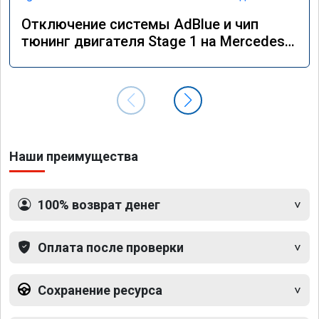
Отключение системы AdBlue и чип
тюнинг двигателя Stage 1 на Mercedes
GLS 350d x166 2018 года
Наши преимущества
100% возврат денег
Оплата после проверки
Сохранение ресурса