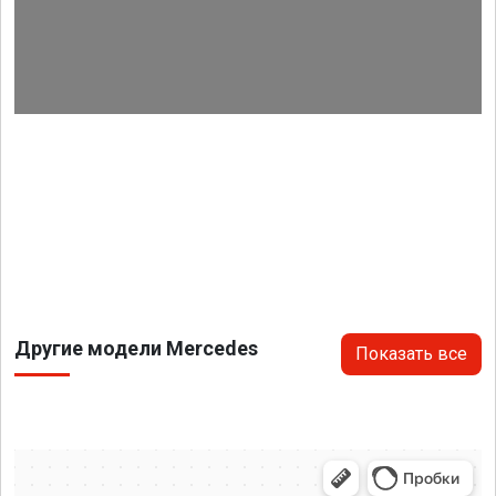
Другие модели Mercedes
Показать все