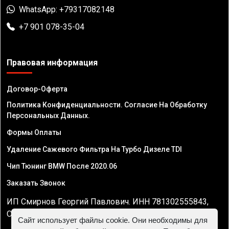
WhatsApp: +79317082148
+7 901 078-35-04
Правовая информация
Договор-Оферта
Политика Конфиденциальности. Согласие На Обработку
Персональных Данных.
Формы Оплаты
Удаление Сажевого Фильтра На Турбо Дизеле TDI
Чип Тюнинг BMW После 2020.06
Заказать Звонок
ИП Смирнов Георгий Павлович. ИНН 781302555843,
ОГРНИП 324470400032610
Сайт использует файлы cookie. Они необходимы для