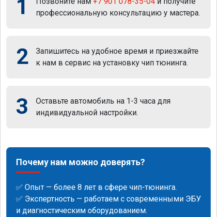
1
Позвоните нам
+7 901 078-35-04
и получите
профессиональную консультацию у мастера.
2
Запишитесь на удобное время и приезжайте
к нам в сервис на установку чип тюнинга.
3
Оставьте автомобиль на 1-3 часа для
индивидуальной настройки.
Почему нам можно доверять?
✅ Опыт — более 8 лет в сфере чип-тюнинга.
✅ Экспертность — работаем с современными ЭБУ
и диагностическим оборудованием.