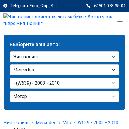
Telegram: Euro_Chip_Bot
+7 901 078-35-04
Выберите ваш авто:
Чип тюнинг
Mercedes
Vito
W639 - 2003 - 2010