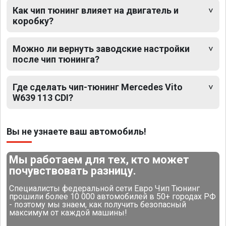
Как чип тюнинг влияет на двигатель и
коробку?
Можно ли вернуть заводские настройки
после чип тюнинга?
Где сделать чип-тюнинг Mercedes Vito
W639 113 CDI?
Вы не узнаете ваш автомобиль!
Мы работаем для тех, кто может
почувствовать разницу.
Специалисты федеральной сети Евро Чип Тюнинг
прошили более 10 000 автомобилей в 50+ городах РФ
- поэтому мы знаем, как получить безопасный
максимум от каждой машины!