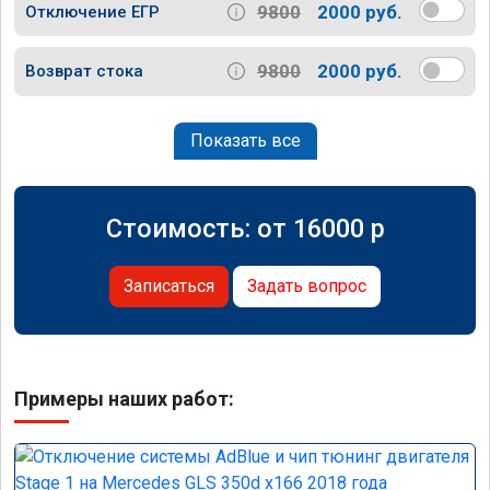
9800
2000 руб.
Отключение ЕГР
9800
2000 руб.
Возврат стока
Показать все
Стоимость: от
16000
p
Записаться
Задать вопрос
Примеры наших работ: