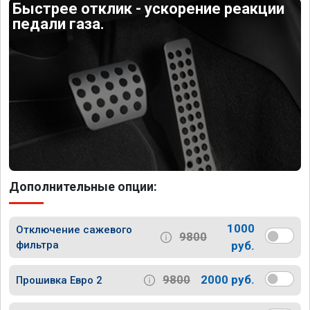
Быстрее отклик - ускорение реакции
педали газа.
Дополнительные опции:
1000
Отключение сажевого
9800
фильтра
руб.
9800
2000 руб.
Прошивка Евро 2