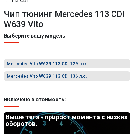
113 CDI
Чип тюнинг Mercedes 113 CDI
W639 Vito
Выберите вашу модель:
Mercedes Vito W639 113 CDI 129 л.с.
Mercedes Vito W639 113 CDI 136 л.с.
Включено в стоимость:
Выше тяга - прирост момента с низких
оборотов.