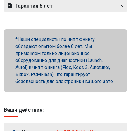
Гарантия 5 лет
Наши специалисты по чип тюнингу
обладают опытом более 8 лет. Мы
применяем только лицензионное
оборудование для диагностики (Launch,
Autel) и чип тюнинга (Flex, Kess 3, Autotuner,
Bitbox, PCMFlash), что гарантирует
безопасность для электроники вашего авто.
Ваши действия: