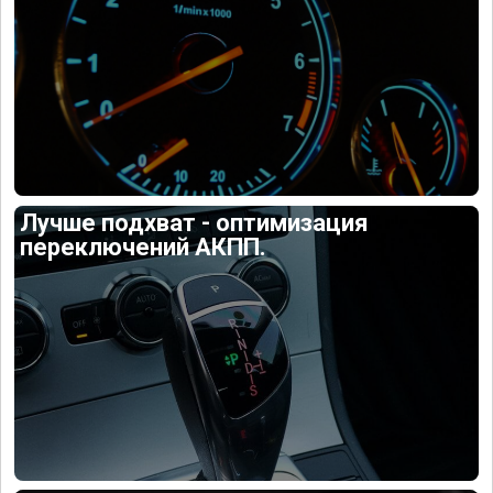
Лучше подхват - оптимизация
переключений АКПП.