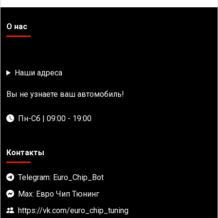
О нас
Наши адреса
Вы не узнаете ваш автомобиль!
Пн-Сб | 09:00 - 19:00
Контакты
Telegram: Euro_Chip_Bot
Max: Евро Чип Тюнинг
https://vk.com/euro_chip_tuning