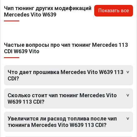
Чип тюнинг других модификаций
Показать все
Mercedes Vito W639
Частые вопросы про чип тюнинг Mercedes 113
CDI W639 Vito
Что дает прошивка Mercedes Vito W639 113
CDI?
Сколько стоит чип тюнинг Mercedes Vito
W639 113 CDI?
Увеличится ли расход топлива после чип
тюнинга Mercedes Vito W639 113 CDI?