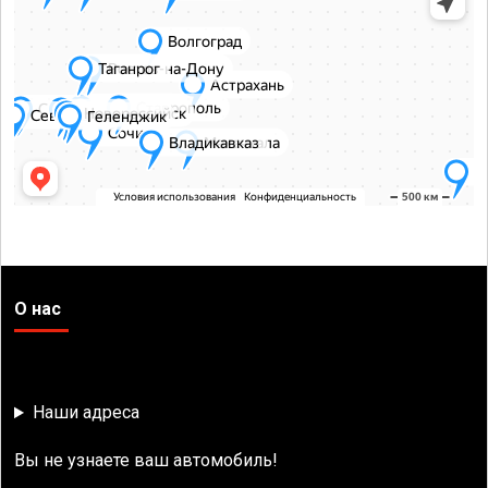
О нас
Наши адреса
Вы не узнаете ваш автомобиль!