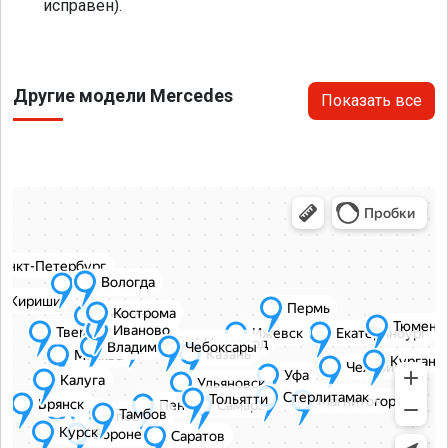
исправен).
Другие модели Mercedes
Показать все