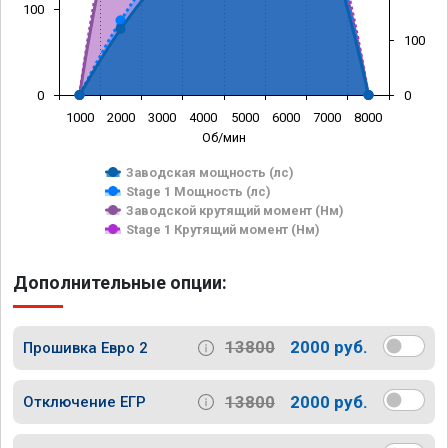
100
100
0
0
1000
2000
3000
4000
5000
6000
7000
8000
Об/мин
Заводская мощность (лс)
Stage 1 Мощность (лс)
Заводской крутящий момент (Нм)
Stage 1 Крутящий момент (Нм)
Дополнительные опции:
13800
2000 руб.
Прошивка Евро 2
13800
2000 руб.
Отключение ЕГР