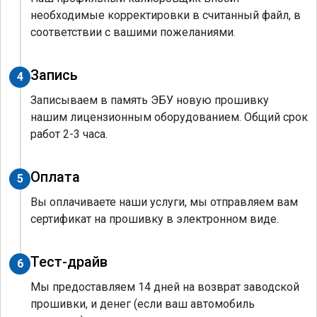
необходимые корректировки в считанный файл, в
соответствии с вашими пожеланиями.
Запись
4
Записываем в память ЭБУ новую прошивку
нашим лицензионным оборудованием. Общий срок
работ 2-3 часа.
Оплата
5
Вы оплачиваете наши услуги, мы отправляем вам
сертификат на прошивку в электронном виде.
Тест-драйв
6
Мы предоставляем 14 дней на возврат заводской
прошивки, и денег (если ваш автомобиль