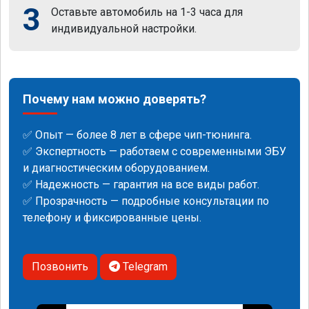
3
Оставьте автомобиль на 1-3 часа для
индивидуальной настройки.
Почему нам можно доверять?
✅ Опыт — более 8 лет в сфере чип-тюнинга.
✅ Экспертность — работаем с современными ЭБУ
и диагностическим оборудованием.
✅ Надежность — гарантия на все виды работ.
✅ Прозрачность — подробные консультации по
телефону и фиксированные цены.
Позвонить
Telegram