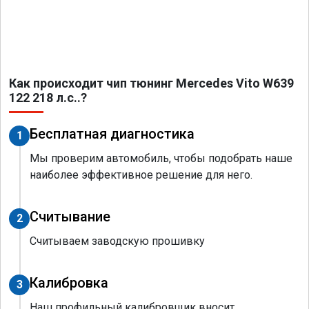
Как происходит чип тюнинг Mercedes Vito W639
122 218 л.с..?
Бесплатная диагностика
1
Мы проверим автомобиль, чтобы подобрать наше
наиболее эффективное решение для него.
Считывание
2
Считываем заводскую прошивку
Калибровка
3
Наш профильный калибровщик вносит