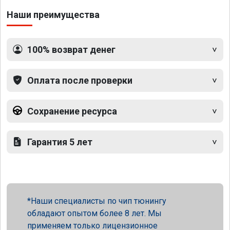
Наши преимущества
100% возврат денег
Оплата после проверки
Сохранение ресурса
Гарантия 5 лет
Наши специалисты по чип тюнингу
обладают опытом более 8 лет. Мы
применяем только лицензионное