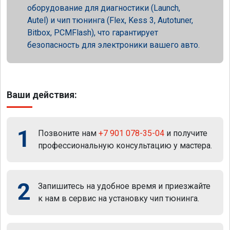
оборудование для диагностики (Launch,
Autel) и чип тюнинга (Flex, Kess 3, Autotuner,
Bitbox, PCMFlash), что гарантирует
безопасность для электроники вашего авто.
Ваши действия:
1
Позвоните нам
+7 901 078-35-04
и получите
профессиональную консультацию у мастера.
2
Запишитесь на удобное время и приезжайте
к нам в сервис на установку чип тюнинга.