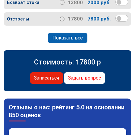
13800
2000 руб.
Возврат стока
17800
7800 руб.
Отстрелы
Показать все
Стоимость:
17800
p
Записаться
Задать вопрос
Отзывы о нас: рейтинг 5.0 на основании
850 оценок