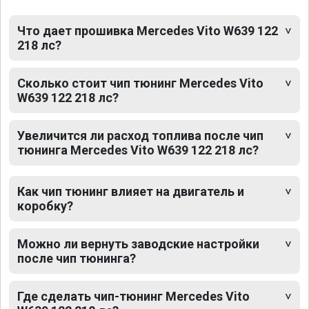
Что дает прошивка Mercedes Vito W639 122
218 лс?
Сколько стоит чип тюнинг Mercedes Vito
W639 122 218 лс?
Увеличится ли расход топлива после чип
тюнинга Mercedes Vito W639 122 218 лс?
Как чип тюнинг влияет на двигатель и
коробку?
Можно ли вернуть заводские настройки
после чип тюнинга?
Где сделать чип-тюнинг Mercedes Vito