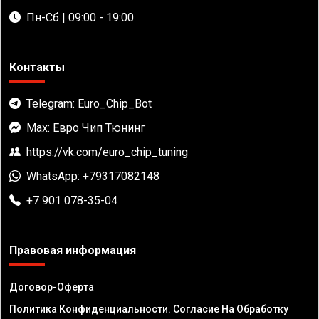
Пн-Сб | 09:00 - 19:00
Контакты
Telegram: Euro_Chip_Bot
Max: Евро Чип Тюнинг
https://vk.com/euro_chip_tuning
WhatsApp: +79317082148
+7 901 078-35-04
Правовая информация
Договор-Оферта
Политика Конфиденциальности. Согласие На Обработку