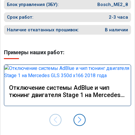
Блок управления (ЭБУ):
Bosch_ME2_8
Срок работ:
2-3 часа
Наличие откатанных прошивок:
В наличии
Примеры наших работ:
Отключение системы AdBlue и чип
тюнинг двигателя Stage 1 на Mercedes
GLS 350d x166 2018 года