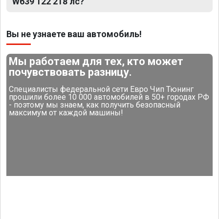
W639 122 218 лс?
Вы не узнаете ваш автомобиль!
Мы работаем для тех, кто может
почувствовать разницу.
Специалисты федеральной сети Евро Чип Тюнинг
прошили более 10 000 автомобилей в 50+ городах РФ
- поэтому мы знаем, как получить безопасный
максимум от каждой машины!