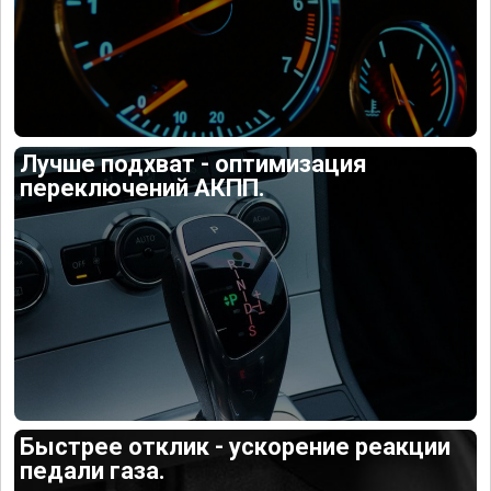
Лучше подхват - оптимизация
переключений АКПП.
Быстрее отклик - ускорение реакции
педали газа.