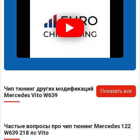
Чип тюнинг других модификаций
Показать все
Mercedes Vito W639
Частые вопросы про чип тюнинг Mercedes 122
W639 218 лс Vito