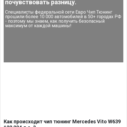
почувствовать разницу.
Специалисты федеральной сети Евро Чип Тюнинг
прошили более 10 000 автомобилей в 50+ городах РФ
- поэтому мы знаем, как получить безопасный
максимум от каждой машины!
Как происходит чип тюнинг Mercedes Vito W639