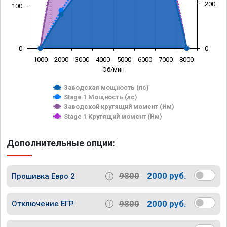
200
100
0
0
1000
2000
3000
4000
5000
6000
7000
8000
Об/мин
Заводская мощность (лс)
Stage 1 Мощность (лс)
Заводской крутящий момент (Нм)
Stage 1 Крутящий момент (Нм)
Дополнительные опции:
9800
2000 руб.
Прошивка Евро 2
9800
2000 руб.
Отключение ЕГР