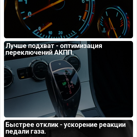
Лучше подхват - оптимизация
переключений АКПП.
Быстрее отклик - ускорение реакции
педали газа.