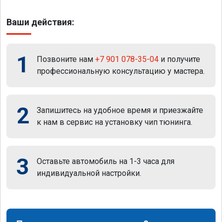
Ваши действия:
1
Позвоните нам
+7 901 078-35-04
и получите
профессиональную консультацию у мастера.
2
Запишитесь на удобное время и приезжайте
к нам в сервис на установку чип тюнинга.
3
Оставьте автомобиль на 1-3 часа для
индивидуальной настройки.