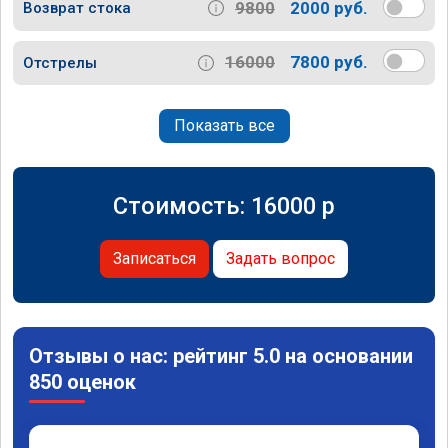
9800
2000 руб.
Возврат стока
16000
7800 руб.
Отстрелы
Показать все
Стоимость:
16000
p
Записаться
Задать вопрос
Отзывы о нас: рейтинг 5.0 на основании
850 оценок