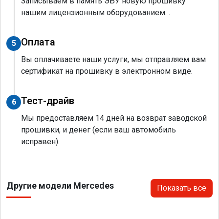
Записываем в память ЭБУ новую прошивку
нашим лицензионным оборудованием. .
Оплата
5
Вы оплачиваете наши услуги, мы отправляем вам
сертификат на прошивку в электронном виде.
Тест-драйв
6
Мы предоставляем 14 дней на возврат заводской
прошивки, и денег (если ваш автомобиль
исправен).
Другие модели Mercedes
Показать все