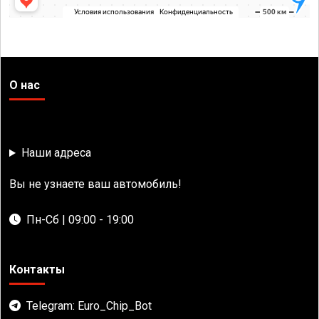
О нас
Наши адреса
Вы не узнаете ваш автомобиль!
Пн-Сб | 09:00 - 19:00
Контакты
Telegram: Euro_Chip_Bot