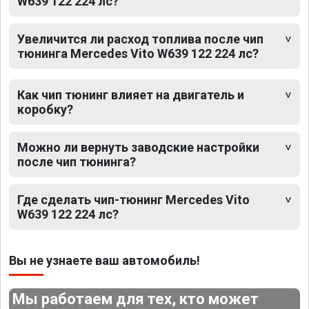
W639 122 224 лс?
Увеличится ли расход топлива после чип
тюнинга Mercedes Vito W639 122 224 лс?
Как чип тюнинг влияет на двигатель и
коробку?
Можно ли вернуть заводские настройки
после чип тюнинга?
Где сделать чип-тюнинг Mercedes Vito
W639 122 224 лс?
Вы не узнаете ваш автомобиль!
Мы работаем для тех, кто может