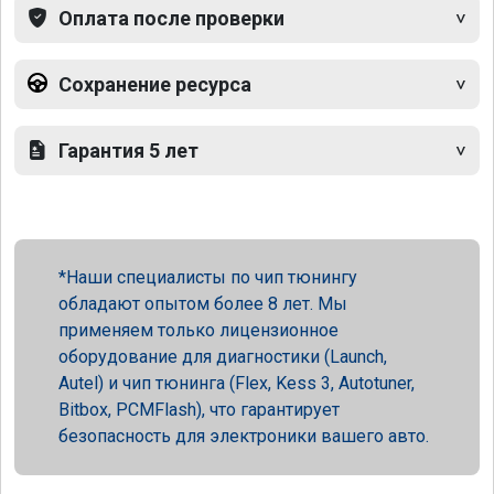
Оплата после проверки
Сохранение ресурса
Гарантия 5 лет
Наши специалисты по чип тюнингу
обладают опытом более 8 лет. Мы
применяем только лицензионное
оборудование для диагностики (Launch,
Autel) и чип тюнинга (Flex, Kess 3, Autotuner,
Bitbox, PCMFlash), что гарантирует
безопасность для электроники вашего авто.