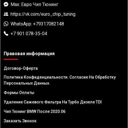
Max: Евро Чип Тюнинг
https://vk.com/euro_chip_tuning
WhatsApp: +79317082148
+7 901 078-35-04
Правовая информация
Договор-Оферта
Политика Конфиденциальности. Согласие На Обработку
Персональных Данных.
Формы Оплаты
Удаление Сажевого Фильтра На Турбо Дизеле TDI
Чип Тюнинг BMW После 2020.06
Заказать Звонок