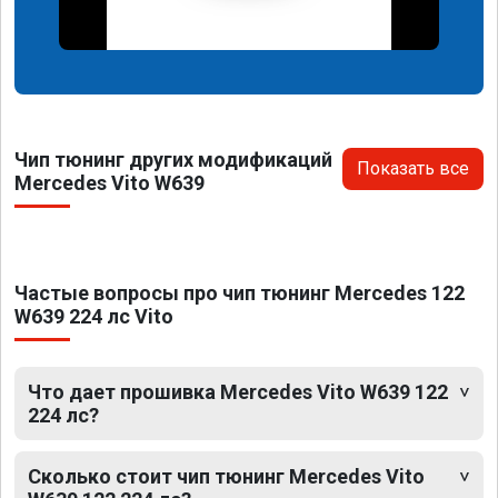
Чип тюнинг других модификаций
Показать все
Mercedes Vito W639
Частые вопросы про чип тюнинг Mercedes 122
W639 224 лс Vito
Что дает прошивка Mercedes Vito W639 122
224 лс?
Сколько стоит чип тюнинг Mercedes Vito