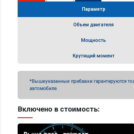
Параметр
Объем двигателя
Мощность
Крутящий момент
Вышеуказанные прибавки гарантируются то
автомобиле.
Включено в стоимость: