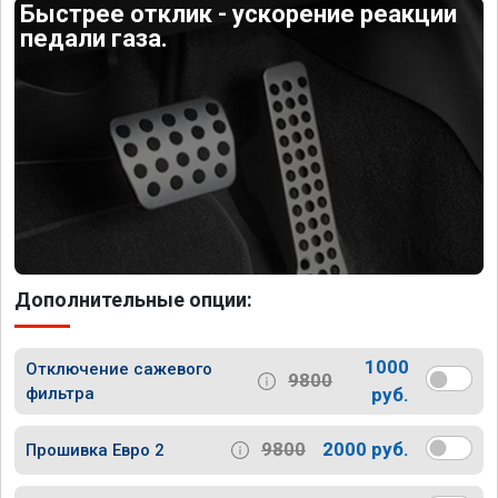
Быстрее отклик - ускорение реакции
педали газа.
Дополнительные опции:
1000
Отключение сажевого
9800
фильтра
руб.
9800
2000 руб.
Прошивка Евро 2