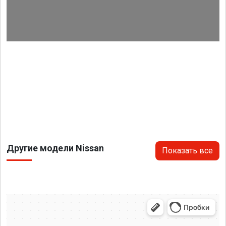
Другие модели Nissan
Показать все