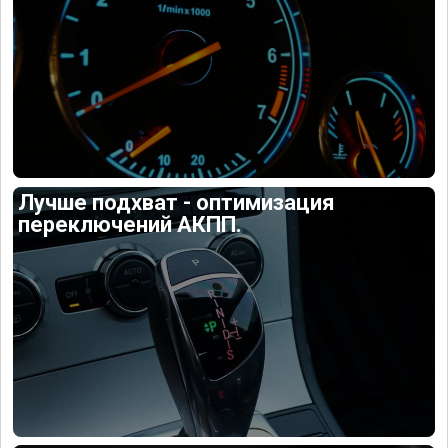
Лучше подхват - оптимизация
переключений АКПП.