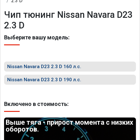
2.3 D
Чип тюнинг Nissan Navara D23
2.3 D
Выберите вашу модель:
Nissan Navara D23 2.3 D 160 л.с.
Nissan Navara D23 2.3 D 190 л.с.
Включено в стоимость:
Выше тяга - прирост момента с низких
оборотов.