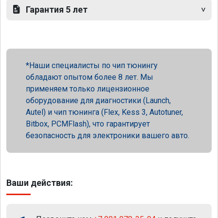
Гарантия 5 лет
Наши специалисты по чип тюнингу
обладают опытом более 8 лет. Мы
применяем только лицензионное
оборудование для диагностики (Launch,
Autel) и чип тюнинга (Flex, Kess 3, Autotuner,
Bitbox, PCMFlash), что гарантирует
безопасность для электроники вашего авто.
Ваши действия: