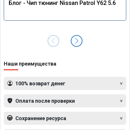
Блог - Чип тюнинг Nissan Patrol Y62 5.6
Наши преимущества
100% возврат денег
Оплата после проверки
Сохранение ресурса