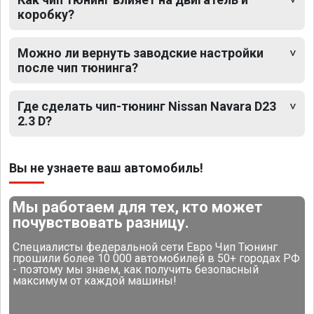
коробку?
Можно ли вернуть заводские настройки
после чип тюнинга?
Где сделать чип-тюнинг Nissan Navara D23
2.3 D?
Вы не узнаете ваш автомобиль!
Мы работаем для тех, кто может
почувствовать разницу.
Специалисты федеральной сети Евро Чип Тюнинг
прошили более 10 000 автомобилей в 50+ городах РФ
- поэтому мы знаем, как получить безопасный
максимум от каждой машины!