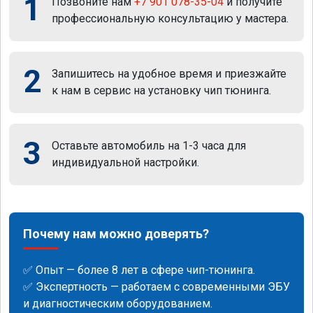
1
Позвоните нам
+7 901 078-35-04
и получите
профессиональную консультацию у мастера.
2
Запишитесь на удобное время и приезжайте
к нам в сервис на установку чип тюнинга.
3
Оставьте автомобиль на 1-3 часа для
индивидуальной настройки.
Почему нам можно доверять?
✅ Опыт — более 8 лет в сфере чип-тюнинга.
✅ Экспертность — работаем с современными ЭБУ
и диагностическим оборудованием.