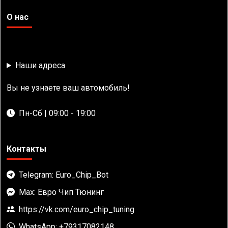
О нас
Наши адреса
Вы не узнаете ваш автомобиль!
Пн-Сб | 09:00 - 19:00
Контакты
Telegram: Euro_Chip_Bot
Max: Евро Чип Тюнинг
https://vk.com/euro_chip_tuning
WhatsApp: +79317082148