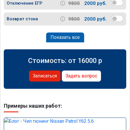
9800
2000 руб.
Отключение ЕГР
9800
2000 руб.
Возврат стока
Показать все
Стоимость: от
16000
p
Записаться
Задать вопрос
Примеры наших работ: