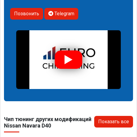
Позвонить
Telegram
Чип тюнинг других модификаций
Показать все
Nissan Navara D40