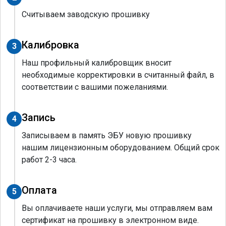
Считываем заводскую прошивку
Калибровка
3
Наш профильный калибровщик вносит
необходимые корректировки в считанный файл, в
соответствии с вашими пожеланиями.
Запись
4
Записываем в память ЭБУ новую прошивку
нашим лицензионным оборудованием. Общий срок
работ 2-3 часа.
Оплата
5
Вы оплачиваете наши услуги, мы отправляем вам
сертификат на прошивку в электронном виде.