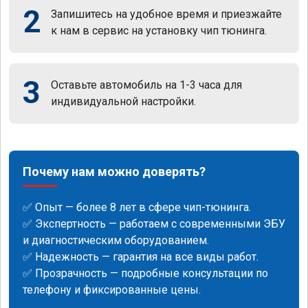
2
Запишитесь на удобное время и приезжайте
к нам в сервис на установку чип тюнинга.
3
Оставьте автомобиль на 1-3 часа для
индивидуальной настройки.
Почему нам можно доверять?
✅ Опыт — более 8 лет в сфере чип-тюнинга.
✅ Экспертность — работаем с современными ЭБУ
и диагностическим оборудованием.
✅ Надежность — гарантия на все виды работ.
✅ Прозрачность — подробные консультации по
телефону и фиксированные цены.