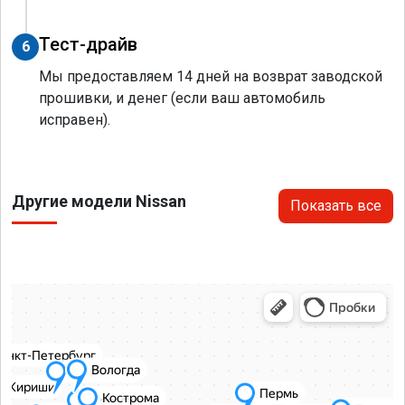
Тест-драйв
6
Мы предоставляем 14 дней на возврат заводской
прошивки, и денег (если ваш автомобиль
исправен).
Другие модели Nissan
Показать все