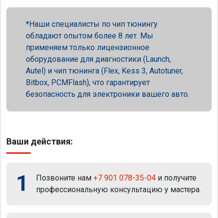
Наши специалисты по чип тюнингу
обладают опытом более 8 лет. Мы
применяем только лицензионное
оборудование для диагностики (Launch,
Autel) и чип тюнинга (Flex, Kess 3, Autotuner,
Bitbox, PCMFlash), что гарантирует
безопасность для электроники вашего авто.
Ваши действия:
1
Позвоните нам
+7 901 078-35-04
и получите
профессиональную консультацию у мастера.