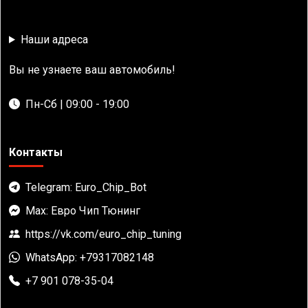
Наши адреса
Вы не узнаете ваш автомобиль!
Пн-Сб | 09:00 - 19:00
Контакты
Telegram: Euro_Chip_Bot
Max: Евро Чип Тюнинг
https://vk.com/euro_chip_tuning
WhatsApp: +79317082148
+7 901 078-35-04