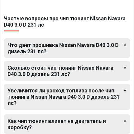
Частые вопросы про чип тюнинг Nissan Navara
D40 3.0 D 231 лс
Что дает прошивка Nissan Navara D40 3.0 D
дизель 231 лс?
Сколько стоит чип тюнинг Nissan Navara
D40 3.0 D дизель 231 лс?
Увеличится ли расход топлива после чип
тюнинга Nissan Navara D40 3.0 D дизель 231
лс?
Как чип тюнинг влияет на двигатель и
коробку?