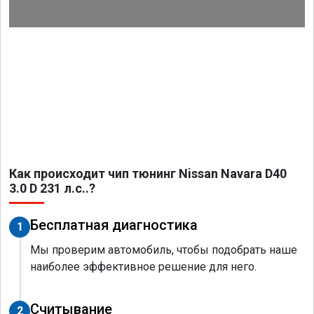
Как происходит чип тюнинг Nissan Navara D40
3.0 D 231 л.с..?
Бесплатная диагностика
1
Мы проверим автомобиль, чтобы подобрать наше
наиболее эффективное решение для него.
Считывание
2