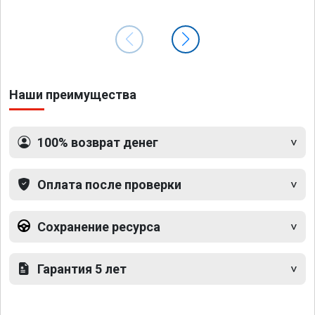
Наши преимущества
100% возврат денег
Оплата после проверки
Сохранение ресурса
Гарантия 5 лет