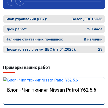
‹
›
Блок управления (ЭБУ):
Bosch_EDC16C36
Срок работ:
2-3 часа
Наличие откатанных прошивок:
В наличии
Прошито авто с этим ДВС (на 01.2026):
23
Примеры наших работ:
Блог - Чип тюнинг Nissan Patrol Y62 5.6