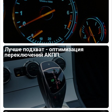
Лучше подхват - оптимизация
переключений АКПП.