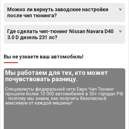
Можно ли вернуть заводские настройки
после чип тюнинга?
Где сделать чип-тюнинг Nissan Navara D40
3.0 D дизель 231 лс?
Вы не узнаете ваш автомобиль!
Мы работаем для тех, кто может
почувствовать разницу.
Специалисты федеральной сети Евро Чип Тюнинг
прошили более 10 000 автомобилей в 50+ городах РФ
- поэтому мы знаем, как получить безопасный
максимум от каждой машины!