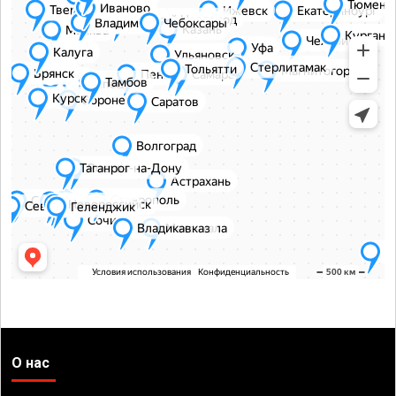
О нас