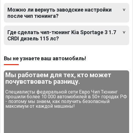
Можно ли вернуть заводские настройки
после чип тюнинга?
Где сделать чип-тюнинг Kia Sportage 3 1.7
CRDI дизель 115 лс?
Вы не узнаете ваш автомобиль!
Мы работаем для тех, кто может
почувствовать разницу.
Специалисты федеральной сети Евро Чип Тюнинг
прошили более 10 000 автомобилей в 50+ городах РФ
- поэтому мы знаем, как получить безопасный
максимум от каждой машины!