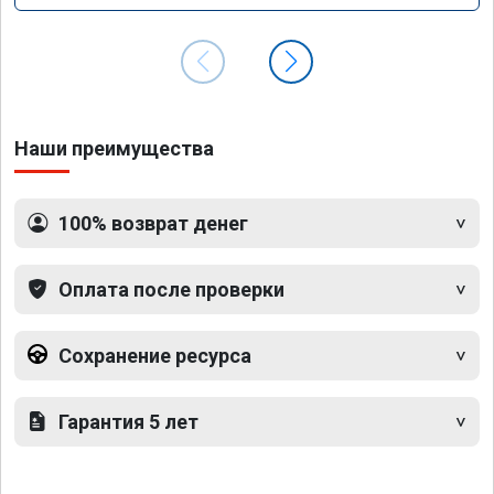
Наши преимущества
100% возврат денег
Оплата после проверки
Сохранение ресурса
Гарантия 5 лет