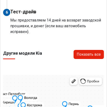
Тест-драйв
6
Мы предоставляем 14 дней на возврат заводской
прошивки, и денег (если ваш автомобиль
исправен).
Другие модели Kia
Показать все