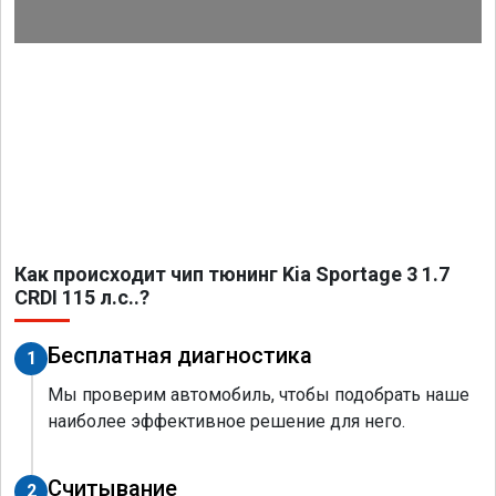
Как происходит чип тюнинг Kia Sportage 3 1.7
CRDI 115 л.с..?
Бесплатная диагностика
1
Мы проверим автомобиль, чтобы подобрать наше
наиболее эффективное решение для него.
Считывание
2