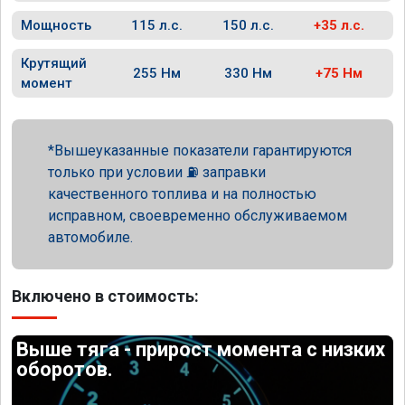
Мощность
115 л.с.
150 л.с.
+35 л.с.
Крутящий
255 Нм
330 Нм
+75 Нм
момент
Вышеуказанные показатели гарантируются
только при условии ⛽ заправки
качественного топлива и на полностью
исправном, своевременно обслуживаемом
автомобиле.
Включено в стоимость:
Выше тяга - прирост момента с низких
оборотов.