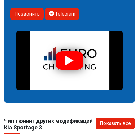
Позвонить
Telegram
Чип тюнинг других модификаций
Показать все
Kia Sportage 3