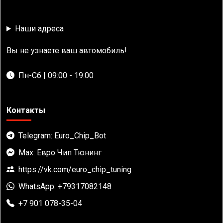
Наши адреса
Вы не узнаете ваш автомобиль!
Пн-Сб | 09:00 - 19:00
Контакты
Telegram: Euro_Chip_Bot
Max: Евро Чип Тюнинг
https://vk.com/euro_chip_tuning
WhatsApp: +79317082148
+7 901 078-35-04