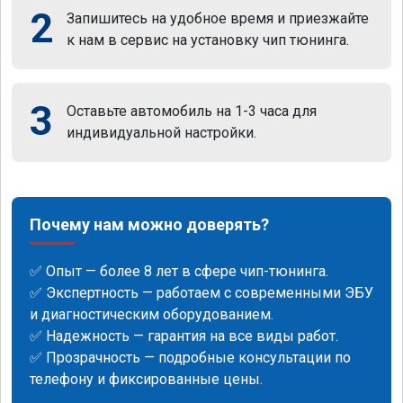
2
Запишитесь на удобное время и приезжайте
к нам в сервис на установку чип тюнинга.
3
Оставьте автомобиль на 1-3 часа для
индивидуальной настройки.
Почему нам можно доверять?
✅ Опыт — более 8 лет в сфере чип-тюнинга.
✅ Экспертность — работаем с современными ЭБУ
и диагностическим оборудованием.
✅ Надежность — гарантия на все виды работ.
✅ Прозрачность — подробные консультации по
телефону и фиксированные цены.