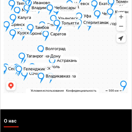
О нас