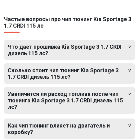
Частые вопросы про чип тюнинг Kia Sportage 3
1.7 CRDI 115 лс
Что дает прошивка Kia Sportage 3 1.7 CRDI
дизель 115 лс?
Сколько стоит чип тюнинг Kia Sportage 3
1.7 CRDI дизель 115 лс?
Увеличится ли расход топлива после чип
тюнинга Kia Sportage 3 1.7 CRDI дизель 115
лс?
Как чип тюнинг влияет на двигатель и
коробку?