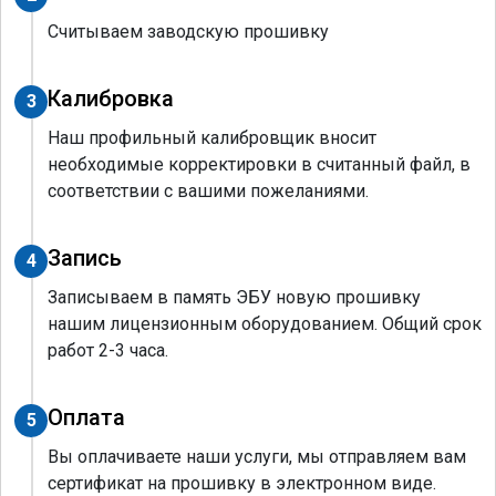
Считываем заводскую прошивку
Калибровка
3
Наш профильный калибровщик вносит
необходимые корректировки в считанный файл, в
соответствии с вашими пожеланиями.
Запись
4
Записываем в память ЭБУ новую прошивку
нашим лицензионным оборудованием. Общий срок
работ 2-3 часа.
Оплата
5
Вы оплачиваете наши услуги, мы отправляем вам
сертификат на прошивку в электронном виде.