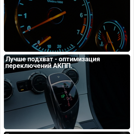
Лучше подхват - оптимизация
переключений АКПП.