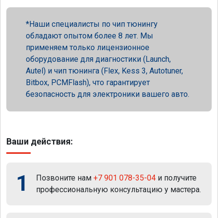
Наши специалисты по чип тюнингу
обладают опытом более 8 лет. Мы
применяем только лицензионное
оборудование для диагностики (Launch,
Autel) и чип тюнинга (Flex, Kess 3, Autotuner,
Bitbox, PCMFlash), что гарантирует
безопасность для электроники вашего авто.
Ваши действия:
1
Позвоните нам
+7 901 078-35-04
и получите
профессиональную консультацию у мастера.