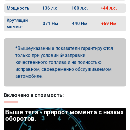
Мощность
136 л.с.
180 л.с.
+44 л.с.
Крутящий
371 Нм
440 Нм
+69 Нм
момент
Вышеуказанные показатели гарантируются
только при условии ⛽ заправки
качественного топлива и на полностью
исправном, своевременно обслуживаемом
автомобиле.
Включено в стоимость:
Выше тяга - прирост момента с низких
оборотов.