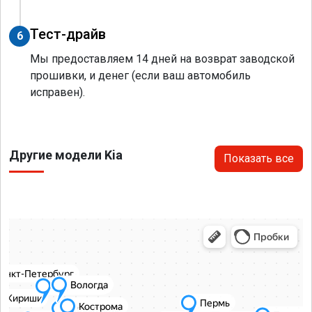
Тест-драйв
6
Мы предоставляем 14 дней на возврат заводской
прошивки, и денег (если ваш автомобиль
исправен).
Другие модели Kia
Показать все