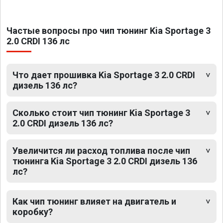
Частые вопросы про чип тюнинг Kia Sportage 3
2.0 CRDI 136 лс
Что дает прошивка Kia Sportage 3 2.0 CRDI
дизель 136 лс?
Сколько стоит чип тюнинг Kia Sportage 3
2.0 CRDI дизель 136 лс?
Увеличится ли расход топлива после чип
тюнинга Kia Sportage 3 2.0 CRDI дизель 136
лс?
Как чип тюнинг влияет на двигатель и
коробку?