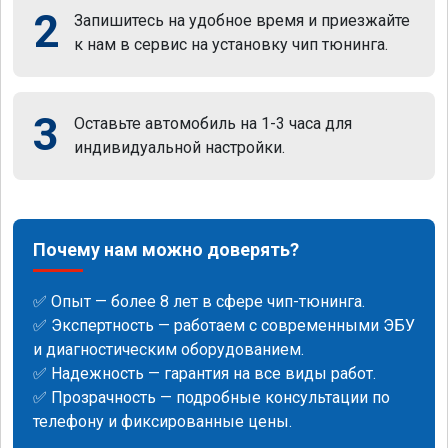
2
Запишитесь на удобное время и приезжайте
к нам в сервис на установку чип тюнинга.
3
Оставьте автомобиль на 1-3 часа для
индивидуальной настройки.
Почему нам можно доверять?
✅ Опыт — более 8 лет в сфере чип-тюнинга.
✅ Экспертность — работаем с современными ЭБУ
и диагностическим оборудованием.
✅ Надежность — гарантия на все виды работ.
✅ Прозрачность — подробные консультации по
телефону и фиксированные цены.