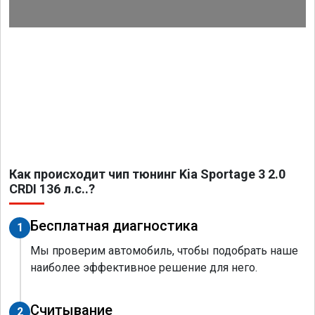
Как происходит чип тюнинг Kia Sportage 3 2.0
CRDI 136 л.с..?
Бесплатная диагностика
1
Мы проверим автомобиль, чтобы подобрать наше
наиболее эффективное решение для него.
Считывание
2