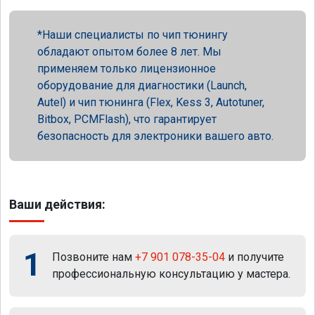
Наши специалисты по чип тюнингу
обладают опытом более 8 лет. Мы
применяем только лицензионное
оборудование для диагностики (Launch,
Autel) и чип тюнинга (Flex, Kess 3, Autotuner,
Bitbox, PCMFlash), что гарантирует
безопасность для электроники вашего авто.
Ваши действия:
1
Позвоните нам
+7 901 078-35-04
и получите
профессиональную консультацию у мастера.