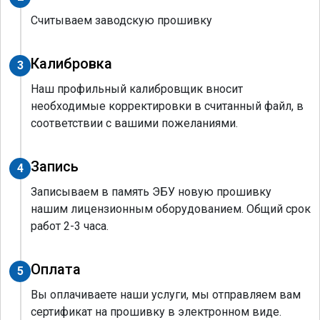
Считываем заводскую прошивку
Калибровка
3
Наш профильный калибровщик вносит
необходимые корректировки в считанный файл, в
соответствии с вашими пожеланиями.
Запись
4
Записываем в память ЭБУ новую прошивку
нашим лицензионным оборудованием. Общий срок
работ 2-3 часа.
Оплата
5
Вы оплачиваете наши услуги, мы отправляем вам
сертификат на прошивку в электронном виде.