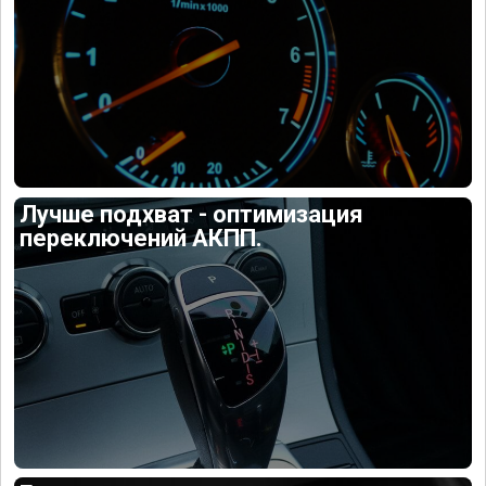
Лучше подхват - оптимизация
переключений АКПП.