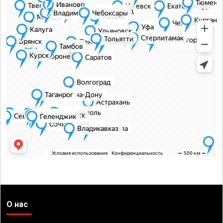
О нас