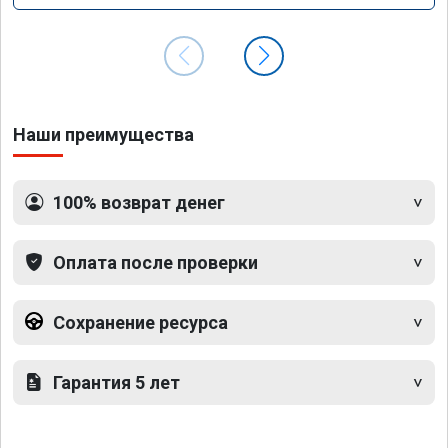
Наши преимущества
100% возврат денег
Оплата после проверки
Сохранение ресурса
Гарантия 5 лет