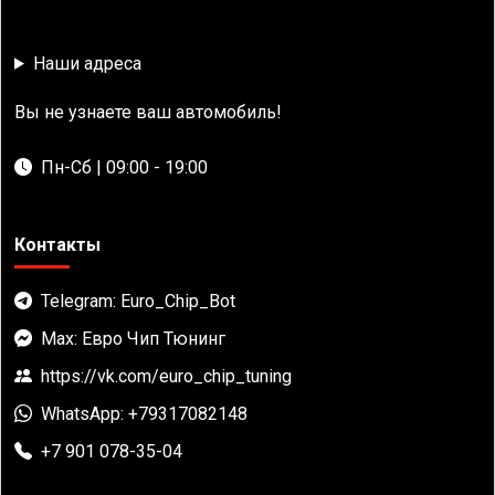
Наши адреса
Вы не узнаете ваш автомобиль!
Пн-Сб | 09:00 - 19:00
Контакты
Telegram: Euro_Chip_Bot
Max: Евро Чип Тюнинг
https://vk.com/euro_chip_tuning
WhatsApp: +79317082148
+7 901 078-35-04