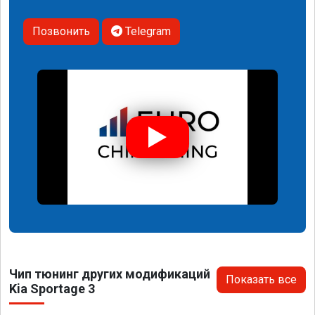
Позвонить
Telegram
Чип тюнинг других модификаций
Показать все
Kia Sportage 3