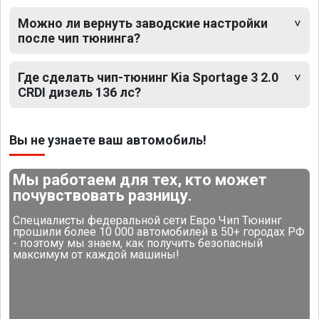
Можно ли вернуть заводские настройки
после чип тюнинга?
Где сделать чип-тюнинг Kia Sportage 3 2.0
CRDI дизель 136 лс?
Вы не узнаете ваш автомобиль!
Мы работаем для тех, кто может
почувствовать разницу.
Специалисты федеральной сети Евро Чип Тюнинг
прошили более 10 000 автомобилей в 50+ городах РФ
- поэтому мы знаем, как получить безопасный
максимум от каждой машины!