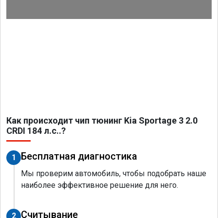
Как происходит чип тюнинг Kia Sportage 3 2.0
CRDI 184 л.с..?
Бесплатная диагностика
1
Мы проверим автомобиль, чтобы подобрать наше
наиболее эффективное решение для него.
Считывание
2