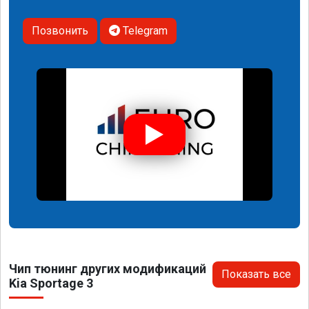
Позвонить
Telegram
Чип тюнинг других модификаций
Показать все
Kia Sportage 3