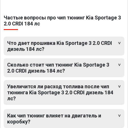
Частые вопросы про чип тюнинг Kia Sportage 3
2.0 CRDI 184 лс
Что дает прошивка Kia Sportage 3 2.0 CRDI
дизель 184 лс?
Сколько стоит чип тюнинг Kia Sportage 3
2.0 CRDI дизель 184 лс?
Увеличится ли расход топлива после чип
тюнинга Kia Sportage 3 2.0 CRDI дизель 184
лс?
Как чип тюнинг влияет на двигатель и
коробку?