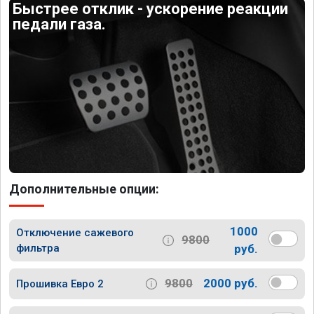
Быстрее отклик - ускорение реакции
педали газа.
Дополнительные опции:
1000
Отключение сажевого
9800
фильтра
руб.
9800
2000 руб.
Прошивка Евро 2