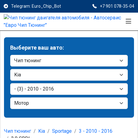
Telegram: Euro_Chip_Bot
+7 901 078-35-04
Выберите ваш авто:
Чип тюнинг
Kia
Sportage
3 - 2010 - 2016