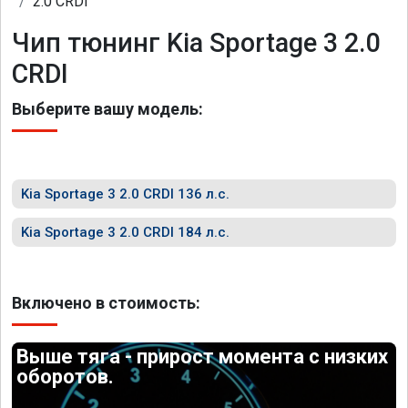
2.0 CRDI
Чип тюнинг Kia Sportage 3 2.0
CRDI
Выберите вашу модель:
Kia Sportage 3 2.0 CRDI 136 л.с.
Kia Sportage 3 2.0 CRDI 184 л.с.
Включено в стоимость:
Выше тяга - прирост момента с низких
оборотов.