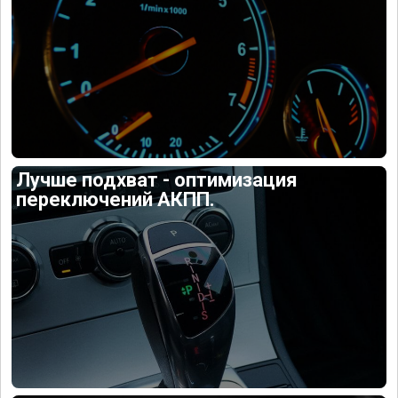
Лучше подхват - оптимизация
переключений АКПП.