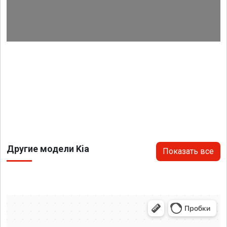
Другие модели Kia
Показать все