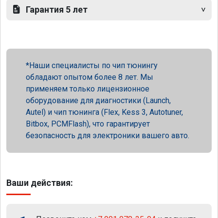
Гарантия 5 лет
Наши специалисты по чип тюнингу
обладают опытом более 8 лет. Мы
применяем только лицензионное
оборудование для диагностики (Launch,
Autel) и чип тюнинга (Flex, Kess 3, Autotuner,
Bitbox, PCMFlash), что гарантирует
безопасность для электроники вашего авто.
Ваши действия: