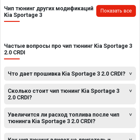
Чип тюнинг других модификаций
Показать все
Kia Sportage 3
Частые вопросы про чип тюнинг Kia Sportage 3
2.0 CRDI
Что дает прошивка Kia Sportage 3 2.0 CRDI?
Сколько стоит чип тюнинг Kia Sportage 3
2.0 CRDI?
Увеличится ли расход топлива после чип
тюнинга Kia Sportage 3 2.0 CRDI?
Как чип тюнинг влияет на двигатель и