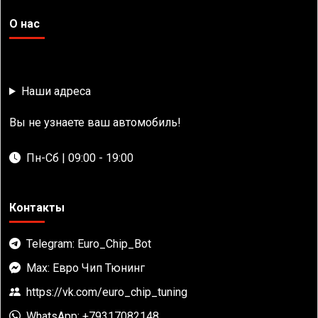
О нас
Наши адреса
Вы не узнаете ваш автомобиль!
Пн-Сб | 09:00 - 19:00
Контакты
Telegram: Euro_Chip_Bot
Max: Евро Чип Тюнинг
https://vk.com/euro_chip_tuning
WhatsApp: +79317082148