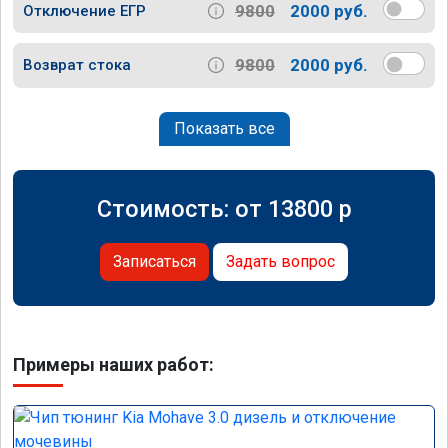
9800
2000 руб.
Отключение ЕГР
9800
2000 руб.
Возврат стока
Показать все
Стоимость: от
13800
p
Записаться
Задать вопрос
Примеры наших работ: