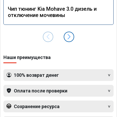
Чип тюнинг Kia Mohave 3.0 дизель и
отключение мочевины
Наши преимущества
100% возврат денег
Оплата после проверки
Сохранение ресурса