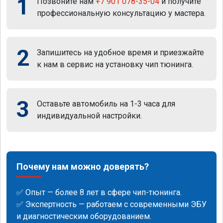
1
Позвоните нам
+7 901 078-35-04
и получите
профессиональную консультацию у мастера.
2
Запишитесь на удобное время и приезжайте
к нам в сервис на установку чип тюнинга.
3
Оставьте автомобиль на 1-3 часа для
индивидуальной настройки.
Почему нам можно доверять?
✅ Опыт — более 8 лет в сфере чип-тюнинга.
✅ Экспертность — работаем с современными ЭБУ
и диагностическим оборудованием.