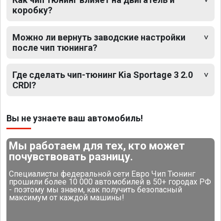
коробку?
Можно ли вернуть заводские настройки
после чип тюнинга?
Где сделать чип-тюнинг Kia Sportage 3 2.0
CRDI?
Вы не узнаете ваш автомобиль!
Мы работаем для тех, кто может
почувствовать разницу.
Специалисты федеральной сети Евро Чип Тюнинг
прошили более 10 000 автомобилей в 50+ городах РФ
- поэтому мы знаем, как получить безопасный
максимум от каждой машины!