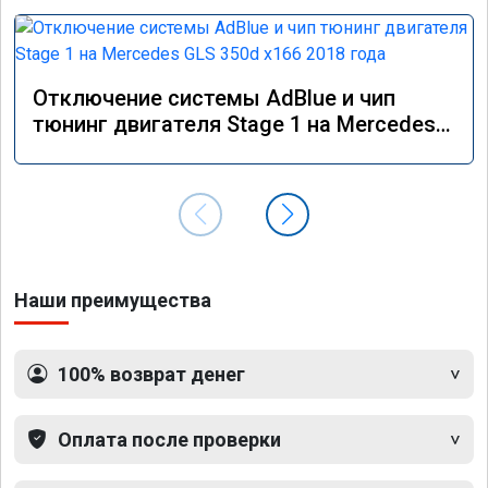
Отключение системы AdBlue и чип
тюнинг двигателя Stage 1 на Mercedes
GLS 350d x166 2018 года
Наши преимущества
100% возврат денег
Оплата после проверки