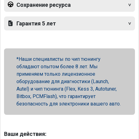
Сохранение ресурса
Гарантия 5 лет
Наши специалисты по чип тюнингу
обладают опытом более 8 лет. Мы
применяем только лицензионное
оборудование для диагностики (Launch,
Autel) и чип тюнинга (Flex, Kess 3, Autotuner,
Bitbox, PCMFlash), что гарантирует
безопасность для электроники вашего авто.
Ваши действия: