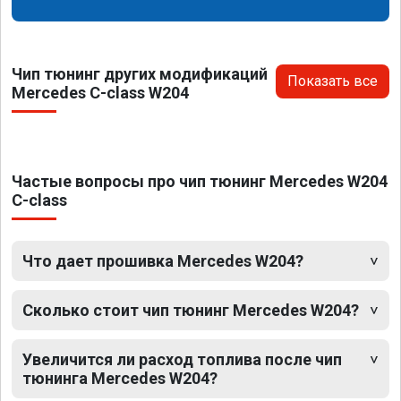
Чип тюнинг других модификаций
Показать все
Mercedes C-class W204
Частые вопросы про чип тюнинг Mercedes W204
C-class
Что дает прошивка Mercedes W204?
Сколько стоит чип тюнинг Mercedes W204?
Увеличится ли расход топлива после чип
тюнинга Mercedes W204?