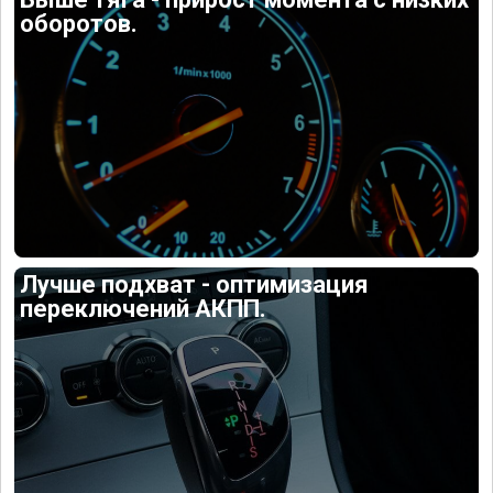
оборотов.
Лучше подхват - оптимизация
переключений АКПП.