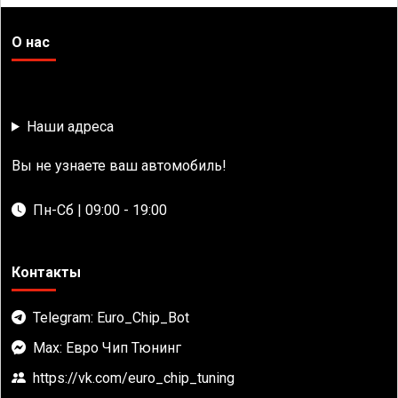
О нас
Наши адреса
Вы не узнаете ваш автомобиль!
Пн-Сб | 09:00 - 19:00
Контакты
Telegram: Euro_Chip_Bot
Max: Евро Чип Тюнинг
https://vk.com/euro_chip_tuning