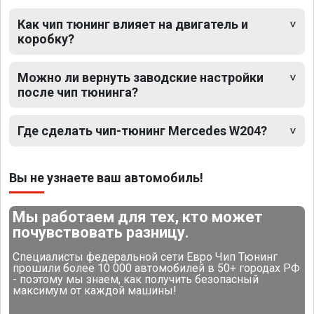
Как чип тюнинг влияет на двигатель и
коробку?
Можно ли вернуть заводские настройки
после чип тюнинга?
Где сделать чип-тюнинг Mercedes W204?
Вы не узнаете ваш автомобиль!
Мы работаем для тех, кто может
почувствовать разницу.
Специалисты федеральной сети Евро Чип Тюнинг
прошили более 10 000 автомобилей в 50+ городах РФ
- поэтому мы знаем, как получить безопасный
максимум от каждой машины!