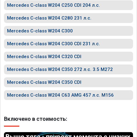
Mercedes C-class W204 C250 CDI 204 л.с.
Mercedes C-class W204 C280 231 л.с.
Mercedes C-class W204 C300
Mercedes C-class W204 C300 CDI 231 л.с.
Mercedes C-class W204 C320 CDI
Mercedes C-class W204 C350 272 л.с. 3.5 M272
Mercedes C-class W204 C350 CDI
Mercedes C-class W204 C63 AMG 457 л.с. M156
Включено в стоимость:
Выше тяга - прирост момента с низких