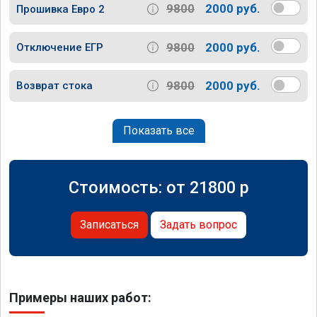
9800
2000 руб.
Прошивка Евро 2
9800
2000 руб.
Отключение ЕГР
9800
2000 руб.
Возврат стока
Показать все
Стоимость: от
21800
p
Записаться
Задать вопрос
Примеры наших работ: