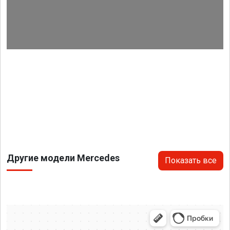
Другие модели Mercedes
Показать все