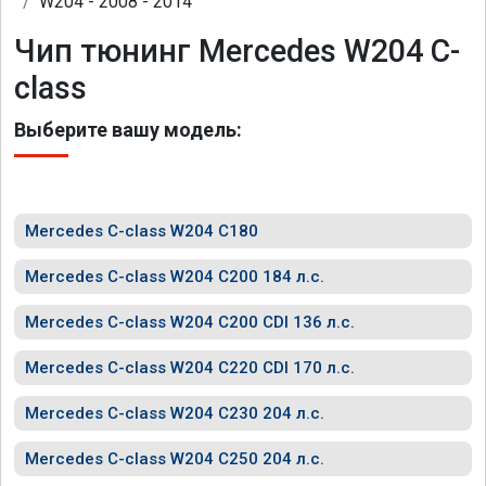
W204 - 2008 - 2014
Чип тюнинг Mercedes W204 C-
class
Выберите вашу модель:
Mercedes C-class W204 C180
Mercedes C-class W204 C200 184 л.с.
Mercedes C-class W204 C200 CDI 136 л.с.
Mercedes C-class W204 C220 CDI 170 л.с.
Mercedes C-class W204 C230 204 л.с.
Mercedes C-class W204 C250 204 л.с.