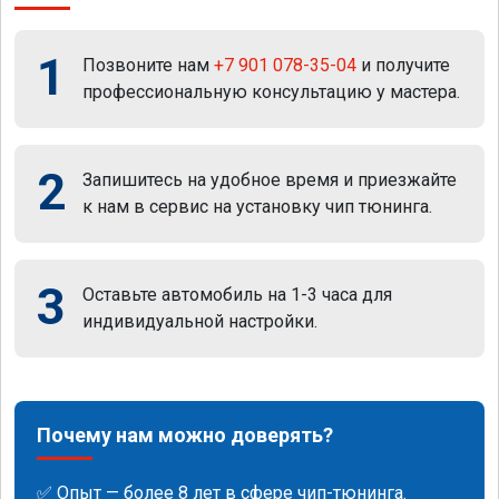
1
Позвоните нам
+7 901 078-35-04
и получите
профессиональную консультацию у мастера.
2
Запишитесь на удобное время и приезжайте
к нам в сервис на установку чип тюнинга.
3
Оставьте автомобиль на 1-3 часа для
индивидуальной настройки.
Почему нам можно доверять?
✅ Опыт — более 8 лет в сфере чип-тюнинга.