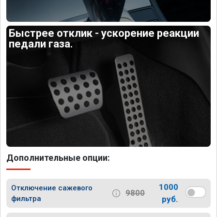
Быстрее отклик - ускорение реакции
педали газа.
Дополнительные опции:
1000
Отключение сажевого
9800
фильтра
руб.