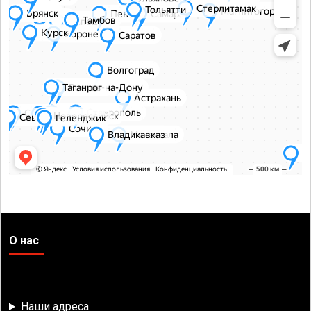
О нас
Наши адреса