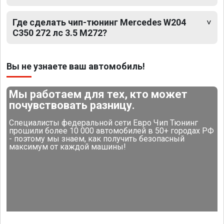
Где сделать чип-тюнинг Mercedes W204
C350 272 лс 3.5 M272?
Вы не узнаете ваш автомобиль!
Мы работаем для тех, кто может
почувствовать разницу.
Специалисты федеральной сети Евро Чип Тюнинг
прошили более 10 000 автомобилей в 50+ городах РФ
- поэтому мы знаем, как получить безопасный
максимум от каждой машины!