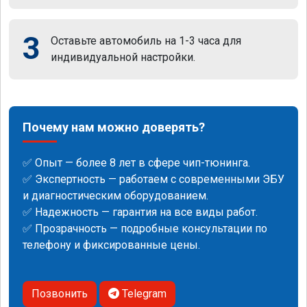
3
Оставьте автомобиль на 1-3 часа для
индивидуальной настройки.
Почему нам можно доверять?
✅ Опыт — более 8 лет в сфере чип-тюнинга.
✅ Экспертность — работаем с современными ЭБУ
и диагностическим оборудованием.
✅ Надежность — гарантия на все виды работ.
✅ Прозрачность — подробные консультации по
телефону и фиксированные цены.
Позвонить
Telegram