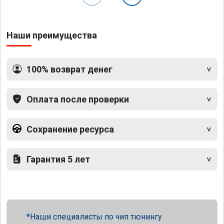
Наши преимущества
100% возврат денег
Оплата после проверки
Сохранение ресурса
Гарантия 5 лет
Наши специалисты по чип тюнингу