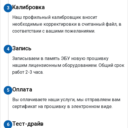
Калибровка
3
Наш профильный калибровщик вносит
необходимые корректировки в считанный файл, в
соответствии с вашими пожеланиями.
Запись
4
Записываем в память ЭБУ новую прошивку
нашим лицензионным оборудованием. Общий срок
работ 2-3 часа.
Оплата
5
Вы оплачиваете наши услуги, мы отправляем вам
сертификат на прошивку в электронном виде.
Тест-драйв
6