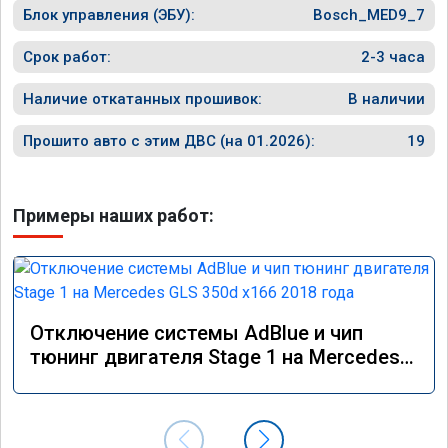
Блок управления (ЭБУ):
Bosch_MED9_7
Срок работ:
2-3 часа
Наличие откатанных прошивок:
В наличии
Прошито авто с этим ДВС (на 01.2026):
19
Примеры наших работ:
Отключение системы AdBlue и чип
тюнинг двигателя Stage 1 на Mercedes
GLS 350d x166 2018 года