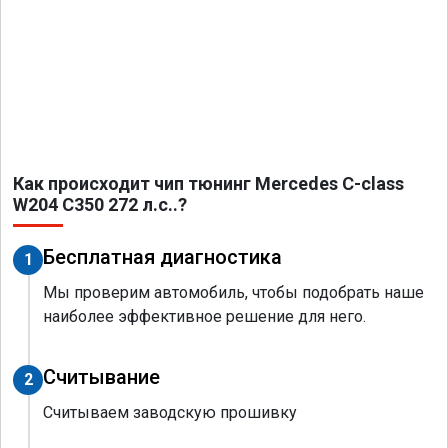
Как происходит чип тюнинг Mercedes C-class
W204 C350 272 л.с..?
Бесплатная диагностика
1
Мы проверим автомобиль, чтобы подобрать наше
наиболее эффективное решение для него.
Считывание
2
Считываем заводскую прошивку