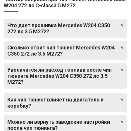
W204 272 лс C-class3.5 M272
Что дает прошивка Mercedes W204 C350
272 лс 3.5 M272?
Сколько стоит чип тюнинг Mercedes W204
C350 272 лс 3.5 M272?
Увеличится ли расход топлива после чип
тюнинга Mercedes W204 C350 272 лс 3.5
M272?
Как чип тюнинг влияет на двигатель и
коробку?
Можно ли вернуть заводские настройки
после чип тюнинга?