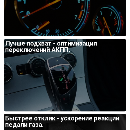
Лучше подхват - оптимизация
переключений АКПП.
Быстрее отклик - ускорение реакции
педали газа.