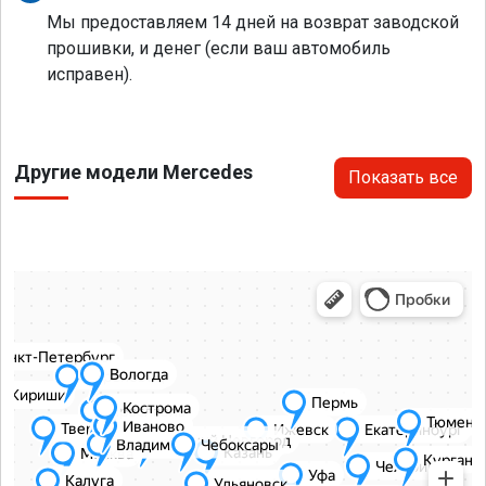
Мы предоставляем 14 дней на возврат заводской
прошивки, и денег (если ваш автомобиль
исправен).
Другие модели Mercedes
Показать все