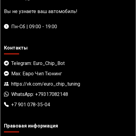
Вы не узнаете ваш автомобиль!
Пн-Сб | 09:00 - 19:00
Контакты
Telegram: Euro_Chip_Bot
Max: Евро Чип Тюнинг
https://vk.com/euro_chip_tuning
WhatsApp: +79317082148
+7 901 078-35-04
Правовая информация