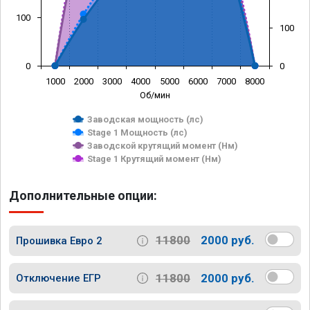
100
100
0
0
1000
2000
3000
4000
5000
6000
7000
8000
Об/мин
Заводская мощность (лс)
Stage 1 Мощность (лс)
Заводской крутящий момент (Нм)
Stage 1 Крутящий момент (Нм)
Дополнительные опции:
11800
2000 руб.
Прошивка Евро 2
11800
2000 руб.
Отключение ЕГР