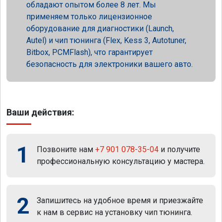
обладают опытом более 8 лет. Мы
применяем только лицензионное
оборудование для диагностики (Launch,
Autel) и чип тюнинга (Flex, Kess 3, Autotuner,
Bitbox, PCMFlash), что гарантирует
безопасность для электроники вашего авто.
Ваши действия:
1
Позвоните нам
+7 901 078-35-04
и получите
профессиональную консультацию у мастера.
2
Запишитесь на удобное время и приезжайте
к нам в сервис на установку чип тюнинга.