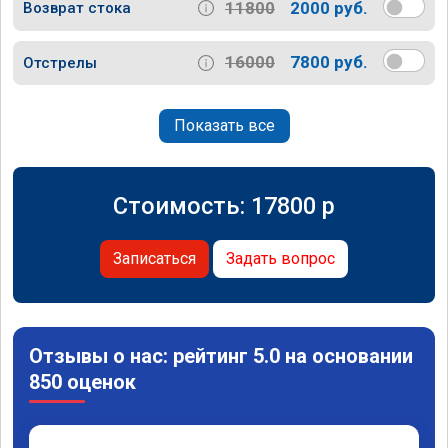
11800
2000 руб.
Возврат стока
16000
7800 руб.
Отстрелы
Показать все
Стоимость:
17800
p
Записаться
Задать вопрос
Отзывы о нас: рейтинг 5.0 на основании
850 оценок