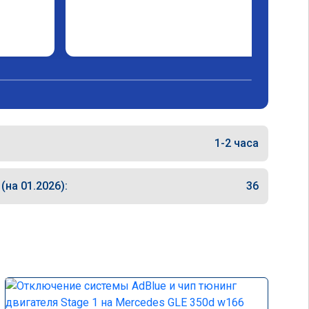
1-2 часа
на 01.2026):
36