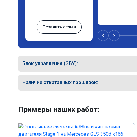
Оставить отзыв
‹
›
Блок управления (ЭБУ):
Наличие откатанных прошивок:
Примеры наших работ: