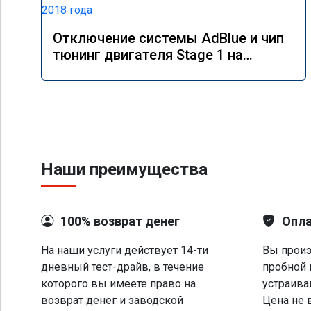
Отключение системы AdBlue и чип
тюнинг двигателя Stage 1 на
Mercedes GLS 350d x166 2018 года
Наши преимущества
100% возврат денег
Опла
На наши услуги действует 14-ти
Вы произ
дневный тест-драйв, в течение
пробной 
которого вы имеете право на
устраива
возврат денег и заводской
Цена не 