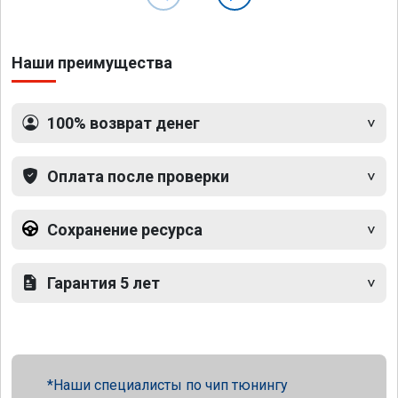
Наши преимущества
100% возврат денег
Оплата после проверки
Сохранение ресурса
Гарантия 5 лет
Наши специалисты по чип тюнингу