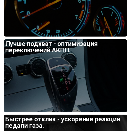
Лучше подхват - оптимизация
переключений АКПП.
Быстрее отклик - ускорение реакции
педали газа.