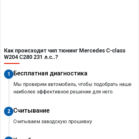
Как происходит чип тюнинг Mercedes C-class
W204 C280 231 л.с..?
Бесплатная диагностика
1
Мы проверим автомобиль, чтобы подобрать наше
наиболее эффективное решение для него.
Считывание
2
Считываем заводскую прошивку