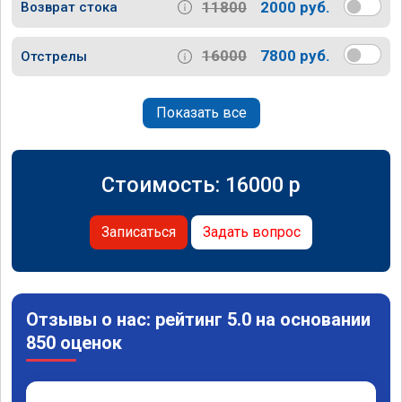
11800
2000 руб.
Возврат стока
16000
7800 руб.
Отстрелы
Показать все
Стоимость:
16000
p
Записаться
Задать вопрос
Отзывы о нас: рейтинг 5.0 на основании
850 оценок