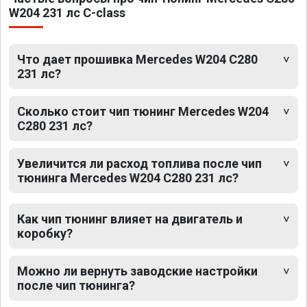
W204 231 лс C-class
Что дает прошивка Mercedes W204 C280
231 лс?
Сколько стоит чип тюнинг Mercedes W204
C280 231 лс?
Увеличится ли расход топлива после чип
тюнинга Mercedes W204 C280 231 лс?
Как чип тюнинг влияет на двигатель и
коробку?
Можно ли вернуть заводские настройки
после чип тюнинга?