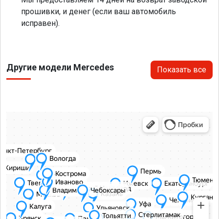
прошивки, и денег (если ваш автомобиль
исправен).
Другие модели Mercedes
Показать все