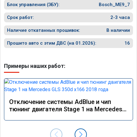
Блок управления (ЭБУ):
Bosch_ME9_7
Срок работ:
2-3 часа
Наличие откатанных прошивок:
В наличии
Прошито авто с этим ДВС (на 01.2026):
16
Примеры наших работ:
Отключение системы AdBlue и чип
тюнинг двигателя Stage 1 на Mercedes
GLS 350d x166 2018 года