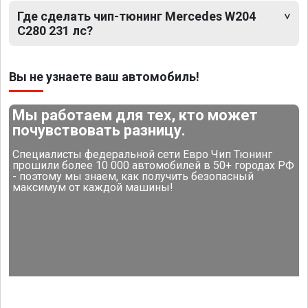
Где сделать чип-тюнинг Mercedes W204
C280 231 лс?
Вы не узнаете ваш автомобиль!
Мы работаем для тех, кто может
почувствовать разницу.
Специалисты федеральной сети Евро Чип Тюнинг
прошили более 10 000 автомобилей в 50+ городах РФ
- поэтому мы знаем, как получить безопасный
максимум от каждой машины!