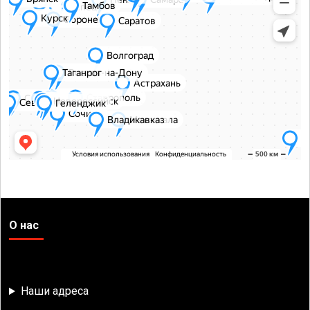
О нас
Наши адреса