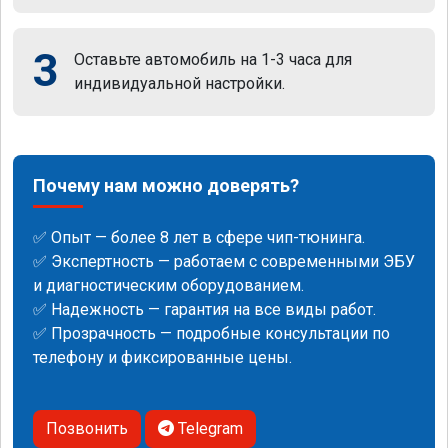
3
Оставьте автомобиль на 1-3 часа для
индивидуальной настройки.
Почему нам можно доверять?
✅ Опыт — более 8 лет в сфере чип-тюнинга.
✅ Экспертность — работаем с современными ЭБУ
и диагностическим оборудованием.
✅ Надежность — гарантия на все виды работ.
✅ Прозрачность — подробные консультации по
телефону и фиксированные цены.
Позвонить
Telegram