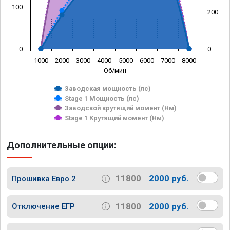
100
200
0
0
1000
2000
3000
4000
5000
6000
7000
8000
Об/мин
Заводская мощность (лс)
Stage 1 Мощность (лс)
Заводской крутящий момент (Нм)
Stage 1 Крутящий момент (Нм)
Дополнительные опции:
11800
2000 руб.
Прошивка Евро 2
11800
2000 руб.
Отключение ЕГР