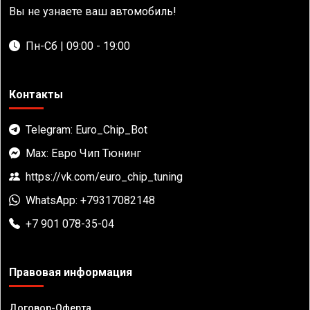
Вы не узнаете ваш автомобиль!
Пн-Сб | 09:00 - 19:00
Контакты
Telegram: Euro_Chip_Bot
Max: Евро Чип Тюнинг
https://vk.com/euro_chip_tuning
WhatsApp: +79317082148
+7 901 078-35-04
Правовая информация
Договор-Оферта