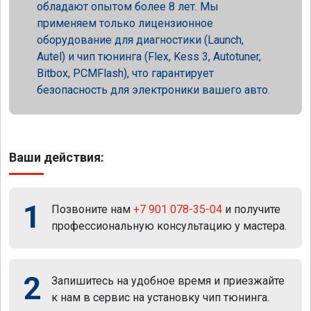
обладают опытом более 8 лет. Мы
применяем только лицензионное
оборудование для диагностики (Launch,
Autel) и чип тюнинга (Flex, Kess 3, Autotuner,
Bitbox, PCMFlash), что гарантирует
безопасность для электроники вашего авто.
Ваши действия:
1
Позвоните нам
+7 901 078-35-04
и получите
профессиональную консультацию у мастера.
2
Запишитесь на удобное время и приезжайте
к нам в сервис на установку чип тюнинга.