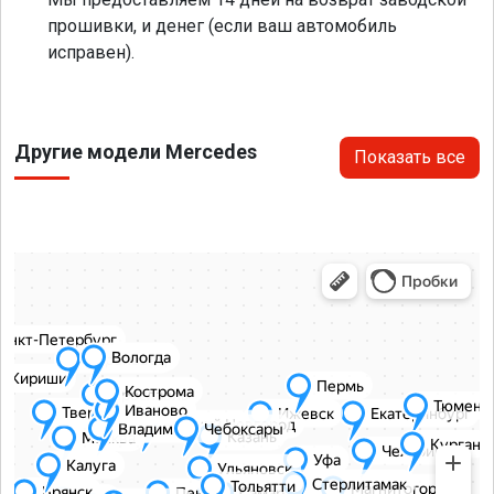
прошивки, и денег (если ваш автомобиль
исправен).
Другие модели Mercedes
Показать все