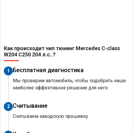
Как происходит чип тюнинг Mercedes C-class
W204 C250 204 л.с..?
Бесплатная диагностика
1
Мы проверим автомобиль, чтобы подобрать наше
наиболее эффективное решение для него.
Считывание
2
Считываем заводскую прошивку