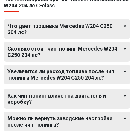
W204 204 лс C-class
Что дает прошивка Mercedes W204 C250
204 лс?
Сколько стоит чип тюнинг Mercedes W204
C250 204 лс?
Увеличится ли расход топлива после чип
тюнинга Mercedes W204 C250 204 лс?
Как чип тюнинг влияет на двигатель и
коробку?
Можно ли вернуть заводские настройки
после чип тюнинга?