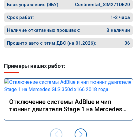
Блок управления (ЭБУ):
Continental_SIM271DE20
Срок работ:
1-2 часа
Наличие откатанных прошивок:
В наличии
Прошито авто с этим ДВС (на 01.2026):
36
Примеры наших работ:
Отключение системы AdBlue и чип
тюнинг двигателя Stage 1 на Mercedes
GLS 350d x166 2018 года