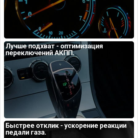
Лучше подхват - оптимизация
переключений АКПП.
Быстрее отклик - ускорение реакции
педали газа.