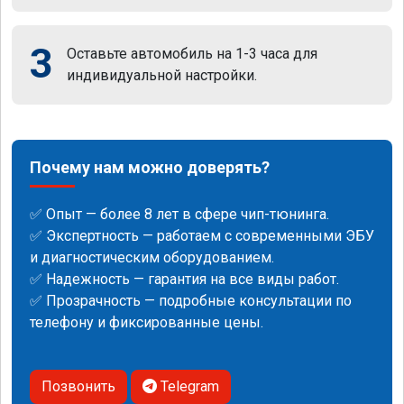
3
Оставьте автомобиль на 1-3 часа для
индивидуальной настройки.
Почему нам можно доверять?
✅ Опыт — более 8 лет в сфере чип-тюнинга.
✅ Экспертность — работаем с современными ЭБУ
и диагностическим оборудованием.
✅ Надежность — гарантия на все виды работ.
✅ Прозрачность — подробные консультации по
телефону и фиксированные цены.
Позвонить
Telegram