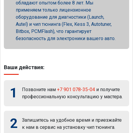
обладают опытом более 8 лет. Мы
применяем только лицензионное
оборудование для диагностики (Launch,
Autel) и чип тюнинга (Flex, Kess 3, Autotuner,
Bitbox, PCMFlash), что гарантирует
безопасность для электроники вашего авто.
Ваши действия:
1
Позвоните нам
+7 901 078-35-04
и получите
профессиональную консультацию у мастера.
2
Запишитесь на удобное время и приезжайте
к нам в сервис на установку чип тюнинга.