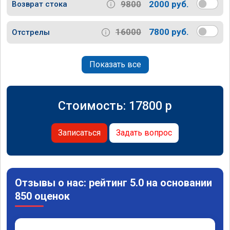
9800
2000 руб.
Возврат стока
16000
7800 руб.
Отстрелы
Показать все
Стоимость:
17800
p
Записаться
Задать вопрос
Отзывы о нас: рейтинг 5.0 на основании
850 оценок