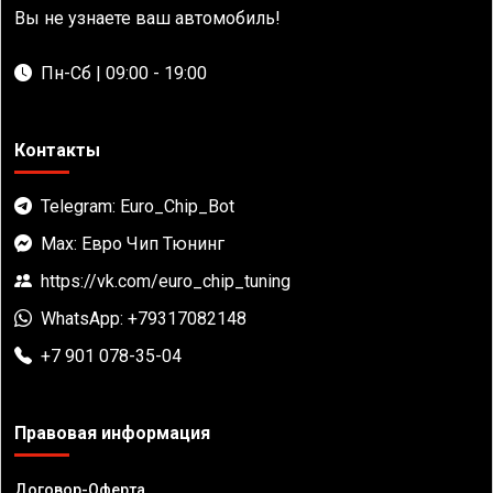
Вы не узнаете ваш автомобиль!
Пн-Сб | 09:00 - 19:00
Контакты
Telegram: Euro_Chip_Bot
Max: Евро Чип Тюнинг
https://vk.com/euro_chip_tuning
WhatsApp: +79317082148
+7 901 078-35-04
Правовая информация
Договор-Оферта