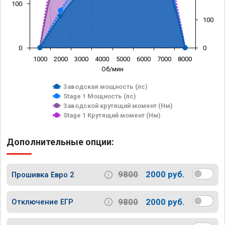
100
100
0
0
1000
2000
3000
4000
5000
6000
7000
8000
Об/мин
Заводская мощность (лс)
Stage 1 Мощность (лс)
Заводской крутящий момент (Нм)
Stage 1 Крутящий момент (Нм)
Дополнительные опции:
9800
2000 руб.
Прошивка Евро 2
9800
2000 руб.
Отключение ЕГР