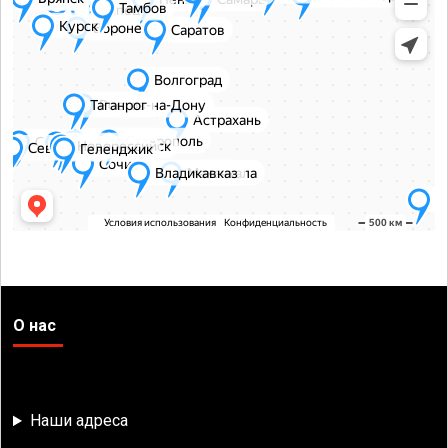
О нас
Наши адреса