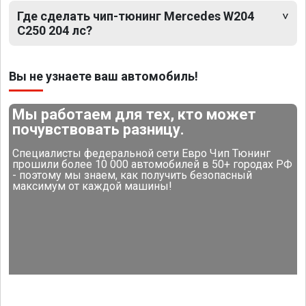
Где сделать чип-тюнинг Mercedes W204
C250 204 лс?
Вы не узнаете ваш автомобиль!
Мы работаем для тех, кто может
почувствовать разницу.
Специалисты федеральной сети Евро Чип Тюнинг
прошили более 10 000 автомобилей в 50+ городах РФ
- поэтому мы знаем, как получить безопасный
максимум от каждой машины!