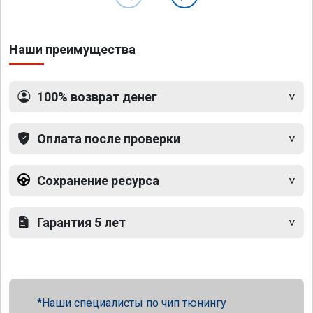
Наши преимущества
100% возврат денег
Оплата после проверки
Сохранение ресурса
Гарантия 5 лет
Наши специалисты по чип тюнингу