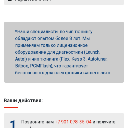
Наши специалисты по чип тюнингу
обладают опытом более 8 лет. Мы
применяем только лицензионное
оборудование для диагностики (Launch,
Autel) и чип тюнинга (Flex, Kess 3, Autotuner,
Bitbox, PCMFlash), что гарантирует
безопасность для электроники вашего авто.
Ваши действия:
1
Позвоните нам
+7 901 078-35-04
и получите