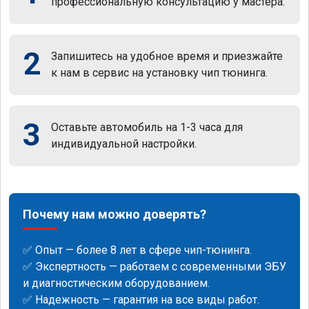
профессиональную консультацию у мастера.
2
Запишитесь на удобное время и приезжайте
к нам в сервис на установку чип тюнинга.
3
Оставьте автомобиль на 1-3 часа для
индивидуальной настройки.
Почему нам можно доверять?
✅ Опыт — более 8 лет в сфере чип-тюнинга.
✅ Экспертность — работаем с современными ЭБУ
и диагностическим оборудованием.
✅ Надежность — гарантия на все виды работ.