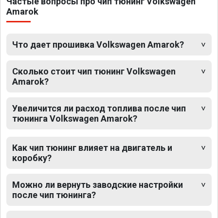
Частые вопросы про чип тюнинг Volkswagen
Amarok
Что дает прошивка Volkswagen Amarok?
Сколько стоит чип тюнинг Volkswagen
Amarok?
Увеличится ли расход топлива после чип
тюнинга Volkswagen Amarok?
Как чип тюнинг влияет на двигатель и
коробку?
Можно ли вернуть заводские настройки
после чип тюнинга?