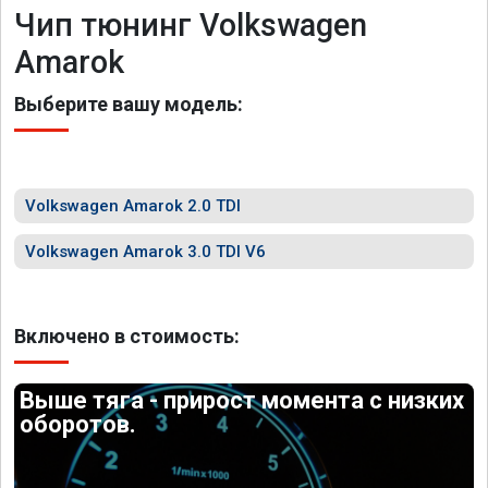
Чип тюнинг Volkswagen
Amarok
Выберите вашу модель:
Volkswagen Amarok 2.0 TDI
Volkswagen Amarok 3.0 TDI V6
Включено в стоимость:
Выше тяга - прирост момента с низких
оборотов.