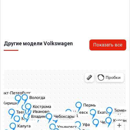
Другие модели Volkswagen
Показать все