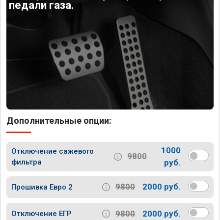
педали газа.
Дополнительные опции:
1000
Отключение сажевого
9800
фильтра
руб.
9800
2000 руб.
Прошивка Евро 2
9800
2000 руб.
Отключение ЕГР