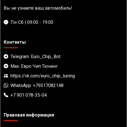
Вы не узнаете ваш автомобиль!
Пн-Сб | 09:00 - 19:00
Контакты
Telegram: Euro_Chip_Bot
Max: Евро Чип Тюнинг
https://vk.com/euro_chip_tuning
WhatsApp: +79317082148
+7 901 078-35-04
Правовая информация