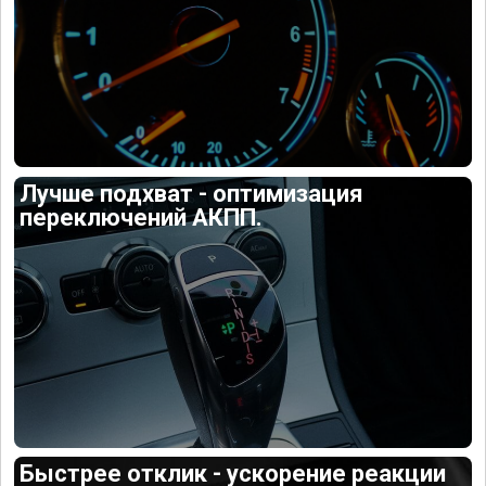
Лучше подхват - оптимизация
переключений АКПП.
Быстрее отклик - ускорение реакции