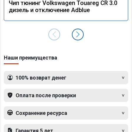
Чип тюнинг Volkswagen Touareg CR 3.0
дизель и отключение Adblue
Наши преимущества
100% возврат денег
Оплата после проверки
Сохранение ресурса
Гарантия 5 лет