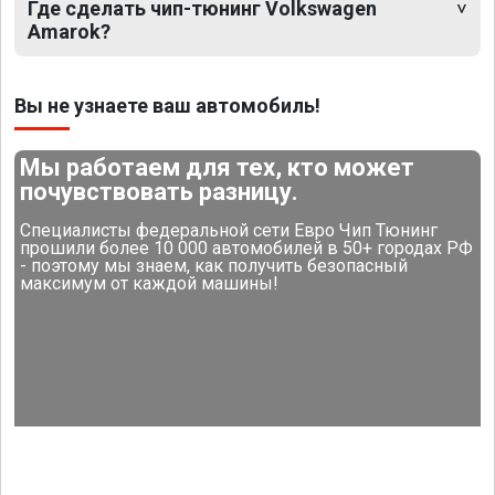
Где сделать чип-тюнинг Volkswagen
Amarok?
Вы не узнаете ваш автомобиль!
Мы работаем для тех, кто может
почувствовать разницу.
Специалисты федеральной сети Евро Чип Тюнинг
прошили более 10 000 автомобилей в 50+ городах РФ
- поэтому мы знаем, как получить безопасный
максимум от каждой машины!