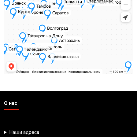
О нас
Наши адреса